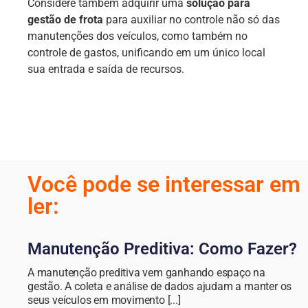
Considere também adquirir uma
solução para
gestão de frota
para auxiliar no controle não só das
manutenções dos veículos, como também no
controle de gastos, unificando em um único local
sua entrada e saída de recursos.
Você pode se interessar em
ler:
Manutenção Preditiva: Como Fazer?
A manutenção preditiva vem ganhando espaço na
gestão. A coleta e análise de dados ajudam a manter os
seus veículos em movimento [...]