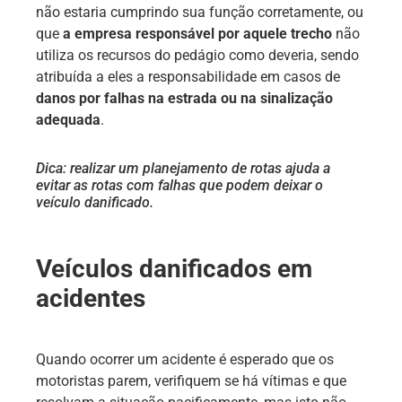
não estaria cumprindo sua função corretamente, ou
que
a
empresa responsável por aquele trecho
não
utiliza os recursos do pedágio como deveria, sendo
atribuída a eles a responsabilidade em casos de
danos por falhas na estrada ou na sinalização
adequada
.
Dica: realizar um planejamento de rotas ajuda a
evitar as rotas com falhas que podem deixar o
veículo danificado.
Veículos danificados em
acidentes
Quando ocorrer um acidente é esperado que os
motoristas parem, verifiquem se há vítimas e que