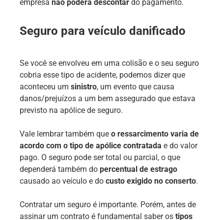
empresa
não poderá descontar
do pagamento.
Seguro para veículo danificado
Se você se envolveu em uma colisão e o seu seguro
cobria esse tipo de acidente, podemos dizer que
aconteceu um
sinistro
, um evento que causa
danos/prejuízos a um bem assegurado que estava
previsto na apólice de seguro.
Vale lembrar também que
o ressarcimento varia de
acordo com o tipo de apólice contratada
e do valor
pago. O seguro pode ser total ou parcial, o que
dependerá também do
percentual de estrago
causado ao veículo e do
custo exigido no conserto
.
Contratar um seguro é importante. Porém, antes de
assinar um contrato é fundamental saber os
tipos