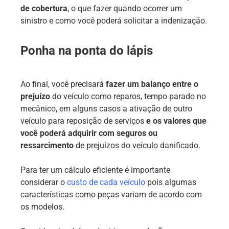
de cobertura
, o que fazer quando ocorrer um
sinistro e como você poderá solicitar a indenização.
Ponha na ponta do lápis
Ao final, você precisará
fazer um balanço entre o
prejuízo
do veículo como reparos, tempo parado no
mecânico, em alguns casos a ativação de outro
veículo para reposição de serviços
e os valores que
você poderá adquirir com seguros ou
ressarcimento
de prejuízos do veículo danificado.
Para ter um cálculo eficiente é importante
considerar o
custo de cada veículo
pois algumas
características como peças variam de acordo com
os modelos.