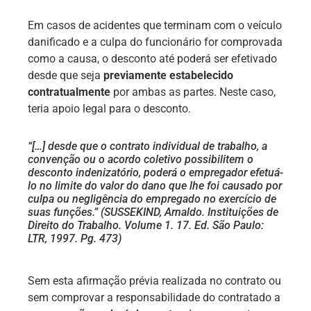
Em casos de acidentes que terminam com o veículo
danificado e a culpa do funcionário for comprovada
como a causa, o desconto até poderá ser efetivado
desde que seja
previamente estabelecido
contratualmente
por ambas as partes. Neste caso,
teria apoio legal para o desconto.
“[…] desde que o contrato individual de trabalho, a
convenção ou o acordo coletivo possibilitem o
desconto indenizatório, poderá o empregador efetuá-
lo no limite do valor do dano que lhe foi causado por
culpa ou negligência do empregado no exercício de
suas funções.”
(SUSSEKIND, Arnaldo. Instituições de
Direito do Trabalho. Volume 1. 17. Ed. São Paulo:
LTR, 1997. Pg. 473)
Sem esta afirmação prévia realizada no contrato ou
sem comprovar a responsabilidade do contratado a