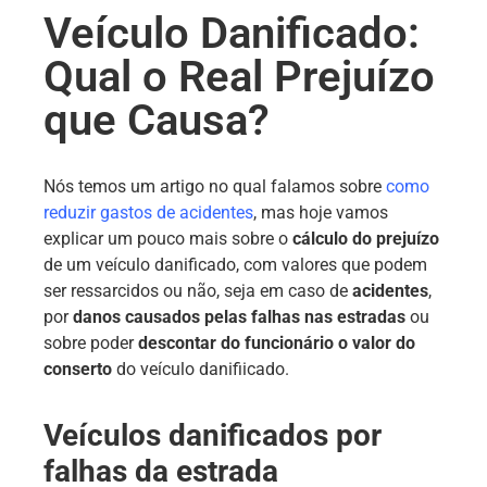
Veículo Danificado:
Qual o Real Prejuízo
que Causa?
Nós temos um artigo no qual falamos sobre
como
reduzir gastos de acidentes
, mas hoje vamos
explicar um pouco mais sobre o
cálculo do prejuízo
de um veículo danificado, com valores que podem
ser ressarcidos ou não, seja em caso de
acidentes
,
por
danos causados pelas falhas nas estradas
ou
sobre poder
descontar do funcionário o valor do
conserto
do veículo danifiicado.
Veículos danificados por
falhas da estrada