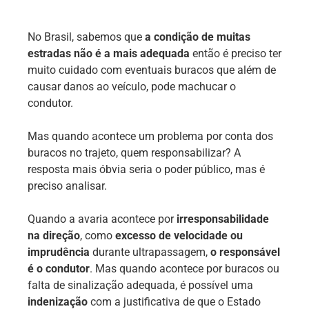
No Brasil, sabemos que
a condição de muitas
estradas não é a mais adequada
então é preciso ter
muito cuidado com eventuais buracos que além de
causar danos ao veículo, pode machucar o
condutor.
Mas quando acontece um problema por conta dos
buracos no trajeto, quem responsabilizar? A
resposta mais óbvia seria o poder público, mas é
preciso analisar.
Quando a avaria acontece por
irresponsabilidade
na direção
, como
excesso de velocidade ou
imprudência
durante ultrapassagem,
o responsável
é o condutor
. Mas quando acontece por buracos ou
falta de sinalização adequada, é possível uma
indenização
com a justificativa de que o Estado