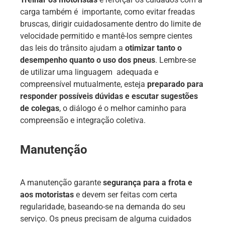
carga também é importante, como evitar freadas
bruscas, dirigir cuidadosamente dentro do limite de
velocidade permitido e mantê-los sempre cientes
das leis do trânsito ajudam a
otimizar tanto o
desempenho quanto o uso dos pneus
. Lembre-se
de utilizar uma linguagem adequada e
compreensível mutualmente, esteja
preparado para
responder possíveis dúvidas e escutar sugestões
de colegas
, o diálogo é o melhor caminho para
compreensão e integração coletiva.
Manutenção
A manutenção garante
segurança para a frota e
aos motoristas
e devem ser feitas com certa
regularidade, baseando-se na demanda do seu
serviço. Os pneus precisam de alguma cuidados