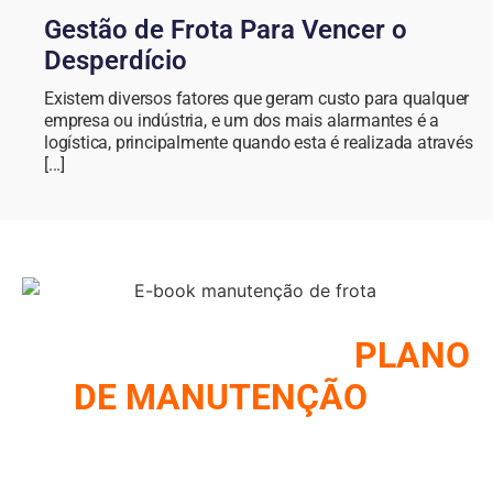
Gestão de Frota Para Vencer o
Desperdício
Existem diversos fatores que geram custo para qualquer
empresa ou indústria, e um dos mais alarmantes é a
logística, principalmente quando esta é realizada através
[...]
COMO MONTAR UM
PLANO
DE MANUTENÇÃO
DE
FROTA