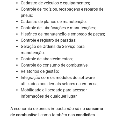
Cadastro de veículos e equipamentos;
Controle de rodízios, recapagens e reparos de
pneus;
Cadastro de planos de manutenção;
Controle de lubrificações e manutenções;
Histórico de manutenção e emprego de peças;
Controle e registro de paradas;
Geração de Ordens de Serviço para
manutenção;
Controle de abastecimentos;
Controle do consumo de combustível;
Relatórios de gestão;
Integração com os módulos do software
utilizados nos demais setores da empresa;
Mobilidade e liberdade para acessar
informações de qualquer lugar.
A economia de pneus impacta não só no
consumo
de combustível
, como também nas
condições