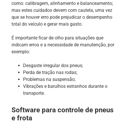
como: calibragem, alinhamento e balanceamento;
mas estes cuidados devem com cautela, uma vez
que se houver erro pode prejudicar o desempenho
total do veículo e gerar mais gasto.
É importante ficar de olho para situações que
indicam erros e a necessidade de manutenção, por
exemplo:
Desgaste irregular dos pneus;
Perda de tração nas rodas;
Problemas na suspensão;
Vibrações e barulhos estranhos durante o
transporte.
Software para controle de pneus
e frota