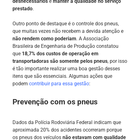
desnecessários
e
manter a qualidade no serviço
prestado
.
Outro ponto de destaque é o controle dos pneus,
que muitas vezes não recebem a devida atenção e
não rendem como poderiam
. A Associação
Brasileira de Engenharia de Produção constatou
que
18,7% dos custos de operação em
transportadoras são somente pelos pneus
, por isso
é tão importante realizar uma boa gestão desses
itens que são essenciais. Algumas ações que
podem
contribuir para essa gestão
:
Prevenção com os pneus
Dados da Polícia Rodoviária Federal indicam que
aproximada 20% dos acidentes ocorreram porque
os pneus dos veículos
não estavam com qualidade