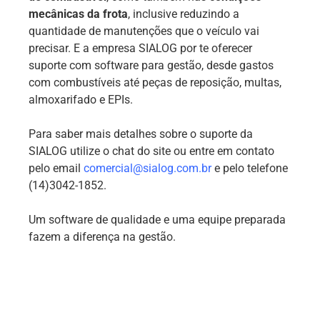
mecânicas da frota
, inclusive reduzindo a
quantidade de manutenções que o veículo vai
precisar. E a empresa SIALOG por te oferecer
suporte com software para gestão, desde gastos
com combustíveis até peças de reposição, multas,
almoxarifado e EPIs.
Para saber mais detalhes sobre o suporte da
SIALOG utilize o chat do site ou entre em contato
pelo email
comercial@sialog.com.br
e pelo telefone
(14)3042-1852.
Um software de qualidade e uma equipe preparada
fazem a diferença na gestão.