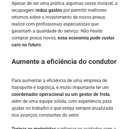
Apesar de ser uma prática algumas vezes inviável, a
recapagem
reduz gastos
por permitir melhores
retornos sobre o investimento de novos pneus;
realize com profissionais especialistas que
garantam a qualidade do serviço. Não hesite
comprar pneus novos,
essa economia pode custar
caro no futuro
.
Aumente a eficiência do condutor
Para aumentar a eficiência de uma empresa de
transporte e logística, é muito importante ter um
coordenador operacional ou um gestor de frota
,
além de uma equipe sólida, com experiência para
ajudar no trabalho e que esteja sempre atualizada
nos avanços constantes do setor.
Treinar os motoristas
e reforçar os cuidados com a