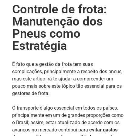
Controle de frota:
Manutenção dos
Pneus como
Estratégia
É fato que a gestão da frota tem suas
complicações, principalmente a respeito dos pneus,
mas este artigo irá te ajudar a compreender um
pouco mais sobre este tópico tão essencial para os
gestores de frota.
O transporte é algo essencial em todos os países,
principalmente em um de grandes proporções como
o Brasil; assim, estar atualizado de acordo com os
avanços no mercado contribui para
evitar gastos