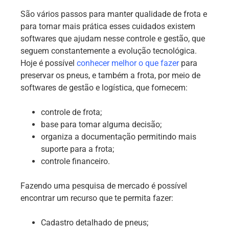
São vários passos para manter qualidade de frota e
para tornar mais prática esses cuidados existem
softwares que ajudam nesse controle e gestão, que
seguem constantemente a evolução tecnológica.
Hoje é possível
conhecer melhor o que fazer
para
preservar os pneus, e também a frota, por meio de
softwares de gestão e logística, que fornecem:
controle de frota;
base para tomar alguma decisão;
organiza a documentação permitindo mais
suporte para a frota;
controle financeiro.
Fazendo uma pesquisa de mercado é possível
encontrar um recurso que te permita fazer:
Cadastro detalhado de pneus;