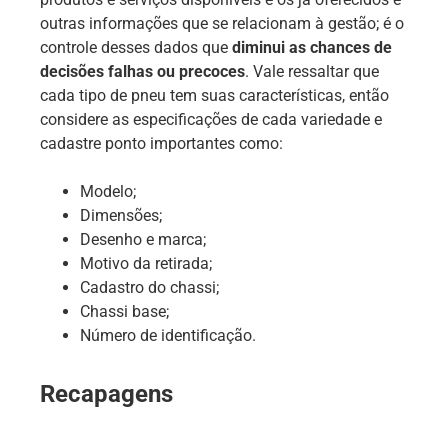
outras informações que se relacionam à gestão; é o
controle desses dados que
diminui as chances de
decisões falhas ou precoces
. Vale ressaltar que
cada tipo de pneu tem suas características, então
considere as especificações de cada variedade e
cadastre ponto importantes como:
Modelo;
Dimensões;
Desenho e marca;
Motivo da retirada;
Cadastro do chassi;
Chassi base;
Número de identificação.
Recapagens