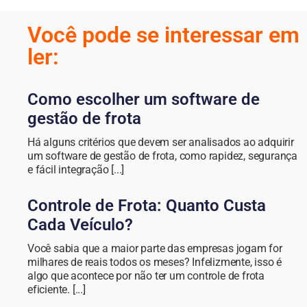
Você pode se interessar em
ler:
Como escolher um software de
gestão de frota
Há alguns critérios que devem ser analisados ao adquirir
um software de gestão de frota, como rapidez, segurança
e fácil integração [...]
Controle de Frota: Quanto Custa
Cada Veículo?
Você sabia que a maior parte das empresas jogam for
milhares de reais todos os meses? Infelizmente, isso é
algo que acontece por não ter um controle de frota
eficiente. [...]