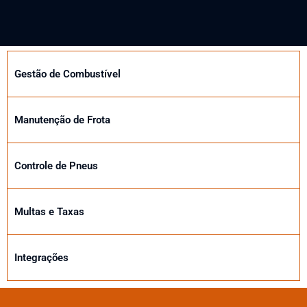
Gestão de Combustível
Manutenção de Frota
Controle de Pneus
Multas e Taxas
Integrações