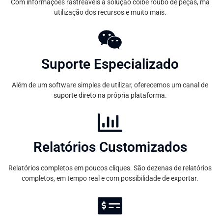
Com informações rastreáveis a solução coíbe roubo de peças, má
utilização dos recursos e muito mais.
Suporte Especializado
Além de um software simples de utilizar, oferecemos um canal de
suporte direto na própria plataforma.
Relatórios Customizados
Relatórios completos em poucos cliques. São dezenas de relatórios
completos, em tempo real e com possibilidade de exportar.