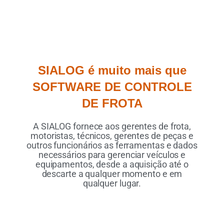
SIALOG
é muito mais que
SOFTWARE DE CONTROLE
DE FROTA
A SIALOG fornece aos gerentes de frota,
motoristas, técnicos, gerentes de peças e
outros funcionários as ferramentas e dados
necessários para gerenciar veículos e
equipamentos, desde a aquisição até o
descarte a qualquer momento e em
qualquer lugar.