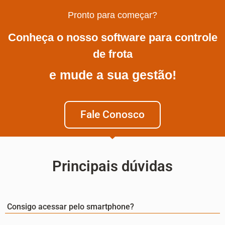
Pronto para começar?
Conheça o nosso software para controle
de frota
e mude a sua gestão!
Fale Conosco
Principais dúvidas
Consigo acessar pelo smartphone?