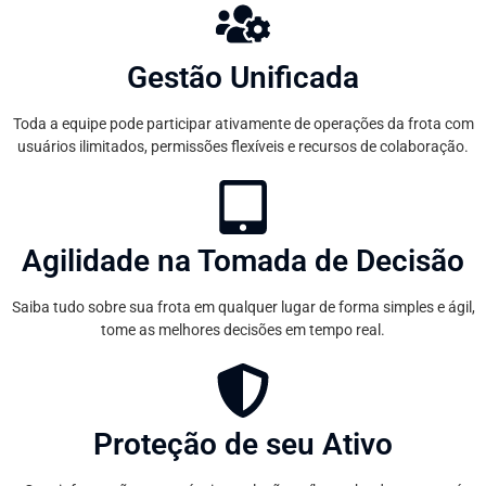
Gestão Unificada
Toda a equipe pode participar ativamente de operações da frota com
usuários ilimitados, permissões flexíveis e recursos de colaboração.
Agilidade na Tomada de Decisão
Saiba tudo sobre sua frota em qualquer lugar de forma simples e ágil,
tome as melhores decisões em tempo real.
Proteção de seu Ativo