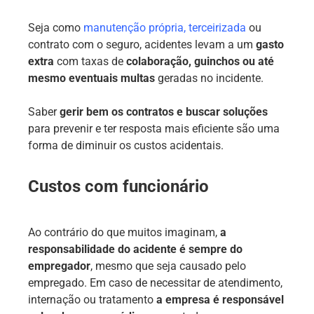
Seja como
manutenção própria, terceirizada
ou
contrato com o seguro, acidentes levam a um
gasto
extra
com taxas de
colaboração, guinchos ou até
mesmo eventuais multas
geradas no incidente.
Saber
gerir bem os contratos e buscar soluções
para prevenir e ter resposta mais eficiente são uma
forma de diminuir os custos acidentais.
Custos com funcionário
Ao contrário do que muitos imaginam,
a
responsabilidade do acidente é sempre do
empregador
, mesmo que seja causado pelo
empregado. Em caso de necessitar de atendimento,
internação ou tratamento
a empresa é responsável