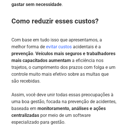
gastar sem necessidade
.
Como reduzir esses custos?
Com base em tudo isso que apresentamos, a
melhor forma de
evitar custos
acidentais é a
prevenção
.
Veículos mais seguros e trabalhadores
mais capacitados aumentam
a eficiência nos
trajetos, o cumprimento dos prazos com folga e um
controle muito mais efetivo sobre as multas que
são recebidas.
Assim, você deve unir todas essas preocupações à
uma boa gestão, focada na prevenção de acidentes,
baseada em
monitoramento, análises e ações
centralizadas
por meio de um software
especializado para gestão.