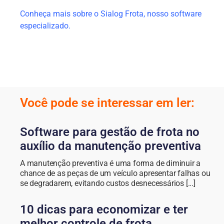
Conheça mais sobre o Sialog Frota, nosso software
especializado
.
Você pode se interessar em ler:
Software para gestão de frota no
auxílio da manutenção preventiva
A manutenção preventiva é uma forma de diminuir a
chance de as peças de um veículo apresentar falhas ou
se degradarem, evitando custos desnecessários [...]
10 dicas para economizar e ter
melhor controle de frota