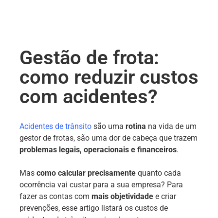
Gestão de frota:
como reduzir custos
com acidentes?
Acidentes de trânsito
são uma
rotina
na vida de um
gestor de frotas, são uma dor de cabeça que trazem
problemas legais, operacionais e financeiros
.
Mas
como calcular precisamente
quanto cada
ocorrência vai custar para a sua empresa? Para
fazer as contas com
mais objetividade
e criar
prevenções, esse artigo listará os custos de