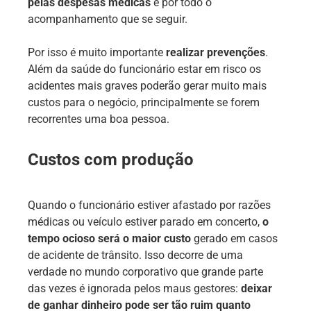
pelas despesas médicas
e por todo o
acompanhamento que se seguir.
Por isso é muito importante
realizar prevenções
.
Além da saúde do funcionário estar em risco os
acidentes mais graves poderão gerar muito mais
custos para o negócio, principalmente se forem
recorrentes uma boa pessoa.
Custos com produção
Quando o funcionário estiver afastado por razões
médicas ou veículo estiver parado em concerto,
o
tempo ocioso será o maior custo
gerado em casos
de acidente de trânsito. Isso decorre de uma
verdade no mundo corporativo que grande parte
das vezes é ignorada pelos maus gestores:
deixar
de ganhar dinheiro pode ser tão ruim quanto