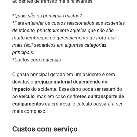
acidentes de trânsito mais relevantes.
*Quais são os principais gastos?
*Para entender os custos relacionados aos acidentes
de trânsito, principalmente aqueles que não são
muito lembrados no gerenciamento de frota, fica
mais fácil separá-los em algumas
categorias
principais
:
*Custos com materiais
O gasto principal gerado em um acidente é sem
dúvidas o
prejuízo material
dependendo do
impacto
do acidente. Esse dano pode ser resumido
ao
veículo
, mas em caso de
fretes ou transporte de
equipamentos
da empresa, o cálculo passará a ser
mais complexo.
Custos com serviço