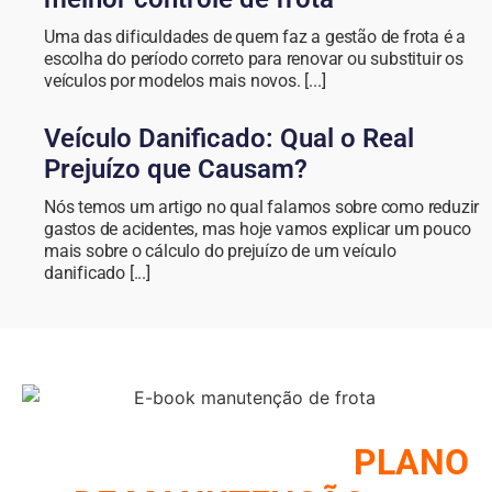
Uma das dificuldades de quem faz a gestão de frota é a
escolha do período correto para renovar ou substituir os
veículos por modelos mais novos. [...]
Veículo Danificado: Qual o Real
Prejuízo que Causam?
Nós temos um artigo no qual falamos sobre como reduzir
gastos de acidentes, mas hoje vamos explicar um pouco
mais sobre o cálculo do prejuízo de um veículo
danificado [...]
COMO MONTAR UM
PLANO