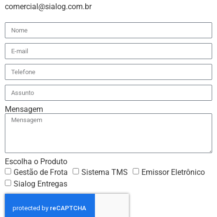
comercial@sialog.com.br
Mensagem
Escolha o Produto
Gestão de Frota
Sistema TMS
Emissor Eletrônico
Sialog Entregas