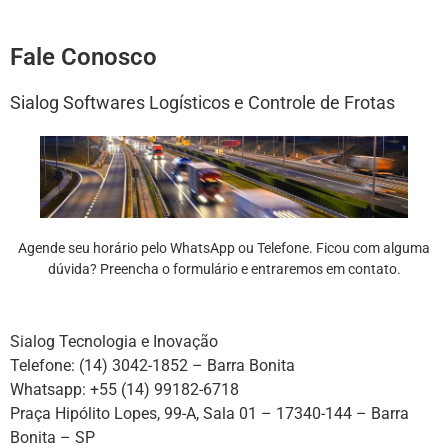
Fale Conosco
Sialog Softwares Logísticos e Controle de Frotas
Agende seu horário pelo WhatsApp ou Telefone. Ficou com alguma
dúvida? Preencha o formulário e entraremos em contato.
Sialog Tecnologia e Inovação
Telefone: (14) 3042-1852 – Barra Bonita
Whatsapp: +55 (14) 99182-6718
Praça Hipólito Lopes, 99-A, Sala 01 – 17340-144 – Barra
Bonita – SP