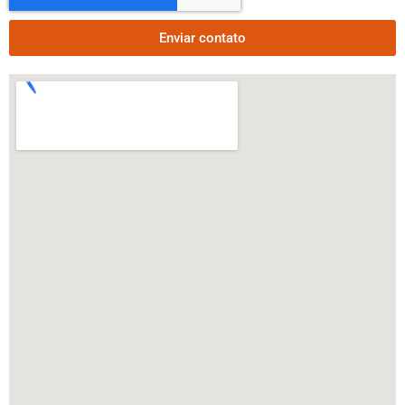
Enviar contato