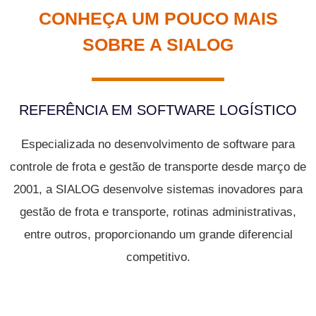
CONHEÇA UM POUCO MAIS
SOBRE A SIALOG
REFERÊNCIA EM SOFTWARE LOGÍSTICO
Especializada no desenvolvimento de software para
controle de frota e gestão de transporte desde março de
2001, a SIALOG desenvolve sistemas inovadores para
gestão de frota e transporte, rotinas administrativas,
entre outros, proporcionando um grande diferencial
competitivo.