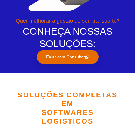
Quer melhorar a gestão de seu transporte?
CONHEÇA NOSSAS
SOLUÇÕES:
Falar com Consultor
SOLUÇÕES COMPLETAS
EM
SOFTWARES
LOGÍSTICOS