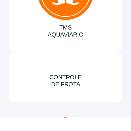
TMS
AQUAVIARIO
CONTROLE
DE FROTA