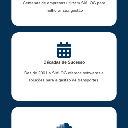
Centenas de empresas utilizam SIALOG para
melhorar sua gestão
Décadas de Sucesso
Des de 2001 a SIALOG oferece softwares e
soluções para a gestão de transportes.