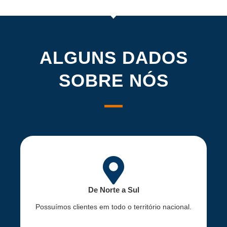
ALGUNS DADOS
SOBRE NÓS
De Norte a Sul
Possuímos clientes em todo o território nacional.