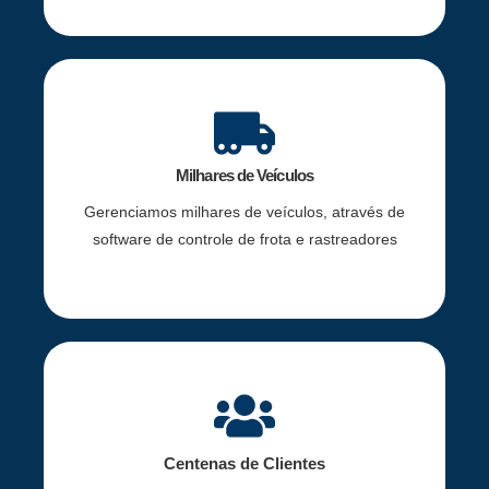
Milhares de Veículos
Gerenciamos milhares de veículos, através de
software de controle de frota e rastreadores
Centenas de Clientes