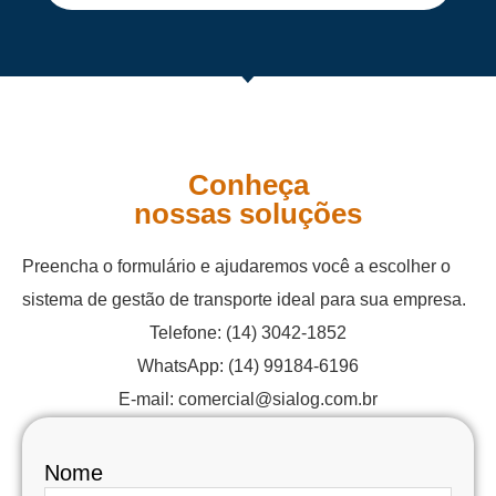
Conheça
nossas soluções
Preencha o formulário e ajudaremos você a escolher o
sistema de gestão de transporte ideal para sua empresa.
Telefone:
(14) 3042-1852
WhatsApp:
(14) 99184-6196
E-mail:
comercial@sialog.com.br
Nome