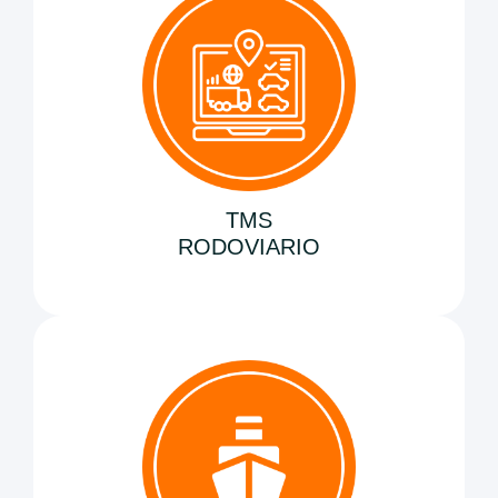
TMS
RODOVIARIO