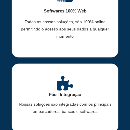
Softwares 100% Web
Todos as nossas soluções, são 100% online
permitindo o acesso aos seus dados a qualquer
momento
Fácil Integração
Nossas soluções são integradas com os principais
embarcadores, bancos e softwares