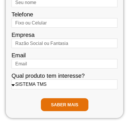
Telefone
Empresa
Email
Qual produto tem interesse?
SABER MAIS