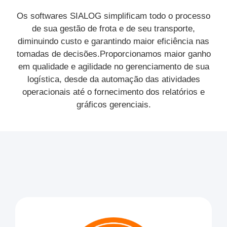
Os softwares SIALOG simplificam todo o processo
de sua gestão de frota e de seu transporte,
diminuindo custo e garantindo maior eficiência nas
tomadas de decisões.Proporcionamos maior ganho
em qualidade e agilidade no gerenciamento de sua
logística, desde da automação das atividades
operacionais até o fornecimento dos relatórios e
gráficos gerenciais.