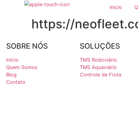
Inicio
Q
https://neofleet.c
SOBRE NÓS
SOLUÇÕES
Início
TMS Rodoviário
Quem Somos
TMS Aquaviário
Blog
Controle de Frota
Contato