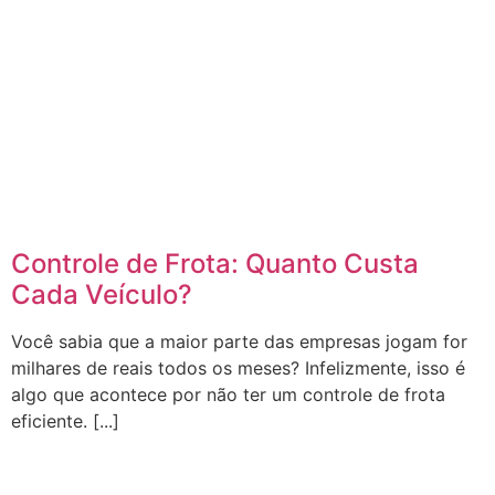
Controle de Frota: Quanto Custa
Cada Veículo?
Você sabia que a maior parte das empresas jogam for
milhares de reais todos os meses? Infelizmente, isso é
algo que acontece por não ter um controle de frota
eficiente. [...]