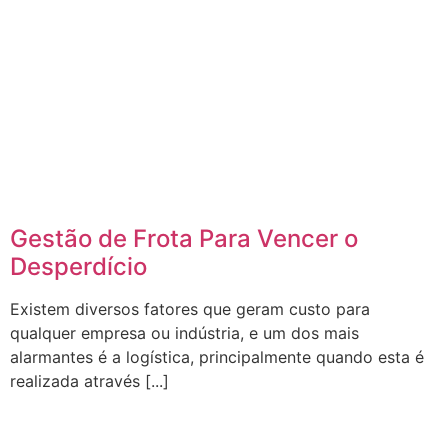
Gestão de Frota Para Vencer o
Desperdício
Existem diversos fatores que geram custo para
qualquer empresa ou indústria, e um dos mais
alarmantes é a logística, principalmente quando esta é
realizada através [...]