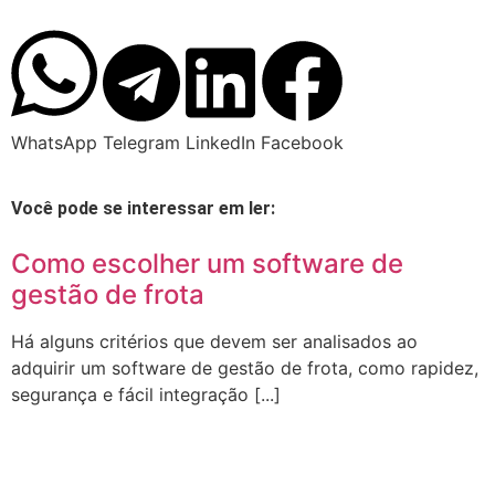
WhatsApp
Telegram
LinkedIn
Facebook
Você pode se interessar em ler:
Como escolher um software de
gestão de frota
Há alguns critérios que devem ser analisados ao
adquirir um software de gestão de frota, como rapidez,
segurança e fácil integração [...]