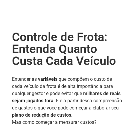
Controle de Frota:
Entenda Quanto
Custa Cada Veículo
Entender as
variáveis
que compõem o custo de
cada veículo da frota é de alta importância para
qualquer gestor e pode evitar que
milhares de reais
sejam jogados fora
. E é a partir dessa compreensão
de gastos o que você pode começar a elaborar seu
plano de redução de custos
.
Mas como começar a mensurar custos?