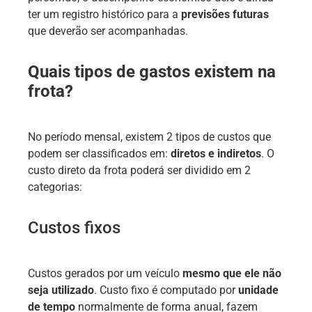
ter um registro histórico para a
previsões futuras
que deverão ser acompanhadas.
Quais tipos de gastos existem na
frota?
No período mensal, existem 2 tipos de custos que
podem ser classificados em:
diretos e indiretos
. O
custo direto da frota poderá ser dividido em 2
categorias:
Custos fixos
Custos gerados por um veículo
mesmo que ele não
seja utilizado
. Custo fixo é computado por
unidade
de tempo
normalmente de forma anual, fazem