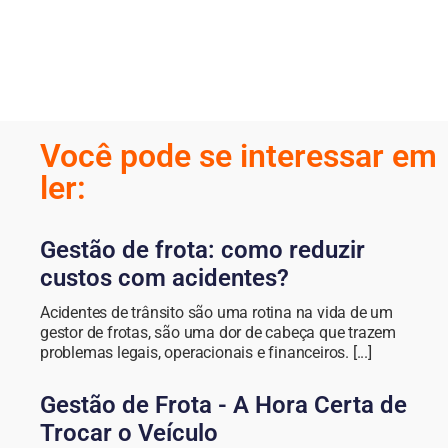
Você pode se interessar em
ler:
Gestão de frota: como reduzir
custos com acidentes?
Acidentes de trânsito são uma rotina na vida de um
gestor de frotas, são uma dor de cabeça que trazem
problemas legais, operacionais e financeiros. [...]
Gestão de Frota - A Hora Certa de
Trocar o Veículo