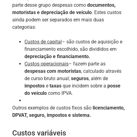
parte desse grupo despesas como
documentos,
motoristas e depreciação de veículo
. Estes custos
ainda podem ser separados em mais duas
categorias:
Custos de capital
– são custos de aquisição e
financiamento escolhido, são divididos em
depreciação e financiamento.
Custos operacionais
– fazem parte as
despesas com motoristas
, calculado através
de curso bruto anual;
seguros
, além de
impostos
e
taxas
que incidem sobre a
posse
do veículo
como IPVA.
Outros exemplos de custos fixos são
licenciamento,
DPVAT, seguro, impostos e sistema.
Custos variáveis