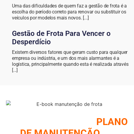
Uma das dificuldades de quem faz a gestão de frota é a
escolha do período correto para renovar ou substituir os
veículos por modelos mais novos. [...]
Gestão de Frota Para Vencer o
Desperdício
Existem diversos fatores que geram custo para qualquer
empresa ou indústria, e um dos mais alarmantes é a
logística, principalmente quando esta é realizada através
[...]
COMO MONTAR UM
PLANO
DE MANUTENÇÃO
DE