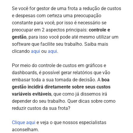
Se você for gestor de uma frota a redução de custos
e despesas com certeza uma preocupação
constante para você, por isso é necessário se
preocupar em 2 aspectos principais:
controle e
gestão
, para isso você pode até mesmo utilizar um
software que facilite seu trabalho. Saiba mais
clicando
aqui
ou
aqui
.
Por meio do controle de custos em gráficos e
dashboards, é possível gerar relatórios que vão
embasar toda a sua tomada de decisão. A
boa
gestão incidirá diretamente sobre seus custos
variáveis evitáveis
, que como já dissemos irá
depender do seu trabalho. Quer dicas sobre como
reduzir custos da sua frota?
Clique aqui
e veja o que nossos especialistas
aconselham.