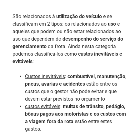
São relacionados à
utilização do veículo
e se
classificam em 2 tipos: os relacionados ao
uso
e
aqueles que podem ou não estar relacionados ao
uso que dependem do
desempenho do serviço do
gerenciamento
da frota. Ainda nesta categoria
podemos classificá-los como
custos inevitáveis e
evitáveis
:
Custos inevitáveis
:
combustível, manutenção,
pneus, avarias e acidentes
estão entre os
custos que o gestor não pode evitar e que
devem estar previstos no orçamento
custos evitáveis
:
multas de trânsito, pedágio,
bônus pagos aos motoristas e os custos com
a viagem fora da rota
estão entre estes
gastos.