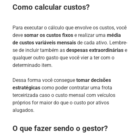
Como calcular custos?
Para executar o cálculo que envolve os custos, você
deve
somar os custos fixos
e realizar uma
média
de custos variáveis mensais
de cada ativo. Lembre-
se de incluir também as
despesas extraordinárias
e
qualquer outro gasto que você vier a ter com o
determinado item.
Dessa forma você consegue
tomar decisões
estratégicas
como poder contratar uma frota
terceirizada caso o custo mensal com veículos
próprios for maior do que o custo por ativos
alugados.
O que fazer sendo o gestor?