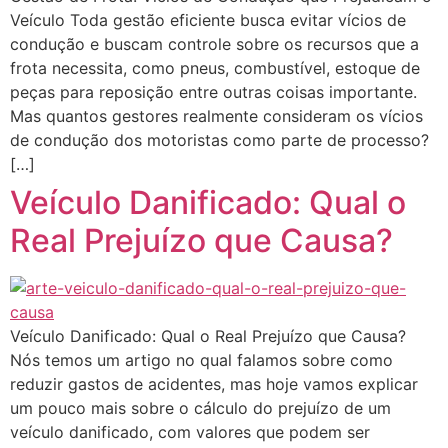
Veículo Toda gestão eficiente busca evitar vícios de
condução e buscam controle sobre os recursos que a
frota necessita, como pneus, combustível, estoque de
peças para reposição entre outras coisas importante.
Mas quantos gestores realmente consideram os vícios
de condução dos motoristas como parte de processo?
[…]
Veículo Danificado: Qual o
Real Prejuízo que Causa?
Veículo Danificado: Qual o Real Prejuízo que Causa?
Nós temos um artigo no qual falamos sobre como
reduzir gastos de acidentes, mas hoje vamos explicar
um pouco mais sobre o cálculo do prejuízo de um
veículo danificado, com valores que podem ser