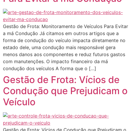
Gestão de Frota: Monitoramento de Veículos Para Evitar
a má Condução Já citamos em outros artigos que a
forma de condução do veículo impacta diretamente no
estado dele, uma condução mais responsável gera
menos danos aos componentes e reduz futuros gastos
com manutenções. O impacto financeiro da má
condução dos veículos A forma que o […]
Gestão de Frota: Vícios de
Condução que Prejudicam o
Veículo
Gestão de Frota: Vícios de Condução que Prejudicam o