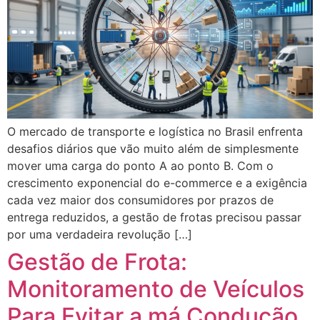
O mercado de transporte e logística no Brasil enfrenta
desafios diários que vão muito além de simplesmente
mover uma carga do ponto A ao ponto B. Com o
crescimento exponencial do e-commerce e a exigência
cada vez maior dos consumidores por prazos de
entrega reduzidos, a gestão de frotas precisou passar
por uma verdadeira revolução […]
Gestão de Frota:
Monitoramento de Veículos
Para Evitar a má Condução