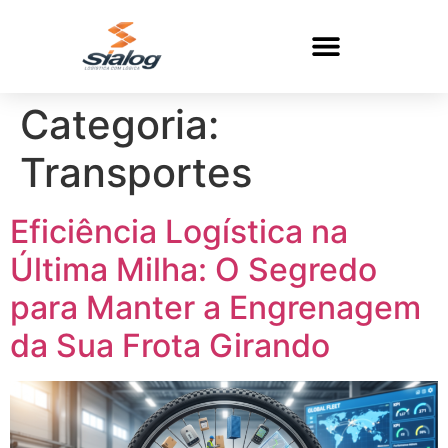
Categoria:
Transportes
Eficiência Logística na
Última Milha: O Segredo
para Manter a Engrenagem
da Sua Frota Girando