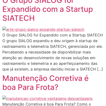
O Grupo SIALOG foi
Expandido com a Startup
SIATECH
O Grupo SIALOG foi Expandido com a Startup SIATECH
O grupo SIALOG expandiu e deu origem à startup de
rastreamento e telemetria SIATECH, gerenciada por ele.
Percebendo a necessidade de disponibilizar mais
atenção ao desenvolvimento de novas soluções em
rastreamento e telemetria e ao aperfeiçoamento das
que já existem, a empresa decidiu iniciar a SIATECH […]
Manutenção Corretiva é
boa Para Frota?
Manutenção Corretiva é boa Para Frota? Como o