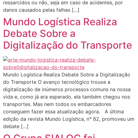
ressarcidos ou não, seja em caso de acidentes, por
danos causados pelas falhas […]
Mundo Logística Realiza
Debate Sobre a
Digitalização do Transporte
Mundo Logística Realiza Debate Sobre a Digitalização
do Transporte O avanço tecnológico trouxe a
digitalização de inúmeros processos comuns na nossa
vida e, como já era esperado, ela também chegou nos
transportes. Mas nem todos os embarcadores
conseguem fazer essa atualização agora. A última
edição da revista Mundo Logística, n° 82, promoveu um
debate […]