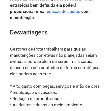
estratégia bem definida ela poderá
proporcionar uma
redução de custos
com
manutenção
.
Desvantagens
Gestores de frota trabalham para que as
manutenções corretivas não planejadas sejam
evitadas, porque além de serem mais caras,
quando não são adotados de forma estratégica
elas podem acarretar:
* Alto gasto com peças, serviços e mão de obra;
* Inutilização de veículos;
* Redução de produtividade;
* Acidentes e danos ao meio ambiente.