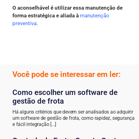
O aconselhável é utilizar essa manutenção de
forma estratégica e aliada à
manutenção
preventiva
.
Você pode se interessar em ler:
Como escolher um software de
gestão de frota
Há alguns critérios que devem ser analisados ao adquirir
um software de gestão de frota, como rapidez, segurança
e fácil integração [...]