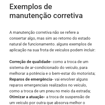
Exemplos de
manutenção corretiva
A manutenção corretiva não se refere a
consertar algo, mas sim ao retorno do estado
natural de funcionamento. alguns exemplos de
aplicação na sua frota de veículos podem incluir:
Correção de qualidade-
como a troca de um
sistema de ar-condicionado do veículo, para
melhorar a potência e o bem-estar do motorista;
Reparos de emergência-
vai envolver alguns
reparos emergenciais realizados no veículo,
como a troca de um pneu no meio da estrada;
Otimizar a atuação-
a troca de suspensão de
um veículo por outra que absorva melhor o