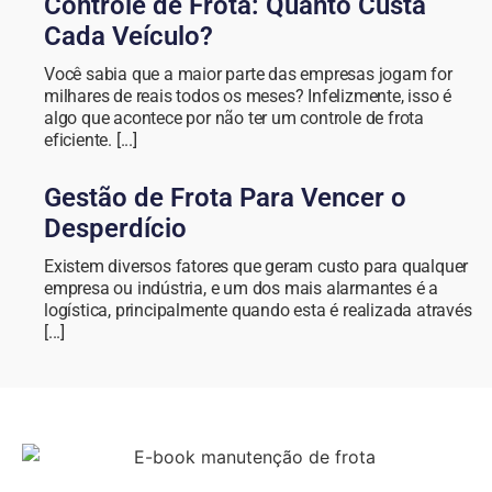
Controle de Frota: Quanto Custa
Cada Veículo?
Você sabia que a maior parte das empresas jogam for
milhares de reais todos os meses? Infelizmente, isso é
algo que acontece por não ter um controle de frota
eficiente. [...]
Gestão de Frota Para Vencer o
Desperdício
Existem diversos fatores que geram custo para qualquer
empresa ou indústria, e um dos mais alarmantes é a
logística, principalmente quando esta é realizada através
[...]