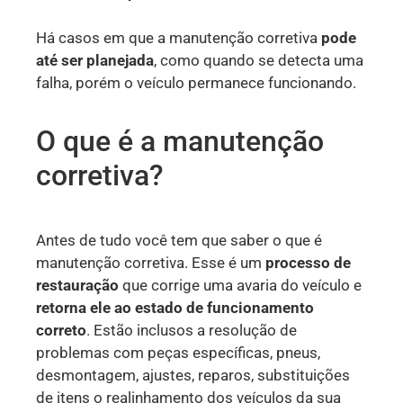
Há casos em que a manutenção corretiva
pode
até ser planejada
, como quando se detecta uma
falha, porém o veículo permanece funcionando.
O que é a manutenção
corretiva?
Antes de tudo você tem que saber o que é
manutenção corretiva. Esse é um
processo de
restauração
que corrige uma avaria do veículo e
retorna ele ao estado de funcionamento
correto
. Estão inclusos a resolução de
problemas com peças específicas, pneus,
desmontagem, ajustes, reparos, substituições
de itens o realinhamento dos veículos da sua