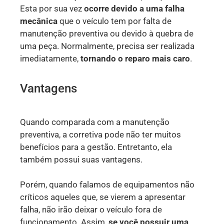
Esta por sua vez
ocorre devido a uma falha
mecânica
que o veículo tem por falta de
manutenção preventiva ou devido à quebra de
uma peça. Normalmente, precisa ser realizada
imediatamente,
tornando o reparo mais caro
.
Vantagens
Quando comparada com a manutenção
preventiva, a corretiva pode não ter muitos
benefícios para a gestão. Entretanto, ela
também possui suas vantagens.
Porém, quando falamos de equipamentos não
críticos aqueles que, se vierem a apresentar
falha, não irão deixar o veículo fora de
funcionamento. Assim,
se você possuir uma