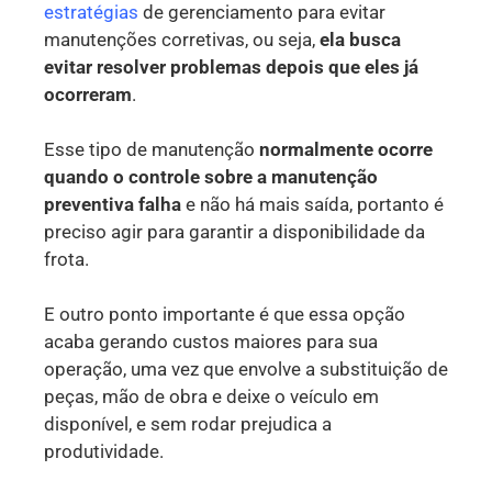
estratégias
de gerenciamento para evitar
manutenções corretivas, ou seja,
ela busca
evitar resolver problemas depois que eles já
ocorreram
.
Esse tipo de manutenção
normalmente ocorre
quando o controle sobre a manutenção
preventiva falha
e não há mais saída, portanto é
preciso agir para garantir a disponibilidade da
frota.
E outro ponto importante é que essa opção
acaba gerando custos maiores para sua
operação, uma vez que envolve a substituição de
peças, mão de obra e deixe o veículo em
disponível, e sem rodar prejudica a
produtividade.