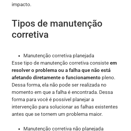
impacto.
Tipos de manutenção
corretiva
Manutenção corretiva planejada
Esse tipo de manutenção corretiva consiste
em
resolver o problema ou a falha que não está
afetando diretamente o funcionamento
pleno.
Dessa forma, ela não pode ser realizada no
momento em que a falha é encontrada. Dessa
forma para você é possível planejar a
intervenção para solucionar as falhas existentes
antes que se tornem um problema maior.
Manutenção corretiva não planejada