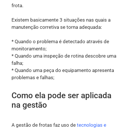
frota.
Existem basicamente 3 situações nas quais a
manutenção corretiva se torna adequada:
* Quando o problema é detectado através de
monitoramento;
* Quando uma inspeção de rotina descobre uma
falha;
* Quando uma peça do equipamento apresenta
problemas e falhas;
Como ela pode ser aplicada
na gestão
A gestão de frotas faz uso de
tecnologias e