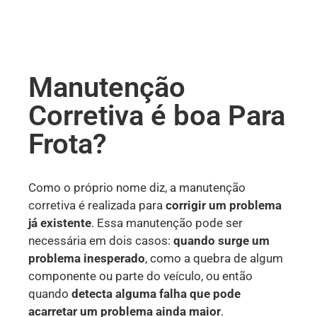
Manutenção
Corretiva é boa Para
Frota?
Como o próprio nome diz, a manutenção
corretiva é realizada para
corrigir um problema
já existente
. Essa manutenção pode ser
necessária em dois casos:
quando surge um
problema inesperado
, como a quebra de algum
componente ou parte do veículo, ou então
quando
detecta alguma falha que pode
acarretar um problema ainda maior
.