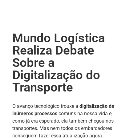
Mundo Logística
Realiza Debate
Sobre a
Digitalização do
Transporte
O avanço tecnológico trouxe a
digitalização de
inúmeros processos
comuns na nossa vida e,
como já era esperado, ela também chegou nos
transportes. Mas nem todos os embarcadores
conseguem fazer essa atualização agora.