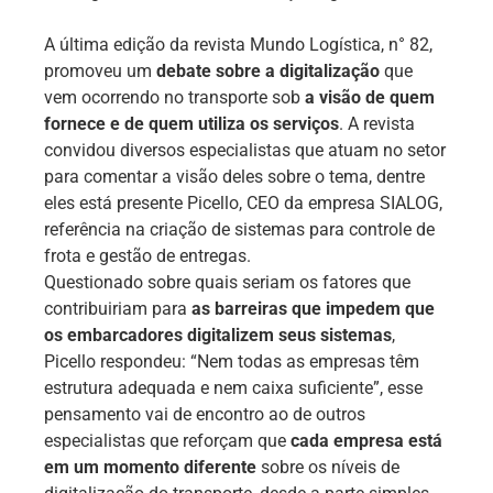
A última edição da revista Mundo Logística, n° 82,
promoveu um
debate sobre a digitalização
que
vem ocorrendo no transporte sob
a visão de quem
fornece e de quem utiliza os serviços
. A revista
convidou diversos especialistas que atuam no setor
para comentar a visão deles sobre o tema, dentre
eles está presente Picello, CEO da empresa SIALOG,
referência na criação de sistemas para controle de
frota e gestão de entregas.
Questionado sobre quais seriam os fatores que
contribuiriam para
as barreiras que impedem que
os embarcadores digitalizem seus sistemas
,
Picello respondeu: “Nem todas as empresas têm
estrutura adequada e nem caixa suficiente”, esse
pensamento vai de encontro ao de outros
especialistas que reforçam que
cada empresa está
em um momento diferente
sobre os níveis de