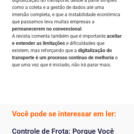
digitalização do transporte, desde a parte simples
como a coleta e a gestão de dados até uma
imersão completa, e que a instabilidade econômica
que passamos leva muitas empresas a
permanecerem no convencional
.
A revista comenta também que é importante
aceitar
e entender as limitações
e dificuldades que
existem, mas reforçando que a
digitalização do
transporte é um processo contínuo de melhoria
e
que uma vez que é iniciado, não irá parar mais.
Você pode se interessar em ler:
Controle de Frota: Porque Você