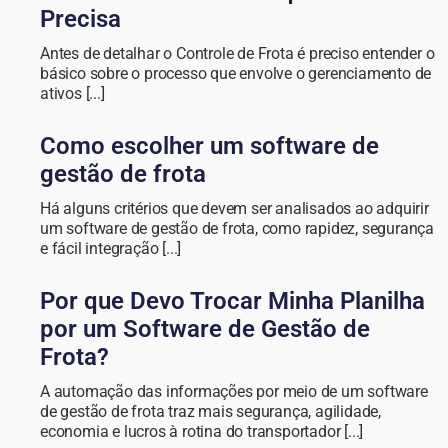
Precisa
Antes de detalhar o Controle de Frota é preciso entender o
básico sobre o processo que envolve o gerenciamento de
ativos [...]
Como escolher um software de
gestão de frota
Há alguns critérios que devem ser analisados ao adquirir
um software de gestão de frota, como rapidez, segurança
e fácil integração [...]
Por que Devo Trocar Minha Planilha
por um Software de Gestão de
Frota?
A automação das informações por meio de um software
de gestão de frota traz mais segurança, agilidade,
economia e lucros à rotina do transportador [...]