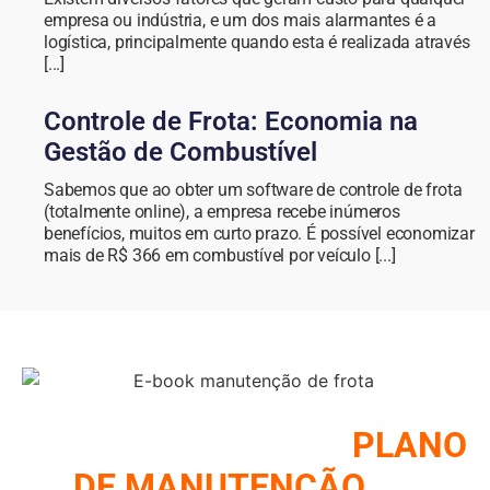
empresa ou indústria, e um dos mais alarmantes é a
logística, principalmente quando esta é realizada através
[...]
Controle de Frota: Economia na
Gestão de Combustível
Sabemos que ao obter um software de controle de frota
(totalmente online), a empresa recebe inúmeros
benefícios, muitos em curto prazo. É possível economizar
mais de R$ 366 em combustível por veículo [...]
COMO MONTAR UM
PLANO
DE MANUTENÇÃO
DE