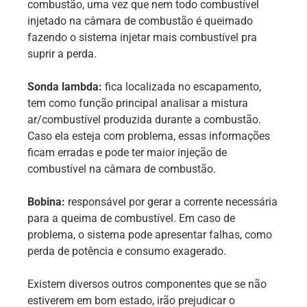
combustão, uma vez que nem todo combustível
injetado na câmara de combustão é queimado
fazendo o sistema injetar mais combustível pra
suprir a perda.
Sonda lambda:
fica localizada no escapamento,
tem como função principal analisar a mistura
ar/combustível produzida durante a combustão.
Caso ela esteja com problema, essas informações
ficam erradas e pode ter maior injeção de
combustível na câmara de combustão.
Bobina:
responsável por gerar a corrente necessária
para a queima de combustível. Em caso de
problema, o sistema pode apresentar falhas, como
perda de potência e consumo exagerado.
Existem diversos outros componentes que se não
estiverem em bom estado, irão prejudicar o