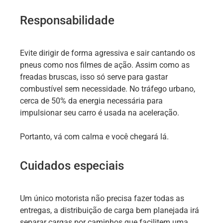
Responsabilidade
Evite dirigir de forma agressiva e sair cantando os
pneus como nos filmes de ação. Assim como as
freadas bruscas, isso só serve para gastar
combustível sem necessidade. No tráfego urbano,
cerca de 50% da energia necessária para
impulsionar seu carro é usada na aceleração.
Portanto, vá com calma e você chegará lá.
Cuidados especiais
Um único motorista não precisa fazer todas as
entregas, a distribuição de carga bem planejada irá
separar cargas por caminhos que facilitem uma