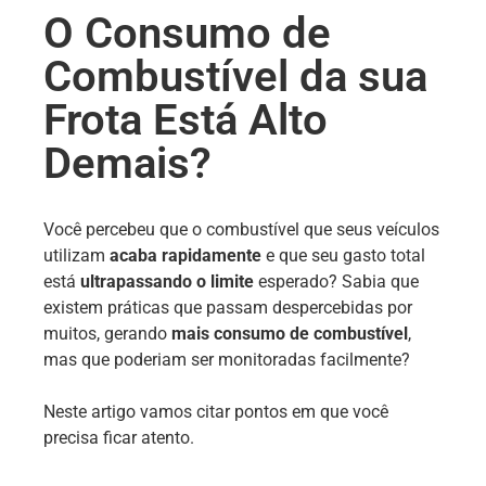
O Consumo de
Combustível da sua
Frota Está Alto
Demais?
Você percebeu que o combustível que seus veículos
utilizam
acaba rapidamente
e que seu gasto total
está
ultrapassando o limite
esperado? Sabia que
existem práticas que passam despercebidas por
muitos, gerando
mais consumo de combustível
,
mas que poderiam ser monitoradas facilmente?
Neste artigo vamos citar pontos em que você
precisa ficar atento.