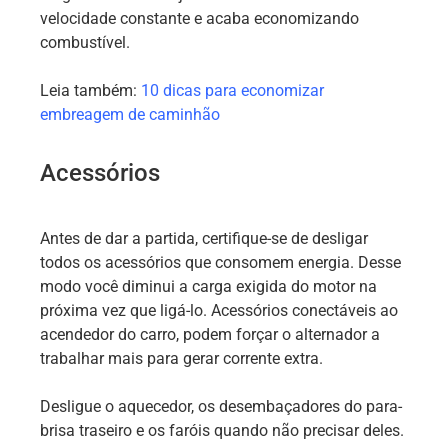
velocidade constante e acaba economizando
combustível.
Leia também:
10 dicas para economizar
embreagem de caminhão
Acessórios
Antes de dar a partida, certifique-se de desligar
todos os acessórios que consomem energia. Desse
modo você diminui a carga exigida do motor na
próxima vez que ligá-lo. Acessórios conectáveis ao
acendedor do carro, podem forçar o alternador a
trabalhar mais para gerar corrente extra.
Desligue o aquecedor, os desembaçadores do para-
brisa traseiro e os faróis quando não precisar deles.