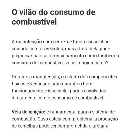
O vilão do consumo de
combustível
A manutenção com certeza é fator essencial no
cuidado com os veículos, mas a falta dela pode
prejudicar não só o funcionamento como também o
consumo de combustível, você imagina como?
Durante a manutenção, o estado dos componentes
físicos é verificado para garantir o bom
funcionamento e isso inclui partes envolvidas
diretamente com o consumo de combustível:
Vela de ignição:
é fundamental para o sistema de
combustão. Caso esteja com problema, a produção
de centelhas pode ser comprometida e afetar a