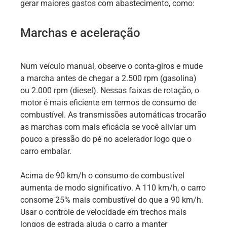
gerar maiores gastos com abastecimento, como:
Marchas e aceleração
Num veículo manual, observe o conta-giros e mude
a marcha antes de chegar a 2.500 rpm (gasolina)
ou 2.000 rpm (diesel). Nessas faixas de rotação, o
motor é mais eficiente em termos de consumo de
combustível. As transmissões automáticas trocarão
as marchas com mais eficácia se você aliviar um
pouco a pressão do pé no acelerador logo que o
carro embalar.
Acima de 90 km/h o consumo de combustível
aumenta de modo significativo. A 110 km/h, o carro
consome 25% mais combustível do que a 90 km/h.
Usar o controle de velocidade em trechos mais
longos de estrada ajuda o carro a manter