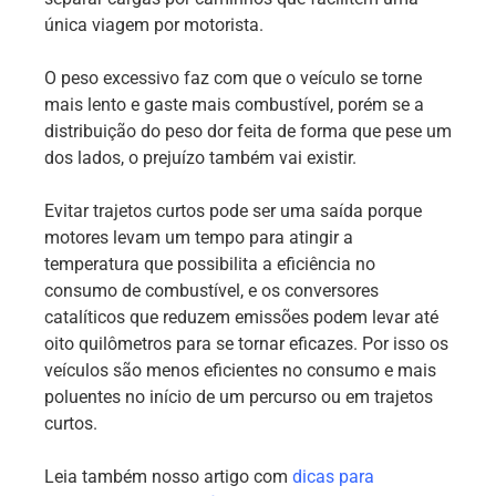
única viagem por motorista.
O peso excessivo faz com que o veículo se torne
mais lento e gaste mais combustível, porém se a
distribuição do peso dor feita de forma que pese um
dos lados, o prejuízo também vai existir.
Evitar trajetos curtos pode ser uma saída porque
motores levam um tempo para atingir a
temperatura que possibilita a eficiência no
consumo de combustível, e os conversores
catalíticos que reduzem emissões podem levar até
oito quilômetros para se tornar eficazes. Por isso os
veículos são menos eficientes no consumo e mais
poluentes no início de um percurso ou em trajetos
curtos.
Leia também nosso artigo com
dicas para