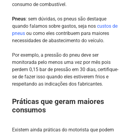
consumo de combustível.
Pneus
: sem dúvidas, os pneus são destaque
quando falamos sobre gastos, seja nos
custos de
pneus
ou como eles contribuem para maiores
necessidades de abastecimento do veículo.
Por exemplo, a pressão do pneu deve ser
monitorada pelo menos uma vez por mês pois
perdem 0,15 bar de pressão em 30 dias, certifique-
se de fazer isso quando eles estiverem frios e
respeitando as indicações dos fabricantes.
Práticas que geram maiores
consumos
Existem ainda práticas do motorista que podem