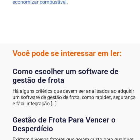
economizar combustível
.
Você pode se interessar em ler:
Como escolher um software de
gestão de frota
Há alguns critérios que devem ser analisados ao adquirir
um software de gestão de frota, como rapidez, segurança
e fácil integração [...]
Gestão de Frota Para Vencer o
Desperdício
Existem diversos fatores que geram custo para qualquer