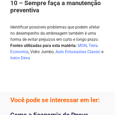
10 – Sempre faça a manutenção
preventiva
Identificar possíveis problemas que podem afetar
no desempenho da embreagem também é uma
forma de evitar prejuízos em curto e longo prazo.
Fontes utilizadas para esta matéria:
MSN
,
Terra
Economia
, Vidro Jumbo,
Auto Entusiastas Classic
e
Iveco Deva
Você pode se interessar em ler: