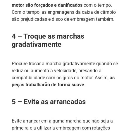
motor são forçados e danificados
com o tempo.
Com o tempo, as engrenagens da caixa de câmbio
são prejudicadas e disco de embreagem também.
4 – Troque as marchas
gradativamente
Procure trocar a marcha gradativamente quando se
reduz ou aumenta a velocidade, presando a
compatibilidade com os giros do motor. Assim,
as
peças trabalharão de forma suave
.
5 – Evite as arrancadas
Evite arrancar em alguma marcha que não seja a
primeira e a utilizar a embreagem com rotações