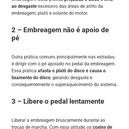
ao desgaste
excessivo das áreas de atrito da
embreagem, platô e volante do motor.
2 – Embreagem não é apoio de
pé
Outra prática comum, principalmente nas estradas,
é dirigir com o pé apoiado no pedal da embreagem.
Essa prática
afasta o platô do disco e causa o
lixamento do disco
, gerando desgaste e
consequentemente o superaquecimento do sistema.
3 – Libere o pedal lentamente
Liberar a embreagem bruscamente durante as
trocas de marcha. Com essa atitude, os
coxins de