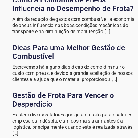
Como a Economia de Pneus
Influencia no Desempenho de Frota?
Além da redução de gastos com combustível, a economia
de pneus influencia nas boas condições mecânicas do
transporte e na diminuição de manutenção [...]
Dicas Para uma Melhor Gestão de
Combustível
Escrevemos há alguns dias dicas de como diminuir o
custo com pneus, e devido à grande aceitação de nossos
clientes e a ajuda que o material proporcionou [...]
Gestão de Frota Para Vencer o
Desperdício
Existem diversos fatores que geram custo para qualquer
empresa ou indústria, e um dos mais alarmantes é a
logística, principalmente quando esta é realizada através
[...]