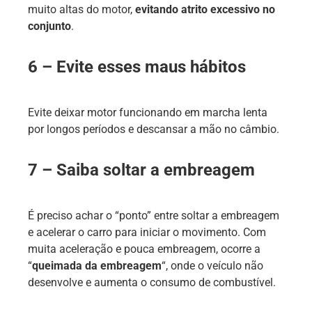
muito altas do motor,
evitando atrito excessivo no
conjunto
.
6 – Evite esses maus hábitos
Evite deixar motor funcionando em marcha lenta
por longos períodos e descansar a mão no câmbio.
7 – Saiba soltar a embreagem
É preciso achar o “ponto” entre soltar a embreagem
e acelerar o carro para iniciar o movimento. Com
muita aceleração e pouca embreagem, ocorre a
“
queimada da embreagem
“, onde o veículo não
desenvolve e aumenta o consumo de combustível.