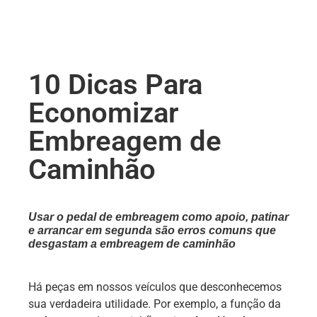
10 Dicas Para
Economizar
Embreagem de
Caminhão
Usar o pedal de embreagem como apoio, patinar
e arrancar em segunda são erros comuns que
desgastam a embreagem de caminhão
Há peças em nossos veículos que desconhecemos
sua verdadeira utilidade. Por exemplo, a função da