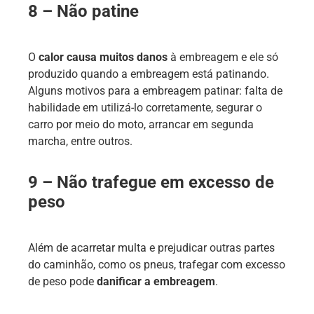
8 – Não patine
O
calor causa muitos danos
à embreagem e ele só
produzido quando a embreagem está patinando.
Alguns motivos para a embreagem patinar: falta de
habilidade em utilizá-lo corretamente, segurar o
carro por meio do moto, arrancar em segunda
marcha, entre outros.
9 – Não trafegue em excesso de
peso
Além de acarretar multa e prejudicar outras partes
do caminhão, como os pneus, trafegar com excesso
de peso pode
danificar a embreagem
.