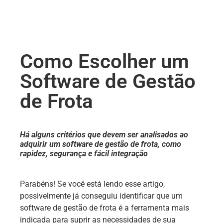
Como Escolher um
Software de Gestão
de Frota
Há alguns critérios que devem ser analisados ao
adquirir um software de gestão de frota, como
rapidez, segurança e fácil integração
Parabéns! Se você está lendo esse artigo,
possivelmente já conseguiu identificar que um
software de gestão de frota é a ferramenta mais
indicada para suprir as necessidades de sua