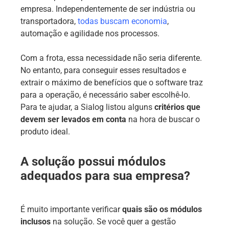
empresa. Independentemente de ser indústria ou
transportadora,
todas buscam economia
,
automação e agilidade nos processos.
Com a frota, essa necessidade não seria diferente.
No entanto, para conseguir esses resultados e
extrair o máximo de benefícios que o software traz
para a operação, é necessário saber escolhê-lo.
Para te ajudar, a Sialog listou alguns
critérios que
devem ser levados em conta
na hora de buscar o
produto ideal.
A solução possui módulos
adequados para sua empresa?
É muito importante verificar
quais são os módulos
inclusos
na solução. Se você quer a gestão