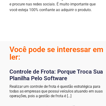
e procure nas redes sociais. É muito importante que
você esteja 100% confiante ao adquirir o produto.
Você pode se interessar em
ler:
Controle de Frota: Porque Troca Sua
Planilha Pelo Software
Realizar um controle de frota é questão estratégica para
todas as empresas que possui veículos atuando em suas
operações, pois a gestão de frota é [...]