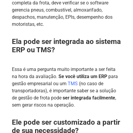
completa da frota, deve verificar se o software
gerencia pneus, combustível, almoxarifado,
despachos, manutenção, EPIs, desempenho dos
motoristas, etc.
Ela pode ser integrada ao sistema
ERP ou TMS?
Essa é uma pergunta muito importante a ser feita
na hora da avaliação.
Se você utiliza um ERP
para
gestão empresarial ou um
TMS
(no caso de
transportadoras), é importante saber se a solução
de gestão de frota pode
ser integrada facilmente
,
sem gerar riscos na operação.
Ele pode ser customizado a partir
de sua necessidade?