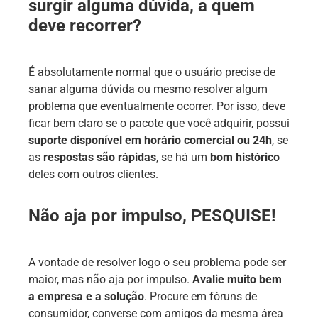
surgir alguma dúvida, a quem
deve recorrer?
É absolutamente normal que o usuário precise de
sanar alguma dúvida ou mesmo resolver algum
problema que eventualmente ocorrer. Por isso, deve
ficar bem claro se o pacote que você adquirir, possui
suporte disponível em horário comercial ou 24h
, se
as
respostas são rápidas
, se há um
bom histórico
deles com outros clientes.
Não aja por impulso, PESQUISE!
A vontade de resolver logo o seu problema pode ser
maior, mas não aja por impulso.
Avalie muito bem
a empresa e a solução
. Procure em fóruns de
consumidor, converse com amigos da mesma área