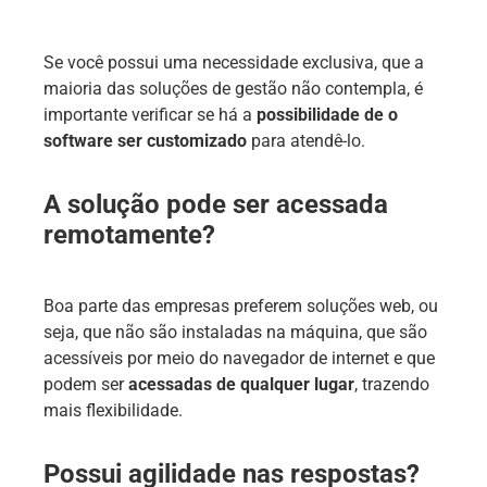
Se você possui uma necessidade exclusiva, que a
maioria das soluções de gestão não contempla, é
importante verificar se há a
possibilidade de o
software ser customizado
para atendê-lo.
A solução pode ser acessada
remotamente?
Boa parte das empresas preferem soluções web, ou
seja, que não são instaladas na máquina, que são
acessíveis por meio do navegador de internet e que
podem ser
acessadas de qualquer lugar
, trazendo
mais flexibilidade.
Possui agilidade nas respostas?