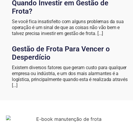
Quando Investir em Gestão de
Frota?
Se você fica insatisfeito com alguns problemas da sua
operação é um sinal de que as coisas não vão bem e
talvez precisa investir em gestão de frota. [...]
Gestão de Frota Para Vencer o
Desperdício
Existem diversos fatores que geram custo para qualquer
empresa ou indústria, e um dos mais alarmantes é a
logística, principalmente quando esta é realizada através
[...]