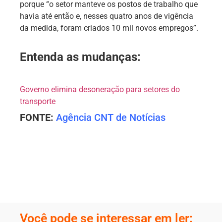
porque “o setor manteve os postos de trabalho que
havia até então e, nesses quatro anos de vigência
da medida, foram criados 10 mil novos empregos”.
Entenda as mudanças:
Governo elimina desoneração para setores do
transporte
FONTE:
Agência CNT de Notícias
Você pode se interessar em ler: