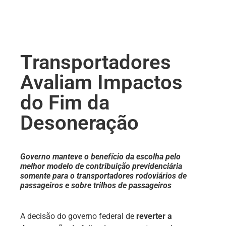
Transportadores
Avaliam Impactos
do Fim da
Desoneração
Governo manteve o benefício da escolha pelo
melhor modelo de contribuição previdenciária
somente para o transportadores rodoviários de
passageiros e sobre trilhos de passageiros
A decisão do governo federal de
reverter a