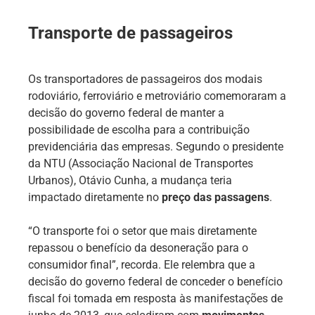
Transporte de passageiros
Os transportadores de passageiros dos modais
rodoviário, ferroviário e metroviário comemoraram a
decisão do governo federal de manter a
possibilidade de escolha para a contribuição
previdenciária das empresas. Segundo o presidente
da NTU (Associação Nacional de Transportes
Urbanos), Otávio Cunha, a mudança teria
impactado diretamente no
preço das passagens
.
“O transporte foi o setor que mais diretamente
repassou o benefício da desoneração para o
consumidor final”, recorda. Ele relembra que a
decisão do governo federal de conceder o benefício
fiscal foi tomada em resposta às manifestações de