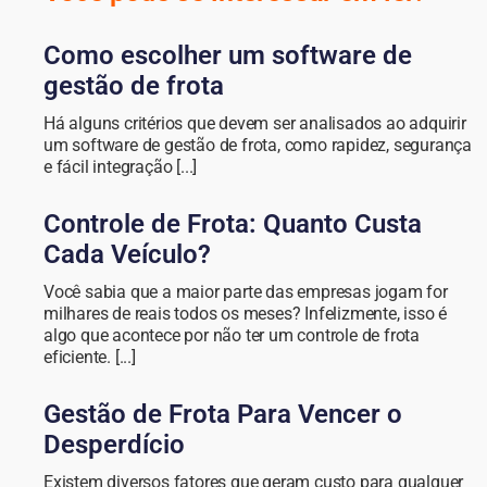
Como escolher um software de
gestão de frota
Há alguns critérios que devem ser analisados ao adquirir
um software de gestão de frota, como rapidez, segurança
e fácil integração [...]
Controle de Frota: Quanto Custa
Cada Veículo?
Você sabia que a maior parte das empresas jogam for
milhares de reais todos os meses? Infelizmente, isso é
algo que acontece por não ter um controle de frota
eficiente. [...]
Gestão de Frota Para Vencer o
Desperdício
Existem diversos fatores que geram custo para qualquer