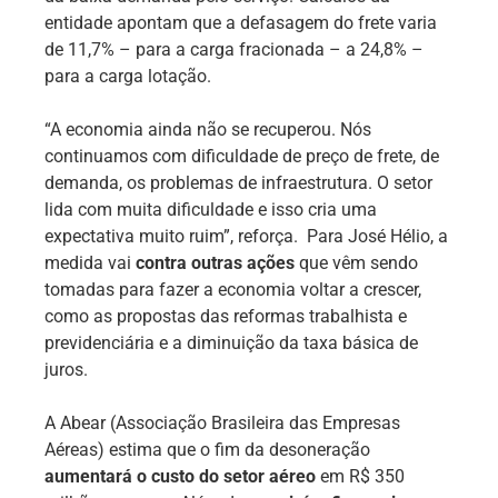
entidade apontam que a defasagem do frete varia
de 11,7% – para a carga fracionada – a 24,8% –
para a carga lotação.
“A economia ainda não se recuperou. Nós
continuamos com dificuldade de preço de frete, de
demanda, os problemas de infraestrutura. O setor
lida com muita dificuldade e isso cria uma
expectativa muito ruim”, reforça. Para José Hélio, a
medida vai
contra outras ações
que vêm sendo
tomadas para fazer a economia voltar a crescer,
como as propostas das reformas trabalhista e
previdenciária e a diminuição da taxa básica de
juros.
A Abear (Associação Brasileira das Empresas
Aéreas) estima que o fim da desoneração
aumentará o custo do setor aéreo
em R$ 350