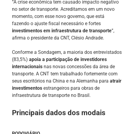
“A crise econômica tem causado impacto negativo
no setor de transporte. Acreditamos em um novo
momento, com esse novo governo, que está
fazendo o ajuste fiscal necessário e fortes
investimentos em infraestrutura de transporte
”,
afirma o presidente da CNT, Clésio Andrade.
Conforme a Sondagem, a maioria dos entrevistados
(83,5%)
apoia a participação de investidores
internacionais
nas novas concessões da área de
transporte. A CNT tem trabalhado fortemente com
seus escritórios na China e na Alemanha para
atrair
investimentos
estrangeiros para obras de
infraestrutura de transporte no Brasil.
Principais dados dos modais
RODOVIÁRIO