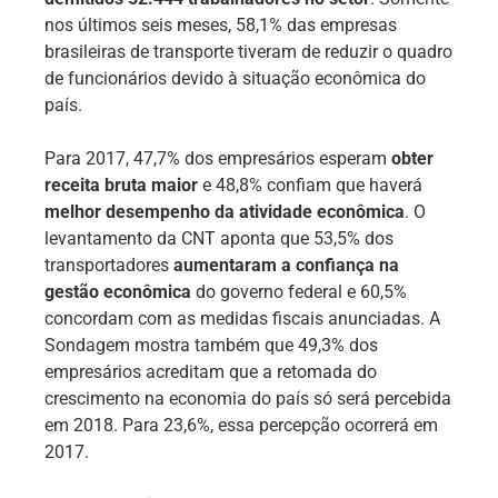
nos últimos seis meses, 58,1% das empresas
brasileiras de transporte tiveram de reduzir o quadro
de funcionários devido à situação econômica do
país.
Para 2017, 47,7% dos empresários esperam
obter
receita bruta maior
e 48,8% confiam que haverá
melhor desempenho da atividade econômica
. O
levantamento da CNT aponta que 53,5% dos
transportadores
aumentaram a confiança na
gestão econômica
do governo federal e 60,5%
concordam com as medidas fiscais anunciadas. A
Sondagem mostra também que 49,3% dos
empresários acreditam que a retomada do
crescimento na economia do país só será percebida
em 2018. Para 23,6%, essa percepção ocorrerá em
2017.