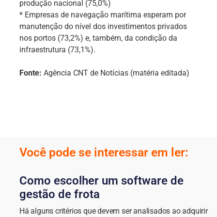
produção nacional (75,0%)
* Empresas de navegação marítima esperam por
manutenção do nível dos investimentos privados
nos portos (73,2%) e, também, da condição da
infraestrutura (73,1%).
Fonte:
Agência CNT de Notícias (matéria editada)
Você pode se interessar em ler:
Como escolher um software de
gestão de frota
Há alguns critérios que devem ser analisados ao adquirir