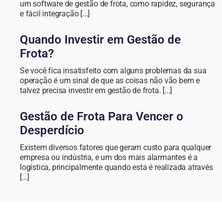
um software de gestão de frota, como rapidez, segurança
e fácil integração [...]
Quando Investir em Gestão de
Frota?
Se você fica insatisfeito com alguns problemas da sua
operação é um sinal de que as coisas não vão bem e
talvez precisa investir em gestão de frota. [...]
Gestão de Frota Para Vencer o
Desperdício
Existem diversos fatores que geram custo para qualquer
empresa ou indústria, e um dos mais alarmantes é a
logística, principalmente quando esta é realizada através
[...]