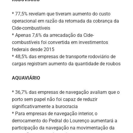
* 77,5% revelam que tiveram aumento do custo
operacional em razão da retomada da cobrança da
Cide-combustíveis
* Apenas 7,6% da arrecadação da Cide-
combustíveis foi convertida em investimentos
federais desde 2015
* 48,5% das empresas de transporte rodoviário de
cargas registram aumento da quantidade de roubos
AQUAVIÁRIO
* 36,7% das empresas de navegação avaliam que o
porto sem papel não foi capaz de reduzir
significativamente a burocracia
* Para empresas de navegação interior, o
derrocamento do Pedral do Lourenço aumentará a
participação da navegação na movimentação da