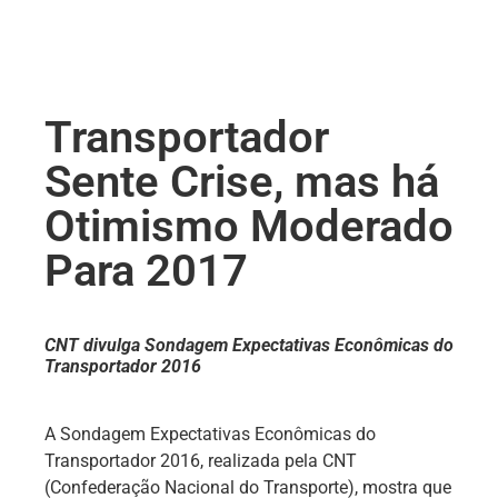
Transportador
Sente Crise, mas há
Otimismo Moderado
Para 2017
CNT divulga Sondagem Expectativas Econômicas do
Transportador 2016
A Sondagem Expectativas Econômicas do
Transportador 2016, realizada pela CNT
(Confederação Nacional do Transporte), mostra que