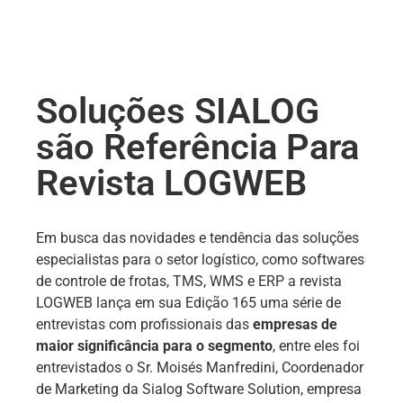
Soluções SIALOG
são Referência Para
Revista LOGWEB
Em busca das novidades e tendência das soluções
especialistas para o setor logístico, como softwares
de controle de frotas, TMS, WMS e ERP a revista
LOGWEB lança em sua Edição 165 uma série de
entrevistas com profissionais das
empresas de
maior significância para o segmento
, entre eles foi
entrevistados o Sr. Moisés Manfredini, Coordenador
de Marketing da Sialog Software Solution, empresa