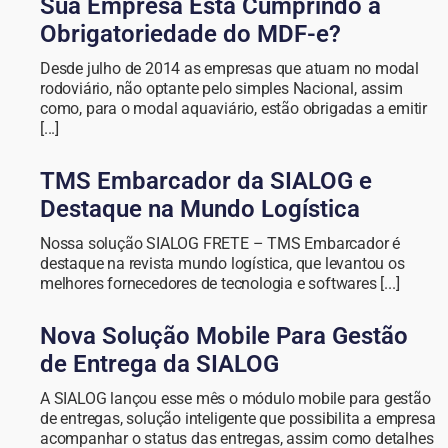
Sua Empresa Esta Cumprindo a
Obrigatoriedade do MDF-e?
Desde julho de 2014 as empresas que atuam no modal
rodoviário, não optante pelo simples Nacional, assim
como, para o modal aquaviário, estão obrigadas a emitir
[...]
TMS Embarcador da SIALOG e
Destaque na Mundo Logística
Nossa solução SIALOG FRETE – TMS Embarcador é
destaque na revista mundo logística, que levantou os
melhores fornecedores de tecnologia e softwares [...]
Nova Solução Mobile Para Gestão
de Entrega da SIALOG
A SIALOG lançou esse mês o módulo mobile para gestão
de entregas, solução inteligente que possibilita a empresa
acompanhar o status das entregas, assim como detalhes