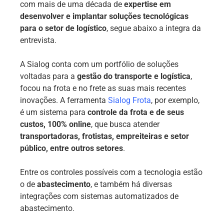
com mais de uma década de
expertise em
desenvolver e implantar soluções tecnológicas
para o setor de logístico
, segue abaixo a integra da
entrevista.
A Sialog conta com um portfólio de soluções
voltadas para a
gestão do transporte e logística
,
focou na frota e no frete as suas mais recentes
inovações. A ferramenta
Sialog Frota
, por exemplo,
é um sistema para
controle da frota e de seus
custos, 100% online
, que busca atender
transportadoras, frotistas, empreiteiras e setor
público, entre outros setores
.
Entre os controles possíveis com a tecnologia estão
o de
abastecimento
, e também há diversas
integrações com sistemas automatizados de
abastecimento.