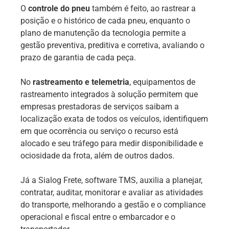
O
controle do pneu
também é feito, ao rastrear a
posição e o histórico de cada pneu, enquanto o
plano de manutenção da tecnologia permite a
gestão preventiva, preditiva e corretiva, avaliando o
prazo de garantia de cada peça.
No
rastreamento e telemetria
, equipamentos de
rastreamento integrados à solução permitem que
empresas prestadoras de serviços saibam a
localização exata de todos os veículos, identifiquem
em que ocorrência ou serviço o recurso está
alocado e seu tráfego para medir disponibilidade e
ociosidade da frota, além de outros dados.
Já a Sialog Frete, software TMS, auxilia a planejar,
contratar, auditar, monitorar e avaliar as atividades
do transporte, melhorando a gestão e o compliance
operacional e fiscal entre o embarcador e o