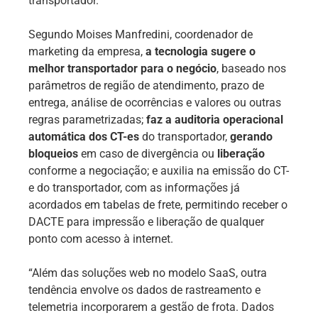
transportador.
Segundo Moises Manfredini, coordenador de
marketing da empresa,
a tecnologia sugere o
melhor transportador para o negócio
, baseado nos
parâmetros de região de atendimento, prazo de
entrega, análise de ocorrências e valores ou outras
regras parametrizadas;
faz a auditoria operacional
automática dos CT-es
do transportador,
gerando
bloqueios
em caso de divergência ou
liberação
conforme a negociação; e auxilia na emissão do CT-
e do transportador, com as informações já
acordados em tabelas de frete, permitindo receber o
DACTE para impressão e liberação de qualquer
ponto com acesso à internet.
“Além das soluções web no modelo SaaS, outra
tendência envolve os dados de rastreamento e
telemetria incorporarem a gestão de frota. Dados