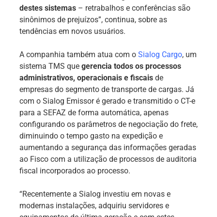
destes sistemas
– retrabalhos e conferências são
sinônimos de prejuízos”, continua, sobre as
tendências em novos usuários.
A companhia também atua com o
Sialog Cargo
, um
sistema TMS que
gerencia todos os processos
administrativos, operacionais e fiscais
de
empresas do segmento de transporte de cargas. Já
com o Sialog Emissor é gerado e transmitido o CT-e
para a SEFAZ de forma automática, apenas
configurando os parâmetros de negociação do frete,
diminuindo o tempo gasto na expedição e
aumentando a segurança das informações geradas
ao Fisco com a utilização de processos de auditoria
fiscal incorporados ao processo.
“Recentemente a Sialog investiu em novas e
modernas instalações, adquiriu servidores e