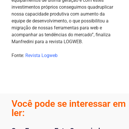
equipamentos de última geração e com estes
investimentos próprios conseguimos quadruplicar
nossa capacidade produtiva com aumento da
equipe de desenvolvimento, o que possibilitou a
migração de nossas ferramentas para web e
acompanhar as tendências do mercado”, finaliza
Manfredini para a revista LOGWEB.
Fonte:
Revista Logweb
Você pode se interessar em
ler: