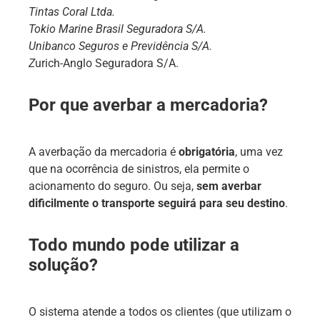
Tintas Coral Ltda.
Tokio Marine Brasil Seguradora S/A.
Unibanco Seguros e Previdência S/A.
Z
urich-Anglo Seguradora S/A.
Por que averbar a mercadoria?
A averbação da mercadoria é
obrigatória
, uma vez
que na ocorrência de sinistros, ela permite o
acionamento do seguro. Ou seja,
sem averbar
dificilmente o transporte seguirá para seu destino
.
Todo mundo pode utilizar a
solução?
O sistema atende a todos os clientes (que utilizam o