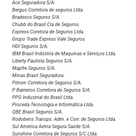
Ace Seguradora S/A.
Bergus Corretora de seguros Ltda.
Bradesco Seguros S/A.
Chubb do Brasil Cia de Seguros.
Express Coretora de Seguros Ltda.
Grupo Trade Express Vale Seguros.
HDI Seguros S/A.
IBM Brasil Indústria de Maquinas e Serviços Ltda.
Liberty Paulista Seguros S/A.
Mapfre Seguros S/A.
Minas Brasil Seguradora
Pitrom Corretora de Seguros S/A.
P Barreiros Corretora de Seguros S/A.
PPG Industrial do Brasil Ltda.
Proceda Tecnologia e Informática Ltda.
QBE Brasil Seguros S/A.
Rodobens Transps. Adm. e Corr. de Seguros Ltda.
Sul América Aetna Segura Saúde S/A.
Sunshine Corretora de Seguros S/C Ltda.