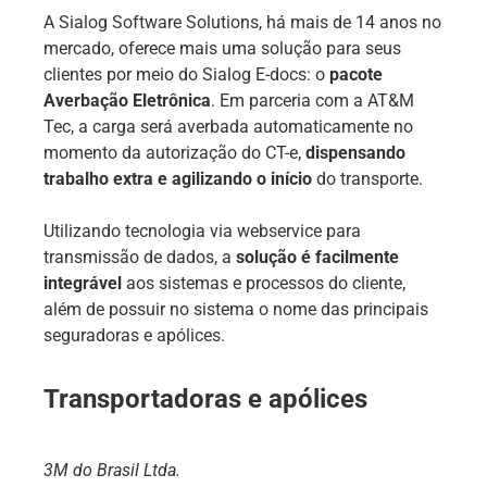
A Sialog Software Solutions, há mais de 14 anos no
mercado, oferece mais uma solução para seus
clientes por meio do Sialog E-docs: o
pacote
Averbação Eletrônica
. Em parceria com a AT&M
Tec, a carga será averbada automaticamente no
momento da autorização do CT-e,
dispensando
trabalho extra e agilizando o início
do transporte.
Utilizando tecnologia via webservice para
transmissão de dados, a
solução é facilmente
integrável
aos sistemas e processos do cliente,
além de possuir no sistema o nome das principais
seguradoras e apólices.
Transportadoras e apólices
3M do Brasil Ltda.