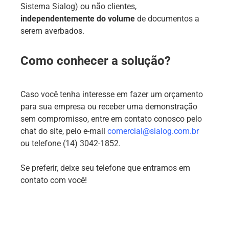
Sistema Sialog) ou não clientes,
independentemente do volume
de documentos a
serem averbados.
Como conhecer a solução?
Caso você tenha interesse em fazer um orçamento
para sua empresa ou receber uma demonstração
sem compromisso, entre em contato conosco pelo
chat do site, pelo e-mail
comercial@sialog.com.br
ou telefone (14) 3042-1852.
Se preferir, deixe seu telefone que entramos em
contato com você!