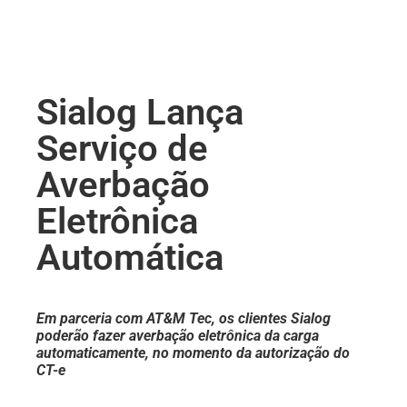
Sialog Lança
Serviço de
Averbação
Eletrônica
Automática
Em parceria com AT&M Tec, os clientes Sialog
poderão fazer averbação eletrônica da carga
automaticamente, no momento da autorização do
CT-e