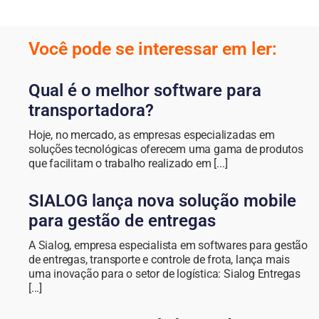
Você pode se interessar em ler:
Qual é o melhor software para
transportadora?
Hoje, no mercado, as empresas especializadas em
soluções tecnológicas oferecem uma gama de produtos
que facilitam o trabalho realizado em [...]
SIALOG lança nova solução mobile
para gestão de entregas
A Sialog, empresa especialista em softwares para gestão
de entregas, transporte e controle de frota, lança mais
uma inovação para o setor de logística: Sialog Entregas
[...]