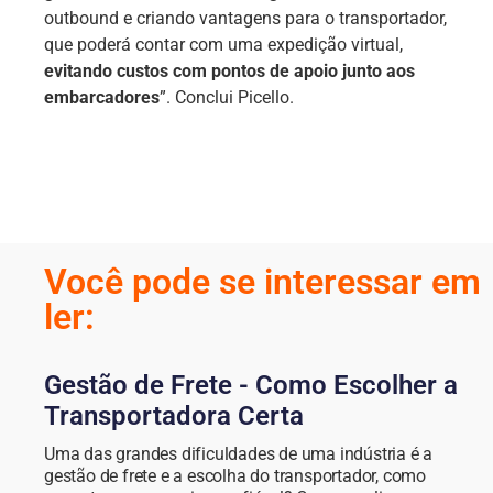
outbound e criando vantagens para o transportador,
que poderá contar com uma expedição virtual,
evitando custos com pontos de apoio junto aos
embarcadores
”. Conclui Picello.
Você pode se interessar em
ler:
Gestão de Frete - Como Escolher a
Transportadora Certa
Uma das grandes dificuldades de uma indústria é a
gestão de frete e a escolha do transportador, como