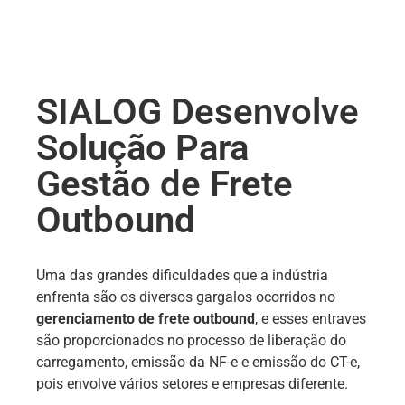
SIALOG Desenvolve
Solução Para
Gestão de Frete
Outbound
Uma das grandes dificuldades que a indústria
enfrenta são os diversos gargalos ocorridos no
gerenciamento de frete
outbound
, e esses entraves
são proporcionados no processo de liberação do
carregamento, emissão da NF-e e emissão do CT-e,
pois envolve vários setores e empresas diferente.