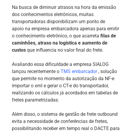
Na busca de diminuir atrasos na hora da emissão
dos conhecimentos eletrônicos, muitas
transportadoras disponibilizam um ponto de
apoio na empresa embarcadora apenas para emitir
o conhecimento eletrônico, o que acarreta
filas de
caminhões, atraso na logística e aumento de
custos
que influencia no valor final do frete.
Avaliando essa dificuldade a empresa SIALOG
lançou recentemente o
TMS embarcador
, solução
que permite no momento da autorização da NF-e
importar o xml e gerar o CT-e do transportador,
realizando os cálculos já acordados em tabelas de
fretes parametrizadas.
Além disso, o sistema de gestão de frete outbound
evita a necessidade de conferências de fretes,
possibilitando receber em tempo real o DACTE para