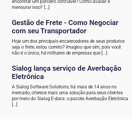
encontrar um parceiro confiável? Como avaliar e
mensurar isso? [...]
Gestão de Frete - Como Negociar
com seu Transportador
Hoje um dos principais encarecedores de seus produtos
seja o frete, estou correto? Imagino que sim, pois você
não é o único, há milhares de empresas que [...]
Sialog lança serviço de Averbação
Eletrônica
A Sialog Software Solutions, há mais de 14 anos no
mercado, oferece mais uma solução para seus clientes
por meio do Sialog E-docs: o pacote Averbação Eletrônica
[...]