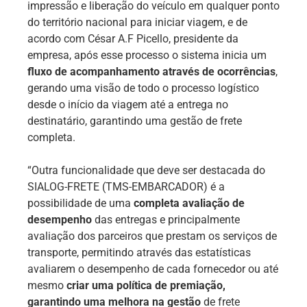
impressão e liberação do veículo em qualquer ponto
do território nacional para iniciar viagem, e de
acordo com César A.F Picello, presidente da
empresa, após esse processo o sistema inicia um
fluxo de acompanhamento através de ocorrências
,
gerando uma visão de todo o processo logístico
desde o início da viagem até a entrega no
destinatário, garantindo uma gestão de frete
completa.
“Outra funcionalidade que deve ser destacada do
SIALOG-FRETE (TMS-EMBARCADOR) é a
possibilidade de uma
completa avaliação de
desempenho
das entregas e principalmente
avaliação dos parceiros que prestam os serviços de
transporte, permitindo através das estatísticas
avaliarem o desempenho de cada fornecedor ou até
mesmo
criar uma política de premiação,
garantindo uma melhora na gestão
de frete