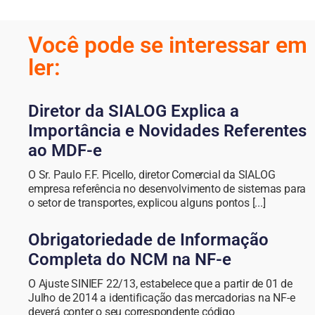
Você pode se interessar em
ler:
Diretor da SIALOG Explica a
Importância e Novidades Referentes
ao MDF-e
O Sr. Paulo F.F. Picello, diretor Comercial da SIALOG
empresa referência no desenvolvimento de sistemas para
o setor de transportes, explicou alguns pontos [...]
Obrigatoriedade de Informação
Completa do NCM na NF-e
O Ajuste SINIEF 22/13, estabelece que a partir de 01 de
Julho de 2014 a identificação das mercadorias na NF-e
deverá conter o seu correspondente código