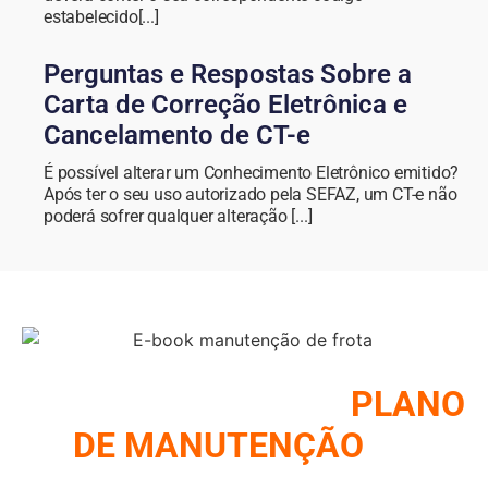
estabelecido[...]
Perguntas e Respostas Sobre a
Carta de Correção Eletrônica e
Cancelamento de CT-e
É possível alterar um Conhecimento Eletrônico emitido?
Após ter o seu uso autorizado pela SEFAZ, um CT-e não
poderá sofrer qualquer alteração [...]
COMO MONTAR UM
PLANO
DE MANUTENÇÃO
DE
FROTA