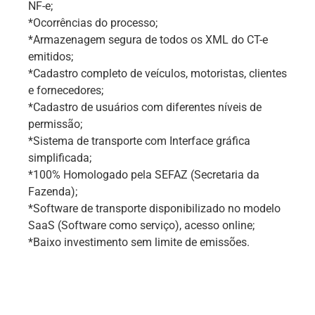
NF-e;
*Ocorrências do processo;
*Armazenagem segura de todos os XML do CT-e
emitidos;
*Cadastro completo de veículos, motoristas, clientes
e fornecedores;
*Cadastro de usuários com diferentes níveis de
permissão;
*Sistema de transporte com Interface gráfica
simplificada;
*100% Homologado pela SEFAZ (Secretaria da
Fazenda);
*Software de transporte disponibilizado no modelo
SaaS (Software como serviço), acesso online;
*Baixo investimento sem limite de emissões.