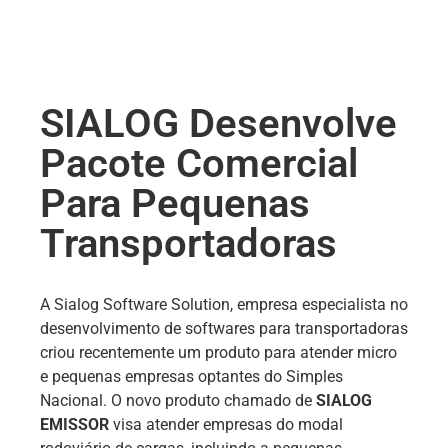
SIALOG Desenvolve
Pacote Comercial
Para Pequenas
Transportadoras
A Sialog Software Solution, empresa especialista no
desenvolvimento de softwares para transportadoras
criou recentemente um produto para atender micro
e pequenas empresas optantes do Simples
Nacional. O novo produto chamado de
SIALOG
EMISSOR
visa atender empresas do modal