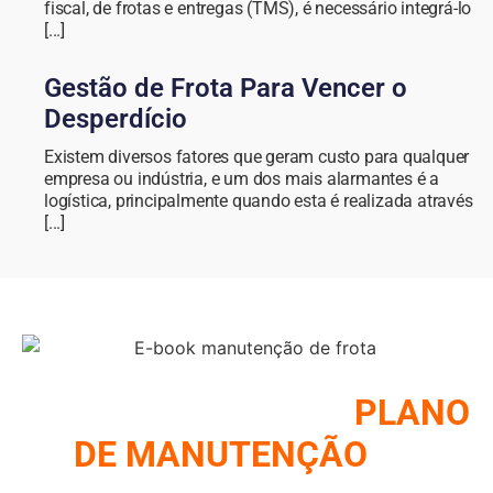
fiscal, de frotas e entregas (TMS), é necessário integrá-lo
[...]
Gestão de Frota Para Vencer o
Desperdício
Existem diversos fatores que geram custo para qualquer
empresa ou indústria, e um dos mais alarmantes é a
logística, principalmente quando esta é realizada através
[...]
COMO MONTAR UM
PLANO
DE MANUTENÇÃO
DE