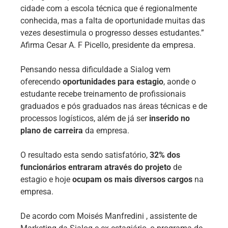
cidade com a escola técnica que é regionalmente
conhecida, mas a falta de oportunidade muitas das
vezes desestimula o progresso desses estudantes.”
Afirma Cesar A. F Picello, presidente da empresa.
Pensando nessa dificuldade a Sialog vem
oferecendo
oportunidades para estagio
, aonde o
estudante recebe treinamento de profissionais
graduados e pós graduados nas áreas técnicas e de
processos logísticos, além de já ser
inserido no
plano de carreira
da empresa.
O resultado esta sendo satisfatório,
32% dos
funcionários entraram através do projeto
de
estagio e hoje
ocupam os mais diversos cargos
na
empresa.
De acordo com Moisés Manfredini , assistente de