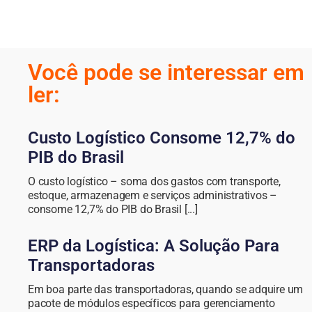
Você pode se interessar em
ler:
Custo Logístico Consome 12,7% do
PIB do Brasil
O custo logístico – soma dos gastos com transporte,
estoque, armazenagem e serviços administrativos –
consome 12,7% do PIB do Brasil [...]
ERP da Logística: A Solução Para
Transportadoras
Em boa parte das transportadoras, quando se adquire um
pacote de módulos específicos para gerenciamento