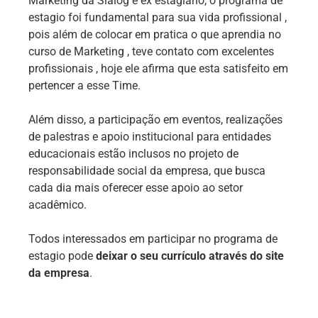
Marketing da Sialog e ex estagiário, o programa de
estagio foi fundamental para sua vida profissional ,
pois além de colocar em pratica o que aprendia no
curso de Marketing , teve contato com excelentes
profissionais , hoje ele afirma que esta satisfeito em
pertencer a esse Time.
Além disso, a participação em eventos, realizações
de palestras e apoio institucional para entidades
educacionais estão inclusos no projeto de
responsabilidade social da empresa, que busca
cada dia mais oferecer esse apoio ao setor
acadêmico.
Todos interessados em participar no programa de
estagio pode
deixar o seu currículo através do site
da empresa
.