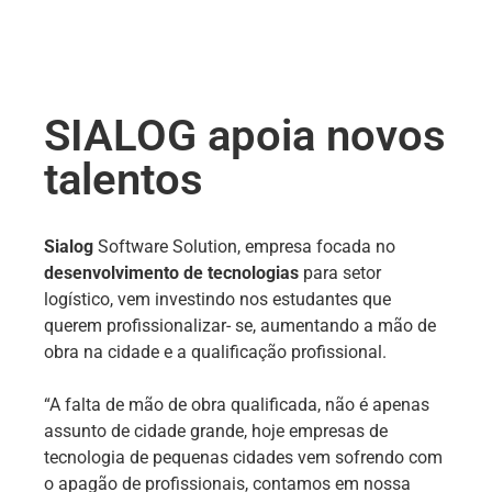
SIALOG apoia novos
talentos
Sialog
Software Solution, empresa focada no
desenvolvimento de tecnologias
para setor
logístico, vem investindo nos estudantes que
querem profissionalizar- se, aumentando a mão de
obra na cidade e a qualificação profissional.
“A falta de mão de obra qualificada, não é apenas
assunto de cidade grande, hoje empresas de
tecnologia de pequenas cidades vem sofrendo com
o apagão de profissionais, contamos em nossa