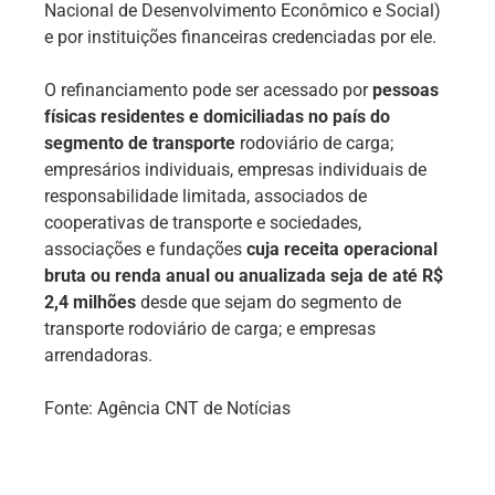
Nacional de Desenvolvimento Econômico e Social)
e por instituições financeiras credenciadas por ele.
O refinanciamento pode ser acessado por
pessoas
físicas residentes e domiciliadas no país do
segmento de transporte
rodoviário de carga;
empresários individuais, empresas individuais de
responsabilidade limitada, associados de
cooperativas de transporte e sociedades,
associações e fundações
cuja receita operacional
bruta ou renda anual ou anualizada seja de até R$
2,4 milhões
desde que sejam do segmento de
transporte rodoviário de carga; e empresas
arrendadoras.
Fonte: Agência CNT de Notícias