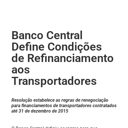
Banco Central
Define Condições
de Refinanciamento
aos
Transportadores
Resolução estabelece as regras de renegociação
para financiamentos de transportadores contratados
até 31 de dezembro de 2015