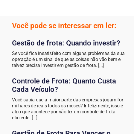
Você pode se interessar em ler:
Gestão de frota: Quando investir?
Se você fica insatisfeito com alguns problemas da sua
operação é um sinal de que as coisas não vão bem e
talvez precisa investir em gestão de frota. [...]
Controle de Frota: Quanto Custa
Cada Veículo?
Você sabia que a maior parte das empresas jogam for
milhares de reais todos os meses? Infelizmente, isso é
algo que acontece por não ter um controle de frota
eficiente. [...]
Gestão de Frota Para Vencer o