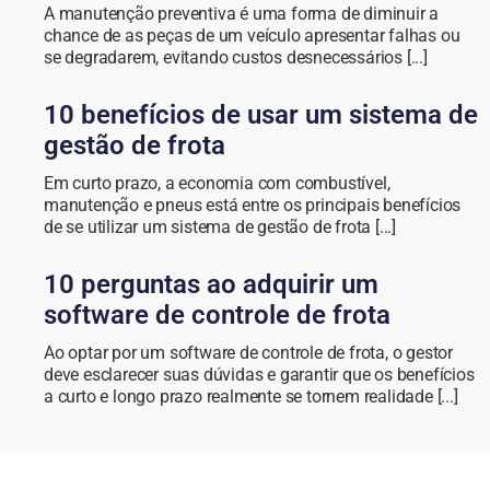
A manutenção preventiva é uma forma de diminuir a
chance de as peças de um veículo apresentar falhas ou
se degradarem, evitando custos desnecessários [...]
10 benefícios de usar um sistema de
gestão de frota
Em curto prazo, a economia com combustível,
manutenção e pneus está entre os principais benefícios
de se utilizar um sistema de gestão de frota [...]
10 perguntas ao adquirir um
software de controle de frota
Ao optar por um software de controle de frota, o gestor
deve esclarecer suas dúvidas e garantir que os benefícios
a curto e longo prazo realmente se tornem realidade [...]