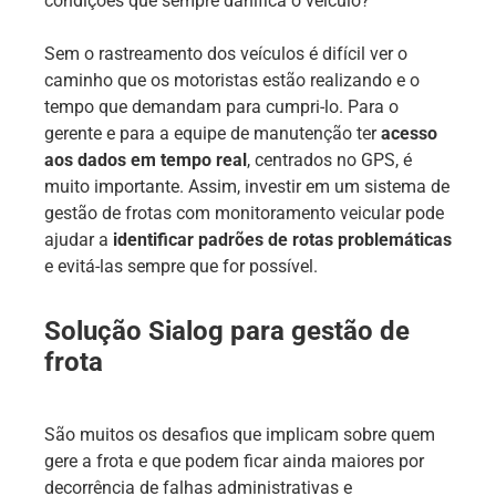
condições que sempre danifica o veículo?
Sem o rastreamento dos veículos é difícil ver o
caminho que os motoristas estão realizando e o
tempo que demandam para cumpri-lo. Para o
gerente e para a equipe de manutenção ter
acesso
aos dados em tempo real
, centrados no GPS, é
muito importante. Assim, investir em um sistema de
gestão de frotas com monitoramento veicular pode
ajudar a
identificar padrões de rotas problemáticas
e evitá-las sempre que for possível.
Solução Sialog para gestão de
frota
São muitos os desafios que implicam sobre quem
gere a frota e que podem ficar ainda maiores por
decorrência de falhas administrativas e