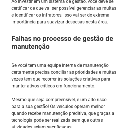
Ao investir em um sistema de gestão, você deve se
certificar de que vai ser possível gerenciar as multas
e identificar os infratores, isso vai ser de extrema
importância para suavizar despesas nesta área.
Falhas no processo de gestão de
manutenção
Se você tem uma equipe interna de manutenção
certamente precisa conciliar as prioridades e muitas
vezes tem que recorrer às soluções criativas para
manter ativos críticos em funcionamento.
Mesmo que seja compreensível, é um alto risco
para a sua gestão! Os veículos operam melhor
quando recebe manutenção preditiva, que graças a
tecnologia pode ser realizada sem que outras
atividades sejam sacrificadas.