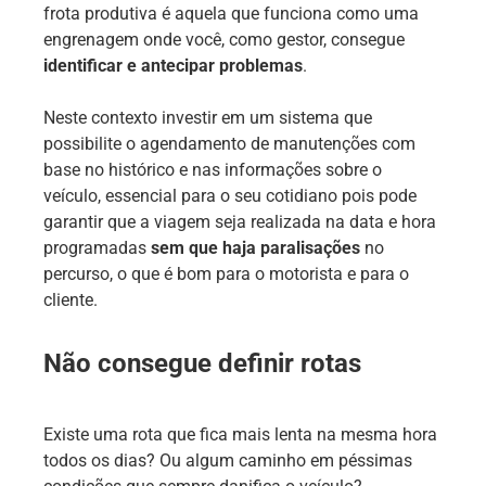
frota produtiva é aquela que funciona como uma
engrenagem onde você, como gestor, consegue
identificar e antecipar problemas
.
Neste contexto investir em um sistema que
possibilite o agendamento de manutenções com
base no histórico e nas informações sobre o
veículo, essencial para o seu cotidiano pois pode
garantir que a viagem seja realizada na data e hora
programadas
sem que haja paralisações
no
percurso, o que é bom para o motorista e para o
cliente.
Não consegue definir rotas
Existe uma rota que fica mais lenta na mesma hora
todos os dias? Ou algum caminho em péssimas