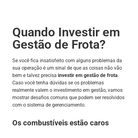
Quando Investir em
Gestão de Frota?
Se você fica insatisfeito com alguns problemas da
sua operação é um sinal de que as coisas não vão
bem e talvez precisa
investir em gestão de frota
.
Caso você tenha dúvidas se os problemas
realmente valem o investimento em gestão, vamos
mostrar desafios comuns que podem ser resolvidos
com o sistema de gerenciamento.
Os combustíveis estão caros