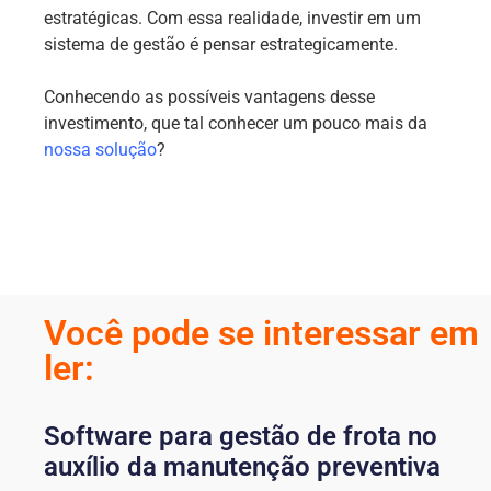
estratégicas. Com essa realidade, investir em um
sistema de gestão é pensar estrategicamente.
Conhecendo as possíveis vantagens desse
investimento, que tal conhecer um pouco mais da
nossa solução
?
Você pode se interessar em
ler:
Software para gestão de frota no
auxílio da manutenção preventiva