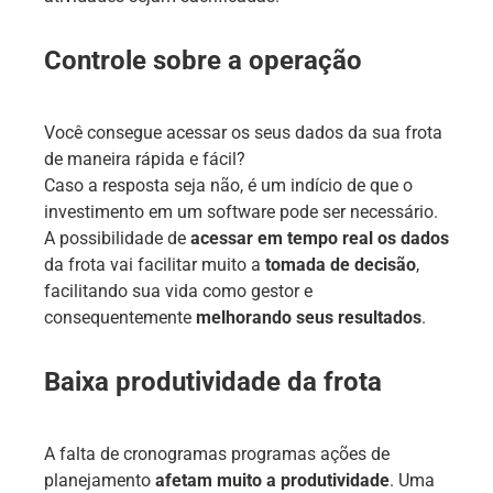
Controle sobre a operação
Você consegue acessar os seus dados da sua frota
de maneira rápida e fácil?
Caso a resposta seja não, é um indício de que o
investimento em um software pode ser necessário.
A possibilidade de
acessar em tempo real os dados
da frota vai facilitar muito a
tomada de decisão
,
facilitando sua vida como gestor e
consequentemente
melhorando seus resultados
.
Baixa produtividade da frota
A falta de cronogramas programas ações de
planejamento
afetam muito a produtividade
. Uma