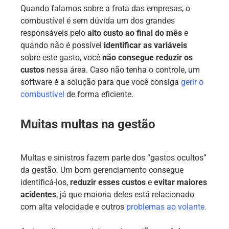
Quando falamos sobre a frota das empresas, o
combustível é sem dúvida um dos grandes
responsáveis pelo
alto custo ao final do mês
e
quando não é possível
identificar as variáveis
sobre este gasto, você
não consegue reduzir os
custos
nessa área. Caso não tenha o controle, um
software é a solução para que você consiga
gerir o
combustível
de forma eficiente.
Muitas multas na gestão
Multas e sinistros fazem parte dos “gastos ocultos”
da gestão. Um bom gerenciamento consegue
identificá-los,
reduzir esses custos
e
evitar maiores
acidentes
, já que maioria deles está relacionado
com alta velocidade e outros
problemas ao volante
.