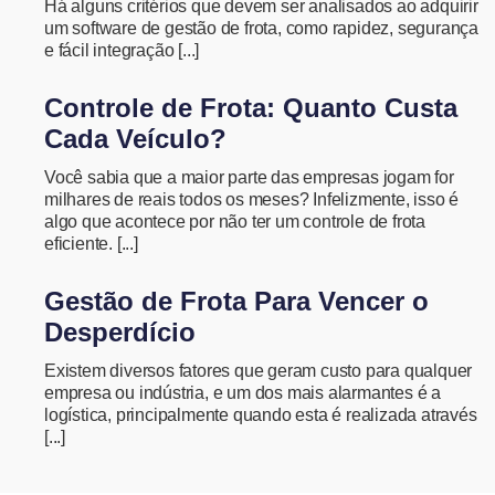
Há alguns critérios que devem ser analisados ao adquirir
um software de gestão de frota, como rapidez, segurança
e fácil integração [...]
Controle de Frota: Quanto Custa
Cada Veículo?
Você sabia que a maior parte das empresas jogam for
milhares de reais todos os meses? Infelizmente, isso é
algo que acontece por não ter um controle de frota
eficiente. [...]
Gestão de Frota Para Vencer o
Desperdício
Existem diversos fatores que geram custo para qualquer
empresa ou indústria, e um dos mais alarmantes é a
logística, principalmente quando esta é realizada através
[...]