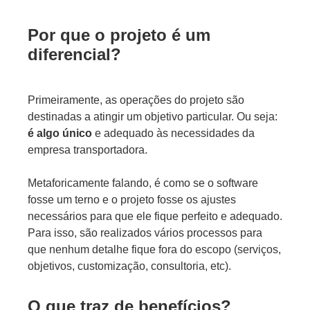
Por que o projeto é um
diferencial?
Primeiramente, as operações do projeto são
destinadas a atingir um objetivo particular. Ou seja:
é algo único
e adequado às necessidades da
empresa transportadora.
Metaforicamente falando, é como se o software
fosse um terno e o projeto fosse os ajustes
necessários para que ele fique perfeito e adequado.
Para isso, são realizados vários processos para
que nenhum detalhe fique fora do escopo (serviços,
objetivos, customização, consultoria, etc).
O que traz de benefícios?