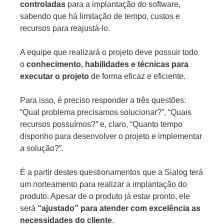
controladas
para a implantação do software,
sabendo que há limitação de tempo, custos e
recursos para reajustá-lo.
A equipe que realizará o projeto deve possuir todo
o
conhecimento, habilidades e técnicas para
executar o projeto
de forma eficaz e eficiente.
Para isso, é preciso responder a três questões:
“Qual problema precisamos solucionar?”, “Quais
recursos possuímos?” e, claro, “Quanto tempo
disponho para desenvolver o projeto e implementar
a solução?”.
É a partir destes questionamentos que a Sialog terá
um norteamento para realizar a implantação do
produto. Apesar de o produto já estar pronto, ele
será
“ajustado” para atender com excelência as
necessidades do cliente
.