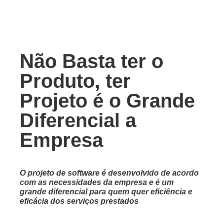
Não Basta ter o
Produto, ter
Projeto é o Grande
Diferencial a
Empresa
O projeto de software é desenvolvido de acordo
com as necessidades da empresa e é um
grande diferencial para quem quer eficiência e
eficácia dos serviços prestados