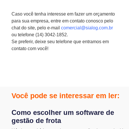
Caso você tenha interesse em fazer um orçamento
para sua empresa, entre em contato conosco pelo
chat do site, pelo e-mail
comercial@sialog.com.br
ou telefone (14) 3042-1852.
Se preferir, deixe seu telefone que entramos em
contato com você!
Você pode se interessar em ler:
Como escolher um software de
gestão de frota