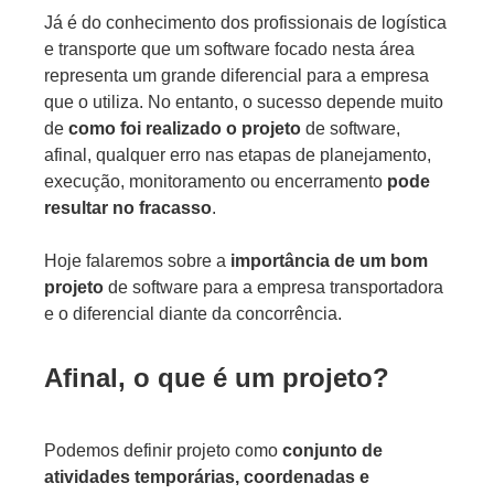
Já é do conhecimento dos profissionais de logística
e transporte que um software focado nesta área
representa um grande diferencial para a empresa
que o utiliza. No entanto, o sucesso depende muito
de
como foi realizado o projeto
de software,
afinal, qualquer erro nas etapas de planejamento,
execução, monitoramento ou encerramento
pode
resultar no fracasso
.
Hoje falaremos sobre a
importância de um bom
projeto
de software para a empresa transportadora
e o diferencial diante da concorrência.
Afinal, o que é um projeto?
Podemos definir projeto como
conjunto de
atividades temporárias, coordenadas e