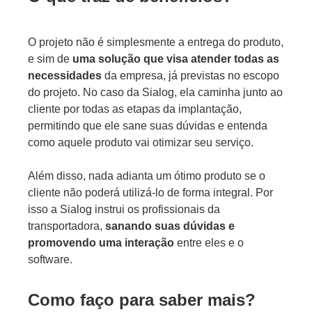
O projeto não é simplesmente a entrega do produto,
e sim de
uma solução que visa atender todas as
necessidades
da empresa, já previstas no escopo
do projeto. No caso da Sialog, ela caminha junto ao
cliente por todas as etapas da implantação,
permitindo que ele sane suas dúvidas e entenda
como aquele produto vai otimizar seu serviço.
Além disso, nada adianta um ótimo produto se o
cliente não poderá utilizá-lo de forma integral. Por
isso a Sialog instrui os profissionais da
transportadora,
sanando suas dúvidas e
promovendo uma interação
entre eles e o
software.
Como faço para saber mais?