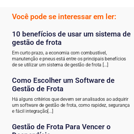
Você pode se interessar em ler:
10 benefícios de usar um sistema de
gestão de frota
Em curto prazo, a economia com combustível,
manutenção e pneus está entre os principais benefícios
de se utilizar um sistema de gestão de frota [...]
Como Escolher um Software de
Gestão de Frota
Há alguns critérios que devem ser analisados ao adquirir
um software de gestão de frota, como rapidez, segurança
e fácil integração[...]
Gestão de Frota Para Vencer o