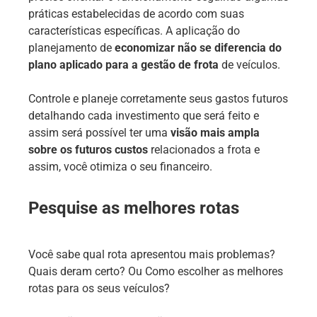
práticas estabelecidas de acordo com suas
características específicas. A aplicação do
planejamento de
economizar não se diferencia do
plano aplicado para a gestão de frota
de veículos.
Controle e planeje corretamente seus gastos futuros
detalhando cada investimento que será feito e
assim será possível ter uma
visão mais ampla
sobre os futuros custos
relacionados a frota e
assim, você otimiza o seu financeiro.
Pesquise as melhores rotas
Você sabe qual rota apresentou mais problemas?
Quais deram certo? Ou Como escolher as melhores
rotas para os seus veículos?