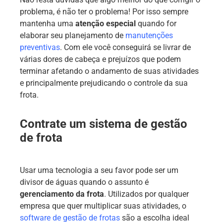
problema, é não ter o problema! Por isso sempre
mantenha uma
atenção especial
quando for
elaborar seu planejamento de
manutenções
preventivas
. Com ele você conseguirá se livrar de
várias dores de cabeça e prejuízos que podem
terminar afetando o andamento de suas atividades
e principalmente prejudicando o controle da sua
frota.
Contrate um sistema de gestão
de frota
Usar uma tecnologia a seu favor pode ser um
divisor de águas quando o assunto é
gerenciamento da frota
. Utilizados por qualquer
empresa que quer multiplicar suas atividades, o
software de gestão de frotas
são a escolha ideal