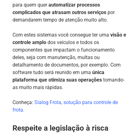
para quem quer
automatizar processos
complicados que atrasam outros serviços
por
demandarem tempo de atenção muito alto.
Com estes sistemas você consegue ter uma
visão e
controle amplo
dos veículos e todos os
componentes que impactam o funcionamento
deles, seja com manutenção, multas ou
detalhamento de documentos, por exemplo. Com
software tudo será reunido em uma
única
plataforma que otimiza suas operações
tornando-
as muito mais rápidas.
Conheça:
Sialog Frota, solução para controle de
frota.
Respeite a legislação à risca