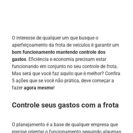
O interesse de qualquer um que busque o
aperfeiçoamento da frota de veículos é garantir um
bom funcionamento mantendo controle dos
gastos
. Eficiência e economia precisam estar
funcionando em conjunto no seu controle de frota.
Mas será que você faz aquilo que é melhor? Confira
5 ações que se você não prática, deve começar a
fazer
agora mesmo
!
Controle seus gastos com a frota
O planejamento é a base de qualquer empresa que
precise orientar o funcionamento seguindo algumas