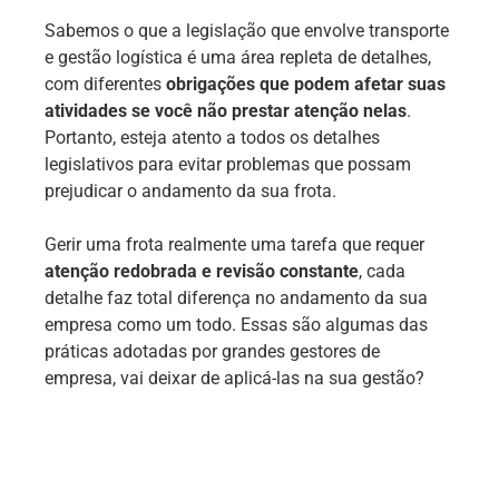
Sabemos o que a legislação que envolve transporte
e gestão logística é uma área repleta de detalhes,
com diferentes
obrigações que podem afetar suas
atividades se você não prestar atenção nelas
.
Portanto, esteja atento a todos os detalhes
legislativos para evitar problemas que possam
prejudicar o andamento da sua frota.
Gerir uma frota realmente uma tarefa que requer
atenção redobrada e revisão constante
, cada
detalhe faz total diferença no andamento da sua
empresa como um todo. Essas são algumas das
práticas adotadas por grandes gestores de
empresa, vai deixar de aplicá-las na sua gestão?