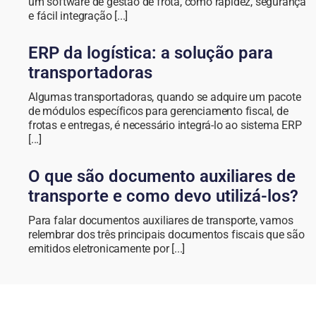
um software de gestão de frota, como rapidez, segurança
e fácil integração [...]
ERP da logística: a solução para
transportadoras
Algumas transportadoras, quando se adquire um pacote
de módulos específicos para gerenciamento fiscal, de
frotas e entregas, é necessário integrá-lo ao sistema ERP
[...]
O que são documento auxiliares de
transporte e como devo utilizá-los?
Para falar documentos auxiliares de transporte, vamos
relembrar dos três principais documentos fiscais que são
emitidos eletronicamente por [...]