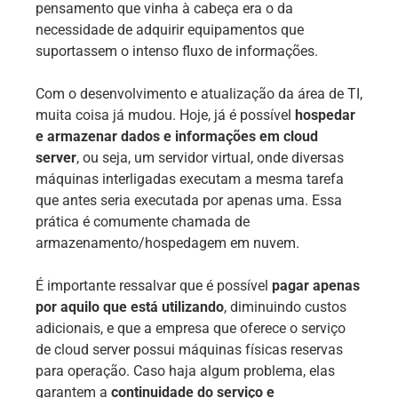
pensamento que vinha à cabeça era o da
necessidade de adquirir equipamentos que
suportassem o intenso fluxo de informações.
Com o desenvolvimento e atualização da área de TI,
muita coisa já mudou. Hoje, já é possível
hospedar
e armazenar dados e informações em cloud
server
, ou seja, um servidor virtual, onde diversas
máquinas interligadas executam a mesma tarefa
que antes seria executada por apenas uma. Essa
prática é comumente chamada de
armazenamento/hospedagem em nuvem.
É importante ressalvar que é possível
pagar apenas
por aquilo que está utilizando
, diminuindo custos
adicionais, e que a empresa que oferece o serviço
de cloud server possui máquinas físicas reservas
para operação. Caso haja algum problema, elas
garantem a
continuidade do serviço e