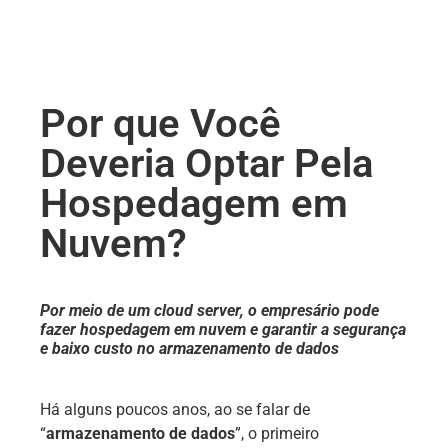
Por que Você
Deveria Optar Pela
Hospedagem em
Nuvem?
Por meio de um cloud server, o empresário pode
fazer hospedagem em nuvem e garantir a segurança
e baixo custo no armazenamento de dados
Há alguns poucos anos, ao se falar de
“
armazenamento de dados
”, o primeiro