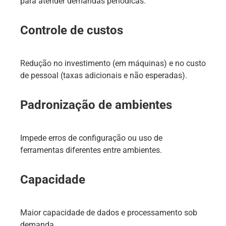
para atender demandas periódicas.
Controle de custos
Redução no investimento (em máquinas) e no custo
de pessoal (taxas adicionais e não esperadas).
Padronização de ambientes
Impede erros de configuração ou uso de
ferramentas diferentes entre ambientes.
Capacidade
Maior capacidade de dados e processamento sob
demanda.