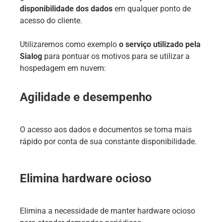
disponibilidade dos dados
em qualquer ponto de
acesso do cliente.
Utilizaremos como exemplo
o serviço utilizado pela
Sialog
para pontuar os motivos para se utilizar a
hospedagem em nuvem:
Agilidade e desempenho
O acesso aos dados e documentos se torna mais
rápido por conta de sua constante disponibilidade.
Elimina hardware ocioso
Elimina a necessidade de manter hardware ocioso