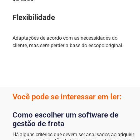
Flexibilidade
Adaptações de acordo com as necessidades do
cliente, mas sem perder a base do escopo original.
Você pode se interessar em ler:
Como escolher um software de
gestão de frota
Há alguns critérios que devem ser analisados ao adquirir