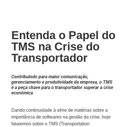
Entenda o Papel do
TMS na Crise do
Transportador
Contribuindo para maior comunicação,
gerenciamento e produtividade da empresa, o TMS
é a peça chave para o transportador superar a crise
econômica
Dando continuidade à série de matérias sobre a
importância de softwares na gestão da crise, hoje
falaremos sobre o TMS (Transportation