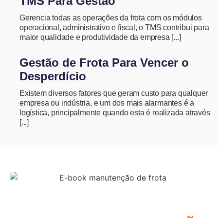
TMS Para Gestão
Gerencia todas as operações da frota com os módulos
operacional, administrativo e fiscal, o TMS contribui para
maior qualidade e produtividade da empresa [...]
Gestão de Frota Para Vencer o
Desperdício
Existem diversos fatores que geram custo para qualquer
empresa ou indústria, e um dos mais alarmantes é a
logística, principalmente quando esta é realizada através
[...]
COMO MONTAR UM