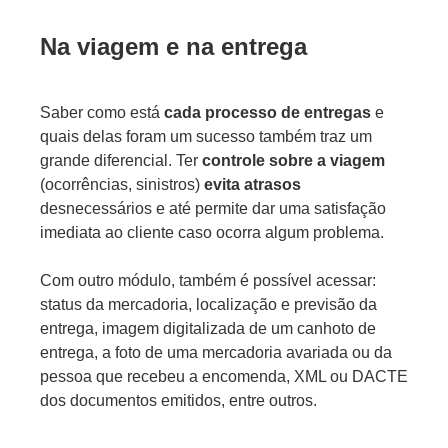
Na viagem e na entrega
Saber como está
cada processo de entregas
e
quais delas foram um sucesso também traz um
grande diferencial. Ter
controle sobre a viagem
(ocorrências, sinistros)
evita atrasos
desnecessários e até permite dar uma satisfação
imediata ao cliente caso ocorra algum problema.
Com outro módulo, também é possível acessar:
status da mercadoria, localização e previsão da
entrega, imagem digitalizada de um canhoto de
entrega, a foto de uma mercadoria avariada ou da
pessoa que recebeu a encomenda, XML ou DACTE
dos documentos emitidos, entre outros.