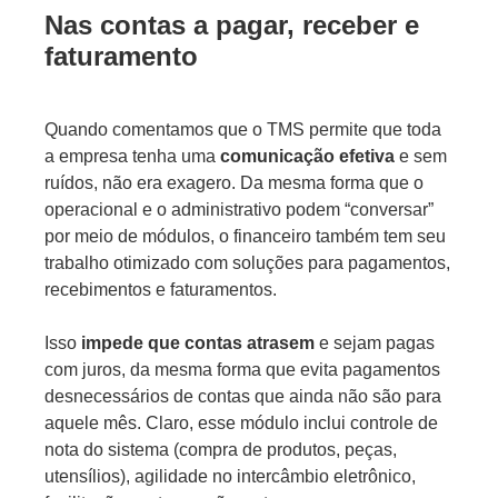
Nas contas a pagar, receber e
faturamento
Quando comentamos que o TMS permite que toda
a empresa tenha uma
comunicação efetiva
e sem
ruídos, não era exagero. Da mesma forma que o
operacional e o administrativo podem “conversar”
por meio de módulos, o financeiro também tem seu
trabalho otimizado com soluções para pagamentos,
recebimentos e faturamentos.
Isso
impede que contas atrasem
e sejam pagas
com juros, da mesma forma que evita pagamentos
desnecessários de contas que ainda não são para
aquele mês. Claro, esse módulo inclui controle de
nota do sistema (compra de produtos, peças,
utensílios), agilidade no intercâmbio eletrônico,