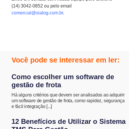
(14) 3042-0852 ou pelo email
comercial@sialog.com.br
.
Você pode se interessar em ler:
Como escolher um software de
gestão de frota
Há alguns critérios que devem ser analisados ao adquirir
um software de gestão de frota, como rapidez, segurança
e fácil integração [...]
12 Benefícios de Utilizar o Sistema