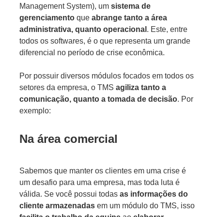
Management System), um
sistema de
gerenciamento
que
abrange tanto a área
administrativa, quanto operacional
. Este, entre
todos os softwares, é o que representa um grande
diferencial no período de crise econômica.
Por possuir diversos módulos focados em todos os
setores da empresa, o TMS
agiliza tanto a
comunicação, quanto a tomada de decisão
. Por
exemplo:
Na área comercial
Sabemos que manter os clientes em uma crise é
um desafio para uma empresa, mas toda luta é
válida. Se você possui todas
as informações do
cliente armazenadas
em um módulo do TMS, isso