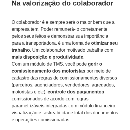
Na valorização do colaborador
O colaborador é e sempre será o maior bem que a
empresa tem. Poder remunerá-lo corretamente
pelos seus feitos e demonstrar sua importância
para a transportadora, é uma forma de
otimizar seu
trabalho
. Um colaborador motivado trabalha com
mais disposição e produtividade
.
Com um módulo de TMS, você pode
gerir o
comissionamento dos motoristas
por meio de
cadastro das regras de comissionamentos diversos
(parceiros, agenciadores, vendedores, agregados,
motoristas e etc),
controle dos pagamentos
comissionados de acordo com regras
parametrizáveis integradas com módulo financeiro,
visualização e rastreabilidade total dos documentos
e operações comissionadas.