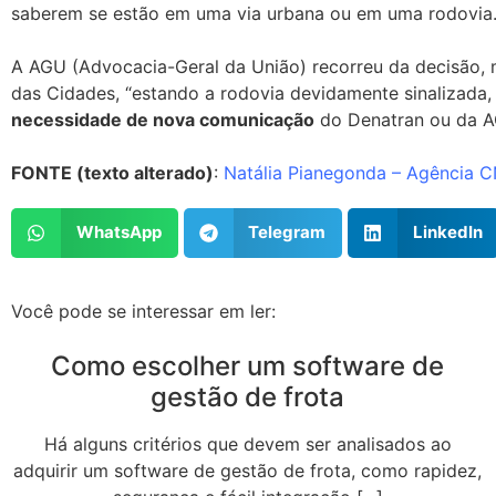
saberem se estão em uma via urbana ou em uma rodovia
A AGU (Advocacia-Geral da União) recorreu da decisão, 
das Cidades, “estando a rodovia devidamente sinalizada, 
necessidade de nova comunicação
do Denatran ou da A
FONTE (texto alterado)
:
Natália Pianegonda – Agência C
WhatsApp
Telegram
LinkedIn
Você pode se interessar em ler:
Como escolher um software de
gestão de frota
Há alguns critérios que devem ser analisados ao
adquirir um software de gestão de frota, como rapidez,