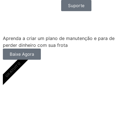
Suporte
Aprenda a criar um plano de manutenção e para de
perder dinheiro com sua frota
Baixe Agora
GRATUITO