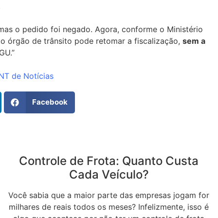
.
mas o pedido foi negado. Agora, conforme o Ministério
o órgão de trânsito pode retomar a fiscalização,
sem a
GU.”
NT de Notícias
Facebook
Controle de Frota: Quanto Custa
Cada Veículo?
Você sabia que a maior parte das empresas jogam for
milhares de reais todos os meses? Infelizmente, isso é