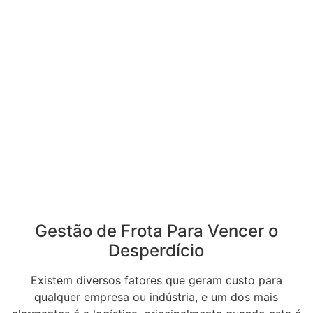
Gestão de Frota Para Vencer o
Desperdício
Existem diversos fatores que geram custo para
qualquer empresa ou indústria, e um dos mais