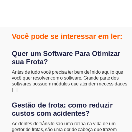
Você pode se interessar em ler:
Quer um Software Para Otimizar
sua Frota?
Antes de tudo você precisa ter bem definido aquilo que
você quer resolver com o software. Grande parte dos
softwares possuem módulos que atendem necessidades
[...]
Gestão de frota: como reduzir
custos com acidentes?
Acidentes de trânsito são uma rotina na vida de um
gestor de frotas, são uma dor de cabeça que trazem