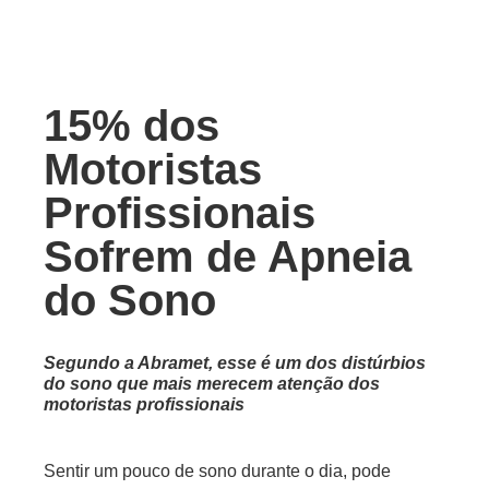
15% dos
Motoristas
Profissionais
Sofrem de Apneia
do Sono
Segundo a Abramet, esse é um dos distúrbios
do sono que mais merecem atenção dos
motoristas profissionais
Sentir um pouco de sono durante o dia, pode