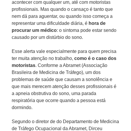
acontecer com qualquer um, até com motoristas
profissionais. Mas quando o cansaço é tanto que
nem dá para aguentar, ou quando isso começa a
representar uma dificuldade diária, é
hora de
procurar um médico
: o sintoma pode estar sendo
causado por um distúrbio do sono.
Esse alerta vale especialmente para quem precisa
ter muita atenção no trabalho,
como é o caso dos
motoristas
. Conforme a Abramet (Associação
Brasileira de Medicina de Tráfego), um dos
problemas de saúde que causam a sonolência e
que mais merecem atenção desses profissionais é
a apneia obstrutiva do sono, uma parada
respiratória que ocorre quando a pessoa está
dormindo.
Segundo o diretor de do Departamento de Medicina
de Tráfego Ocupacional da Abramet, Dirceu