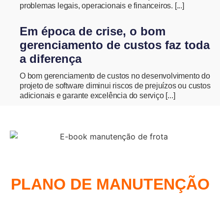
problemas legais, operacionais e financeiros. [...]
Em época de crise, o bom
gerenciamento de custos faz toda
a diferença
O bom gerenciamento de custos no desenvolvimento do
projeto de software diminui riscos de prejuízos ou custos
adicionais e garante excelência do serviço [...]
COMO MONTAR UM
PLANO DE MANUTENÇÃO
DE FROTA