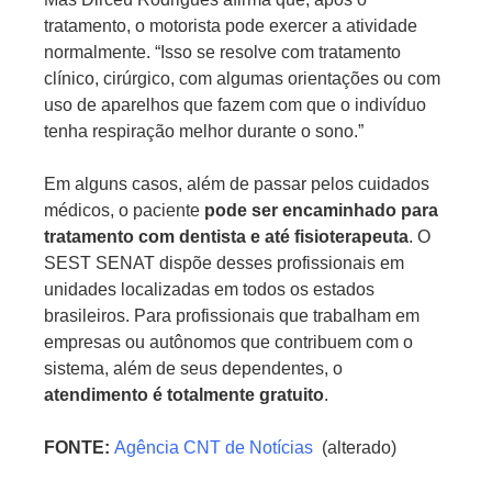
tratamento, o motorista pode exercer a atividade
normalmente. “Isso se resolve com tratamento
clínico, cirúrgico, com algumas orientações ou com
uso de aparelhos que fazem com que o indivíduo
tenha respiração melhor durante o sono.”
Em alguns casos, além de passar pelos cuidados
médicos, o paciente
pode ser encaminhado para
tratamento com dentista e até fisioterapeuta
. O
SEST SENAT dispõe desses profissionais em
unidades localizadas em todos os estados
brasileiros. Para profissionais que trabalham em
empresas ou autônomos que contribuem com o
sistema, além de seus dependentes, o
atendimento é totalmente gratuito
.
FONTE:
Agência CNT de Notícias
(alterado)