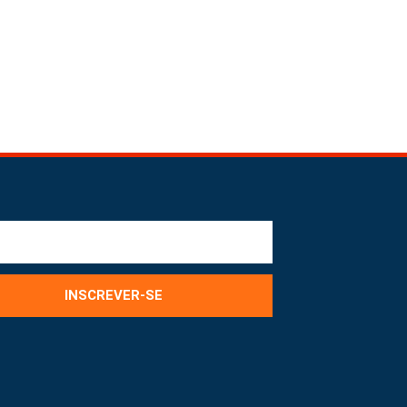
INSCREVER-SE