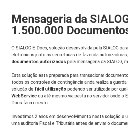
Mensageria da SIALOG
1.500.000 Documentos
O SIALOG E-Docs, solução desenvolvida pela SIALOG para
eletrônicos junto as secretarias de fazenda autorizadoras,
documentos autorizados
pela mensageria da SIALOG, mo
Esta solução esta preparada para transacionar documen
todos os controles de contingência ainda realiza a guarda
solução de
fácil utilização
podendo ser utilizada por qua
WebService
ou até mesmo via pasta no servidor onde o
Docs faria o resto.
Investimos 2 anos em desenvolvimento nesta solução e um 
uma auditoria Fiscal e Tributária antes de enviar o docume