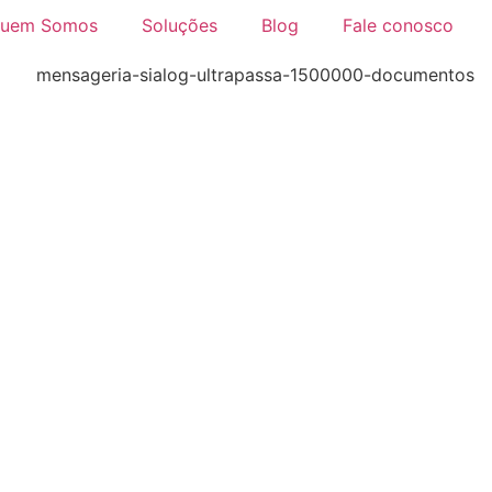
uem Somos
Soluções
Blog
Fale conosco