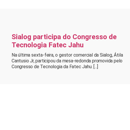
Sialog participa do Congresso de
Tecnologia Fatec Jahu
Na última sexta-feira, o gestor comercial da Sialog, Átila
Cantusio Jr, participou da mesa-redonda promovida pelo
Congresso de Tecnologia da Fatec Jahu. [...]