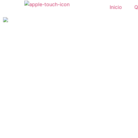
Inicio
Q