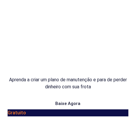
Aprenda a criar um plano de manutenção e para de perder
dinheiro com sua frota
Baixe Agora
Gratuito