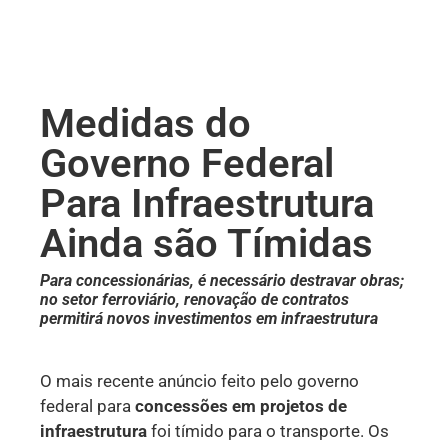
Medidas do
Governo Federal
Para Infraestrutura
Ainda são Tímidas
Para concessionárias, é necessário destravar obras;
no setor ferroviário, renovação de contratos
permitirá novos investimentos em infraestrutura
O mais recente anúncio feito pelo governo
federal para
concessões em projetos de
infraestrutura
foi tímido para o transporte. Os