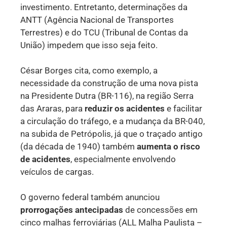
investimento. Entretanto, determinações da
ANTT (Agência Nacional de Transportes
Terrestres) e do TCU (Tribunal de Contas da
União) impedem que isso seja feito.
César Borges cita, como exemplo, a
necessidade da construção de uma nova pista
na Presidente Dutra (BR-116), na região Serra
das Araras, para
reduzir os acidentes
e facilitar
a circulação do tráfego, e a mudança da BR-040,
na subida de Petrópolis, já que o traçado antigo
(da década de 1940) também
aumenta o risco
de acidentes
, especialmente envolvendo
veículos de cargas.
O governo federal também anunciou
prorrogações antecipadas
de concessões em
cinco malhas ferroviárias (ALL Malha Paulista –