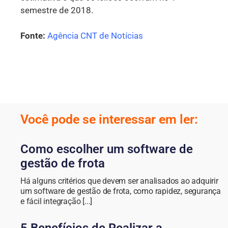
semestre de 2018.
Fonte:
Agência CNT de Notícias
Você pode se interessar em ler:
Como escolher um software de
gestão de frota
Há alguns critérios que devem ser analisados ao adquirir
um software de gestão de frota, como rapidez, segurança
e fácil integração [...]
5 Benefícios de Realizar a