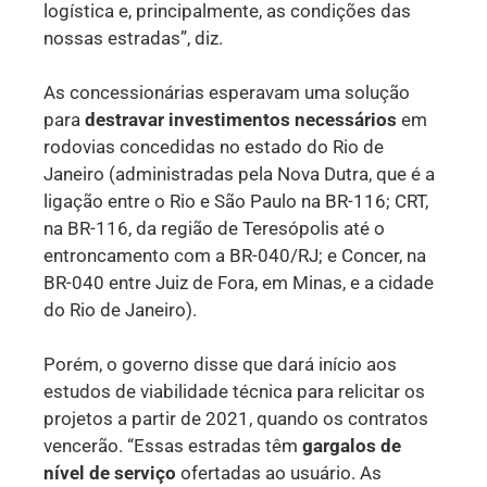
logística e, principalmente, as condições das
nossas estradas”, diz.
As concessionárias esperavam uma solução
para
destravar investimentos necessários
em
rodovias concedidas no estado do Rio de
Janeiro (administradas pela Nova Dutra, que é a
ligação entre o Rio e São Paulo na BR-116; CRT,
na BR-116, da região de Teresópolis até o
entroncamento com a BR-040/RJ; e Concer, na
BR-040 entre Juiz de Fora, em Minas, e a cidade
do Rio de Janeiro).
Porém, o governo disse que dará início aos
estudos de viabilidade técnica para relicitar os
projetos a partir de 2021, quando os contratos
vencerão. “Essas estradas têm
gargalos de
nível de serviço
ofertadas ao usuário. As