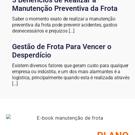
Manutenção Preventiva da Frota
Saber o momento exato de realizar a manutenção
preventiva da frota pode prevenir acidentes, gastos
desnecessários e prejuízos [...]
Gestão de Frota Para Vencer o
Desperdício
Existem diversos fatores que geram custo para qualquer
empresa ou indústria, e um dos mais alarmantes é a
logística, principalmente quando esta é realizada através
[...]