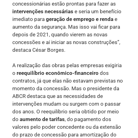
concessionárias estão prontas para fazer as
intervenções necessárias
e seria um benefício
imediato para
geração de emprego e renda
e
aumento da segurança. Mas isso vai ficar para
depois de 2021, quando vierem as novas
concessões e aí iniciar as novas construções”,
destaca César Borges.
A realização das obras pelas empresas exigiria
o
reequilíbrio econômico-financeiro
dos
contratos, já que elas não estavam previstas no
momento da concessão. Mas o presidente da
ABCR destaca que as necessidades de
intervenções mudam ou surgem com o passar
dos anos. O reequilíbrio seria obtido por meio
do
aumento de tarifas
, do pagamento dos
valores pelo poder concedente ou da extensão
do prazo de concessão para amortização do