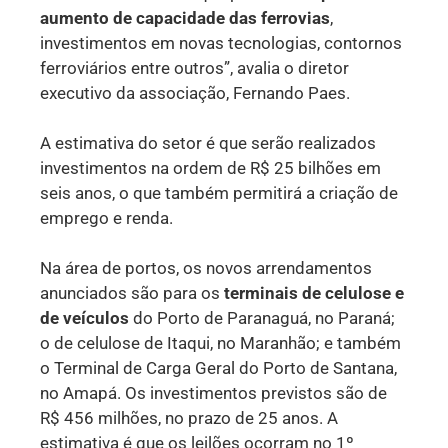
aumento de capacidade das ferrovias
,
investimentos em novas tecnologias, contornos
ferroviários entre outros”, avalia o diretor
executivo da associação, Fernando Paes.
A estimativa do setor é que serão realizados
investimentos na ordem de R$ 25 bilhões em
seis anos, o que também permitirá a criação de
emprego e renda.
Na área de portos, os novos arrendamentos
anunciados são para os
terminais de celulose e
de veículos
do Porto de Paranaguá, no Paraná;
o de celulose de Itaqui, no Maranhão; e também
o Terminal de Carga Geral do Porto de Santana,
no Amapá. Os investimentos previstos são de
R$ 456 milhões, no prazo de 25 anos. A
estimativa é que os leilões ocorram no 1º