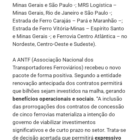
Minas Gerais e São Paulo -; MRS Logística –
Minas Gerais, Rio de Janeiro e São Paulo -;
Estrada de Ferro Carajás – Pará e Maranhão –;
Estrada de Ferro Vitória-Minas – Espírito Santo
e Minas Gerais -; e Ferrovia Centro Atlântica – no
Nordeste, Centro-Oeste e Sudeste).
A ANTF (Associação Nacional dos
Transportadores Ferroviários) recebeu o novo
pacote de forma positiva. Segundo a entidade
renovação antecipada dos contratos permitirá
que bilhões sejam investidos na malha, gerando
benefícios operacionais e sociais
. “A inclusão
das prorrogações dos contratos de concessão
de cinco ferrovias materializa a intenção do
governo de viabilizar investimentos
significativos e de curto prazo no setor. Trata-se
de decisão acertada que permitirá
expressivo