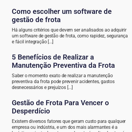
Como escolher um software de
gestão de frota
Há alguns critérios que devem ser analisados ao adquirir
um software de gestão de frota, como rapidez, segurança
e fácil integração [...]
5 Benefícios de Realizar a
Manutenção Preventiva da Frota
Saber o momento exato de realizar a manutenção
preventiva da frota pode prevenir acidentes, gastos
desnecessários e prejuízos [...]
Gestão de Frota Para Vencer o
Desperdício
Existem diversos fatores que geram custo para qualquer
empresa ou indústria, e um dos mais alarmantes é a