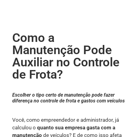
Como a
Manutenção Pode
Auxiliar no Controle
de Frota?
Escolher o tipo certo de manutenção pode fazer
diferença no controle de frota e gastos com veículos
Você, como empreendedor e administrador, já
calculou o
quanto sua empresa gasta com a
manutenção
de veículos? E de como isso afeta