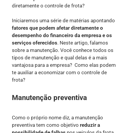
diretamente o controle de frota?
Iniciaremos uma série de matérias apontando
fatores que podem afetar diretamente o
desempenho do financeiro da empresa e os
serviços oferecidos
. Neste artigo, falamos
sobre a manutenção. Você conhece todos os
tipos de manutenção e qual delas é a mais
vantajosa para a empresa? Como elas podem
te auxiliar a economizar com o controle de
frota?
Manutenção preventiva
Como o próprio nome diz, a manutenção
preventiva tem como objetivo
reduzir a
possibilidade de falhas
nos veículos da frota,