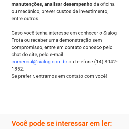
manutenções, analisar desempenho
da oficina
ou mecânico, prever custos de investimento,
entre outros.
Caso você tenha interesse em conhecer o Sialog
Frota ou receber uma demonstração sem
compromisso, entre em contato conosco pelo
chat do site, pelo e-mail
comercial@sialog.com.br
ou telefone (14) 3042-
1852.
Se preferir, entramos em contato com você!
Você pode se interessar em ler: