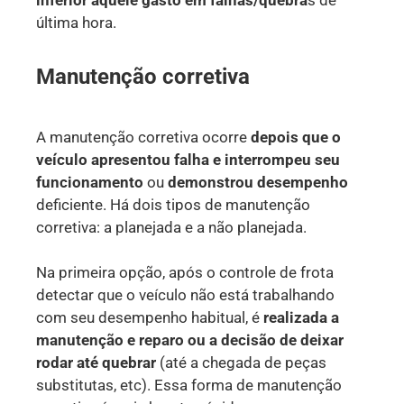
última hora.
Manutenção corretiva
A manutenção corretiva ocorre
depois que o
veículo apresentou falha e interrompeu seu
funcionamento
ou
demonstrou desempenho
deficiente. Há dois tipos de manutenção
corretiva: a planejada e a não planejada.
Na primeira opção, após o controle de frota
detectar que o veículo não está trabalhando
com seu desempenho habitual, é
realizada a
manutenção e reparo ou a decisão de deixar
rodar até quebrar
(até a chegada de peças
substitutas, etc). Essa forma de manutenção