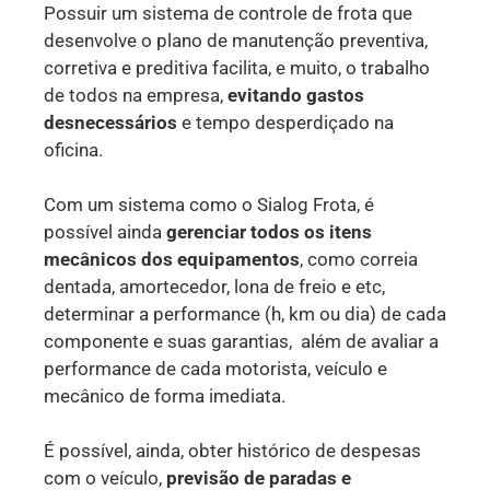
Possuir um sistema de controle de frota que
desenvolve o plano de manutenção preventiva,
corretiva e preditiva facilita, e muito, o trabalho
de todos na empresa,
evitando gastos
desnecessários
e tempo desperdiçado na
oficina.
Com um sistema como o Sialog Frota, é
possível ainda
gerenciar todos os itens
mecânicos dos equipamentos
, como correia
dentada, amortecedor, lona de freio e etc,
determinar a performance (h, km ou dia) de cada
componente e suas garantias, além de avaliar a
performance de cada motorista, veículo e
mecânico de forma imediata.
É possível, ainda, obter histórico de despesas
com o veículo,
previsão de paradas e