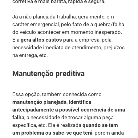
corretiva é mais barata, rápida e segura.
Já a não planejada trabalha, geralmente, em
caráter emergencial, pelo fato de a quebra/falha
do veículo acontecer em momento inesperado.
Ela
gera altos custos
para a empresa, pela
necessidade imediata de atendimento, prejuízos
na entrega, etc.
Manutenção preditiva
Essa opção, também conhecida como
manutenção planejada
,
identifica
antecipadamente a possível ocorrência de uma
falha
, a necessidade de trocar alguma peça
específica, etc. Ela é realizada
quando se tem
um problema ou sabe-se que terá
, porém ainda