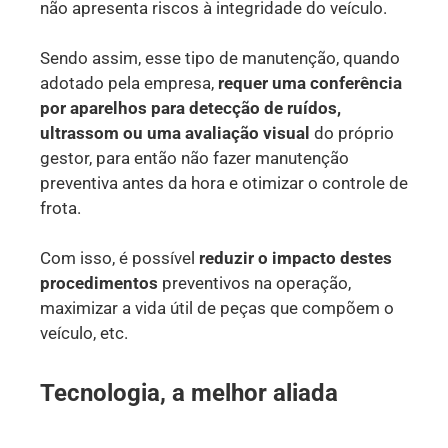
não apresenta riscos à integridade do veículo.
Sendo assim, esse tipo de manutenção, quando
adotado pela empresa,
requer uma conferência
por aparelhos para detecção de ruídos,
ultrassom ou uma avaliação visual
do próprio
gestor, para então não fazer manutenção
preventiva antes da hora e otimizar o controle de
frota.
Com isso, é possível
reduzir o impacto destes
procedimentos
preventivos na operação,
maximizar a vida útil de peças que compõem o
veículo, etc.
Tecnologia, a melhor aliada