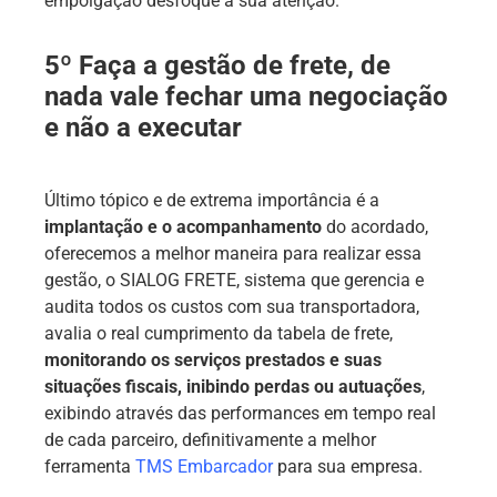
empolgação desfoque a sua atenção.
5º Faça a gestão de frete, de
nada vale fechar uma negociação
e não a executar
Último tópico e de extrema importância é a
implantação e o acompanhamento
do acordado,
oferecemos a melhor maneira para realizar essa
gestão, o SIALOG FRETE, sistema que gerencia e
audita todos os custos com sua transportadora,
avalia o real cumprimento da tabela de frete,
monitorando os serviços prestados e suas
situações fiscais, inibindo perdas ou autuações
,
exibindo através das performances em tempo real
de cada parceiro, definitivamente a melhor
ferramenta
TMS Embarcador
para sua empresa.