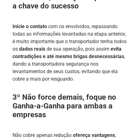
a chave do sucesso
Inicie o contato
com os envolvidos, repassando
todas as informações levantadas na etapa anterior,
é muito importante que o transportador tenha todos
os
dados reais
de sua operação, pois assim
evita
contradições e até mesmo brigas desnecessárias
,
dando a transportadora segurança nos
levantamentos de seus custos, evitando que ela
cobre a mais por resguardo.
3º Não force demais, foque no
Ganha-a-Ganha para ambas a
empresas
Não cobre apenas redução
ofereça vantagens
,