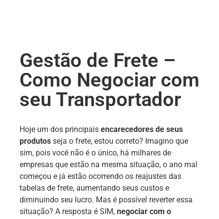
Gestão de Frete –
Como Negociar com
seu Transportador
Hoje um dos principais
encarecedores de seus
produtos
seja o frete, estou correto? Imagino que
sim, pois você não é o único, há milhares de
empresas que estão na mesma situação, o ano mal
começou e já estão ocorrendo os reajustes das
tabelas de frete, aumentando seus custos e
diminuindo seu lucro. Mas é possível reverter essa
situação? A resposta é SIM,
negociar com o