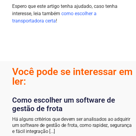
Espero que este artigo tenha ajudado, caso tenha
interesse, leia também
como escolher a
transportadora certa
!
Você pode se interessar em
ler:
Como escolher um software de
gestão de frota
Há alguns critérios que devem ser analisados ao adquirir
um software de gestão de frota, como rapidez, segurança
e fácil integração [...]