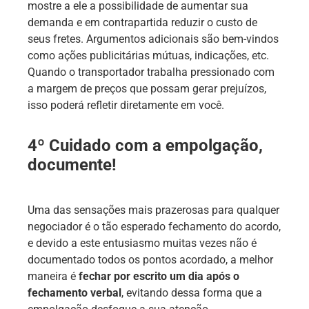
mostre a ele a possibilidade de aumentar sua
demanda e em contrapartida reduzir o custo de
seus fretes. Argumentos adicionais são bem-vindos
como ações publicitárias mútuas, indicações, etc.
Quando o transportador trabalha pressionado com
a margem de preços que possam gerar prejuízos,
isso poderá refletir diretamente em você.
4º Cuidado com a empolgação,
documente!
Uma das sensações mais prazerosas para qualquer
negociador é o tão esperado fechamento do acordo,
e devido a este entusiasmo muitas vezes não é
documentado todos os pontos acordado, a melhor
maneira é
fechar por escrito um dia após o
fechamento verbal
, evitando dessa forma que a