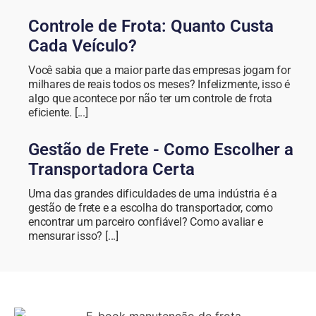
Controle de Frota: Quanto Custa
Cada Veículo?
Você sabia que a maior parte das empresas jogam for
milhares de reais todos os meses? Infelizmente, isso é
algo que acontece por não ter um controle de frota
eficiente. [...]
Gestão de Frete - Como Escolher a
Transportadora Certa
Uma das grandes dificuldades de uma indústria é a
gestão de frete e a escolha do transportador, como
encontrar um parceiro confiável? Como avaliar e
mensurar isso? [...]