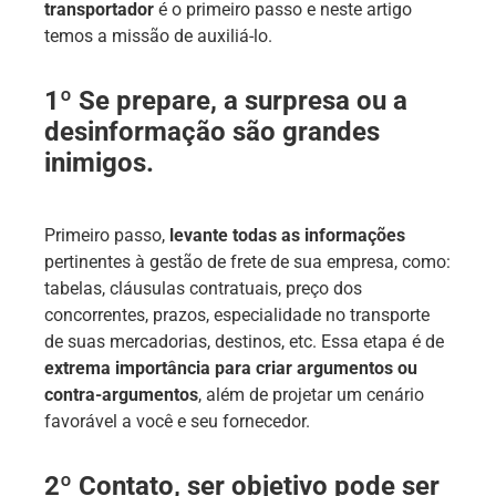
transportador
é o primeiro passo e neste artigo
temos a missão de auxiliá-lo.
1º Se prepare, a surpresa ou a
desinformação são grandes
inimigos.
Primeiro passo,
levante todas as informações
pertinentes à gestão de frete de sua empresa, como:
tabelas, cláusulas contratuais, preço dos
concorrentes, prazos, especialidade no transporte
de suas mercadorias, destinos, etc. Essa etapa é de
extrema importância para criar argumentos ou
contra-argumentos
, além de projetar um cenário
favorável a você e seu fornecedor.
2º Contato, ser objetivo pode ser