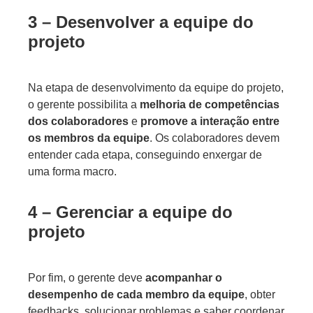
3 – Desenvolver a equipe do
projeto
Na etapa de desenvolvimento da equipe do projeto,
o gerente possibilita a
melhoria de competências
dos colaboradores
e
promove a interação entre
os membros da equipe
. Os colaboradores devem
entender cada etapa, conseguindo enxergar de
uma forma macro.
4 – Gerenciar a equipe do
projeto
Por fim, o gerente deve
acompanhar o
desempenho de cada membro da equipe
, obter
feedbacks, solucionar problemas e saber coordenar