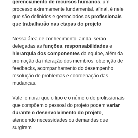
gerenciamento de recursos humanos
, um
processo extremamente fundamental, afinal, é nele
que são definidos e gerenciados os
profissionais
que trabalharão nas etapas do projeto
.
Nessa área de conhecimento, ainda, serão
delegadas as
funções
,
responsabilidades
e
hierarquia dos componentes
da equipe, além da
promoção da interação dos membros, obtenção de
feedbacks, acompanhamento do desempenho,
resolução de problemas e coordenação das
mudanças.
Vale lembrar que o tipo e o número de profissionais
que compõem o pessoal do projeto podem
variar
durante o desenvolvimento do projeto
,
atendendo necessidades ou demandas que
surgirem.