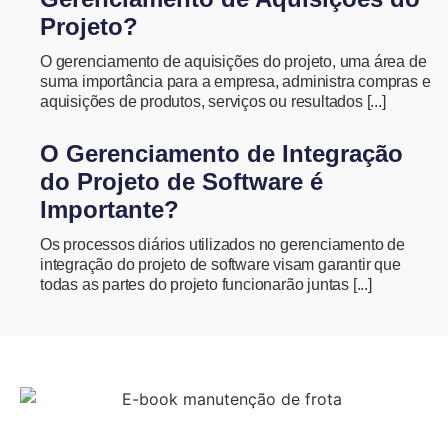
Projeto?
O gerenciamento de aquisições do projeto, uma área de
suma importância para a empresa, administra compras e
aquisições de produtos, serviços ou resultados [...]
O Gerenciamento de Integração
do Projeto de Software é
Importante?
Os processos diários utilizados no gerenciamento de
integração do projeto de software visam garantir que
todas as partes do projeto funcionarão juntas [...]