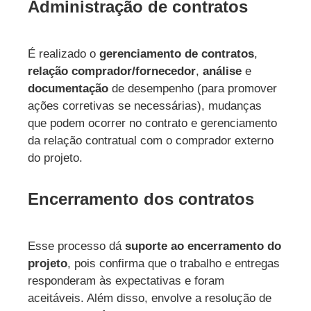
Administração de contratos
É realizado o
gerenciamento de contratos
,
relação comprador/fornecedor
,
análise
e
documentação
de desempenho (para promover
ações corretivas se necessárias), mudanças
que podem ocorrer no contrato e gerenciamento
da relação contratual com o comprador externo
do projeto.
Encerramento dos contratos
Esse processo dá
suporte ao encerramento do
projeto
, pois confirma que o trabalho e entregas
responderam às expectativas e foram
aceitáveis. Além disso, envolve a resolução de