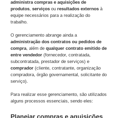
administra compras e aquisições de
produtos
,
serviços
ou
resultados externos
à
equipe necessários para a realização do
trabalho.
O gerenciamento abrange ainda a
administração dos contratos ou pedidos de
compra
, além de
qualquer contrato emitido de
entre vendedor
(fornecedor, contratada,
subcontratada, prestador de serviços) e
comprador
(cliente, contratante, organização
compradora, órgão governamental, solicitante do
serviço).
Para realizar esse gerenciamento, são utilizados
alguns processos essenciais, sendo eles:
Planejar compras e aquisições