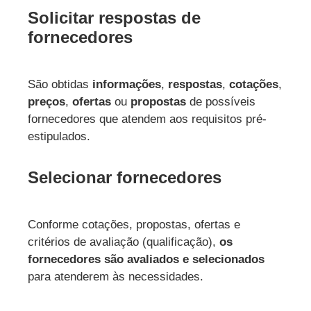
Solicitar respostas de
fornecedores
São obtidas
informações
,
respostas
,
cotações
,
preços
,
ofertas
ou
propostas
de possíveis
fornecedores que atendem aos requisitos pré-
estipulados.
Selecionar fornecedores
Conforme cotações, propostas, ofertas e
critérios de avaliação (qualificação),
os
fornecedores são avaliados e selecionados
para atenderem às necessidades.