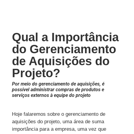
Qual a Importância
do Gerenciamento
de Aquisições do
Projeto?
Por meio do gerenciamento de aquisições, é
possível administrar compras de produtos e
serviços externos à equipe do projeto
Hoje falaremos sobre o gerenciamento de
aquisições do projeto, uma área de suma
importância para a empresa, uma vez que