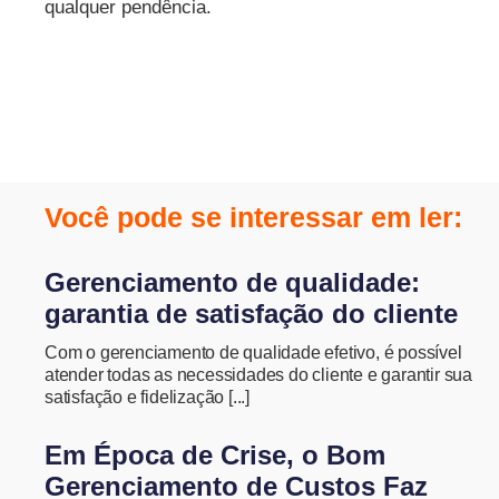
qualquer pendência.
Você pode se interessar em ler:
Gerenciamento de qualidade:
garantia de satisfação do cliente
Com o gerenciamento de qualidade efetivo, é possível
atender todas as necessidades do cliente e garantir sua
satisfação e fidelização [...]
Em Época de Crise, o Bom
Gerenciamento de Custos Faz