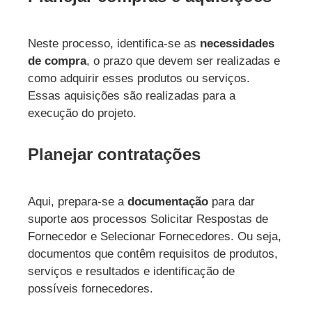
Neste processo, identifica-se as
necessidades
de compra
, o prazo que devem ser realizadas e
como adquirir esses produtos ou serviços.
Essas aquisições são realizadas para a
execução do projeto.
Planejar contratações
Aqui, prepara-se a
documentação
para dar
suporte aos processos Solicitar Respostas de
Fornecedor e Selecionar Fornecedores. Ou seja,
documentos que contêm requisitos de produtos,
serviços e resultados e identificação de
possíveis fornecedores.