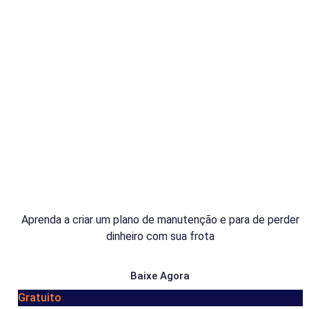
Aprenda a criar um plano de manutenção e para de perder
dinheiro com sua frota
Baixe Agora
Gratuito