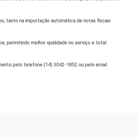
, tanto na importação automática de notas fiscais
e, permitindo melhor qualidade no serviço e total
amento pelo telefone (14) 3042-1852 ou pelo email