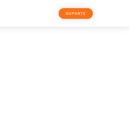
SUPORTE