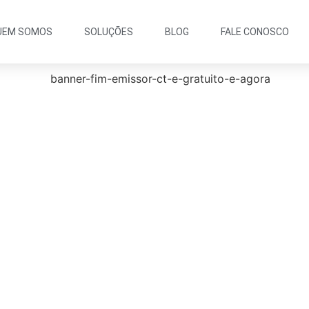
UEM SOMOS
SOLUÇÕES
BLOG
FALE CONOSCO