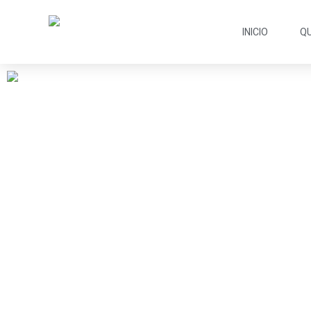
INICIO
Q