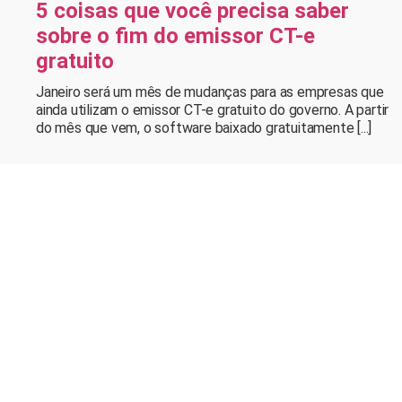
5 coisas que você precisa saber
sobre o fim do emissor CT-e
gratuito
Janeiro será um mês de mudanças para as empresas que
ainda utilizam o emissor CT-e gratuito do governo. A partir
do mês que vem, o software baixado gratuitamente [...]