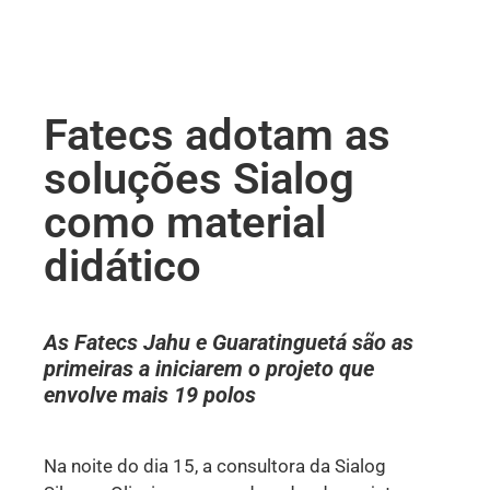
Fatecs adotam as
soluções Sialog
como material
didático
As Fatecs Jahu e Guaratinguetá são as
primeiras a iniciarem o projeto que
envolve mais 19 polos
Na noite do dia 15, a consultora da Sialog