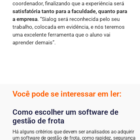
coordenador, finalizando que a experiência será
satisfatória tanto para a faculdade, quanto para
a empresa
. “Sialog será reconhecida pelo seu
trabalho, colocada em evidência, e nós teremos
uma excelente ferramenta que o aluno vai
aprender demais”.
Você pode se interessar em ler:
Como escolher um software de
gestão de frota
Há alguns critérios que devem ser analisados ao adquirir
um software de gestão de frota, como rapidez, segurança