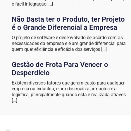
e fácil integração [...]
Não Basta ter o Produto, ter Projeto
é o Grande Diferencial a Empresa
O projeto de software é desenvolvido de acordo com as
necessidades da empresa e é um grande diferencial para
quem quer eficiência e eficácia dos serviços [...]
Gestão de Frota Para Vencer o
Desperdício
Existem diversos fatores que geram custo para qualquer
empresa ou indústria, e um dos mais alarmantes é a
logística, principalmente quando esta é realizada através
[...]