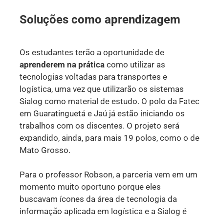
Soluções como aprendizagem
Os estudantes terão a oportunidade de
aprenderem na prática
como utilizar as
tecnologias voltadas para transportes e
logística, uma vez que utilizarão os sistemas
Sialog como material de estudo. O polo da Fatec
em Guaratinguetá e Jaú já estão iniciando os
trabalhos com os discentes. O projeto será
expandido, ainda, para mais 19 polos, como o de
Mato Grosso.
Para o professor Robson, a parceria vem em um
momento muito oportuno porque eles
buscavam ícones da área de tecnologia da
informação aplicada em logística e a Sialog é