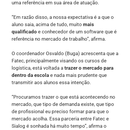
uma referência em sua área de atuação.
“Em razão disso, a nossa expectativa é a que o
aluno saia, acima de tudo, muito
mais
qualificado
e conhecedor de um software que é
referência no mercado de trabalho”, afirma.
O coordenador Osvaldo (Buga) acrescenta que a
Fatec, principalmente visando os cursos de
logística, está voltada a
trazer o mercado para
dentro da escola
e nada mais prudente que
transmitir aos alunos essa intenção.
“Procuramos trazer o que está acontecendo no
mercado, que tipo de demanda existe, que tipo
de profissional eu preciso formar para que o
mercado acolha. Essa parceria entre Fatec e
Sialog é sonhada há muito tempo”, afirma o