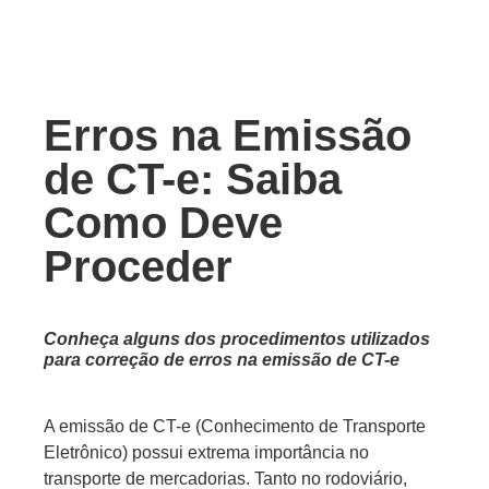
Erros na Emissão
de CT-e: Saiba
Como Deve
Proceder
Conheça alguns dos procedimentos utilizados
para correção de erros na emissão de CT-e
A emissão de CT-e (Conhecimento de Transporte
Eletrônico) possui extrema importância no
transporte de mercadorias. Tanto no rodoviário,