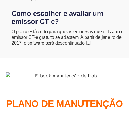
Como escolher e avaliar um
emissor CT-e?
O prazo está curto para que as empresas que utilizam o
emissor CT-e gratuito se adaptem. A partir de janeiro de
2017, o software será descontinuado [...]
COMO MONTAR UM
PLANO DE MANUTENÇÃO
DE FROTA