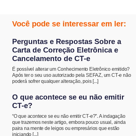
Você pode se interessar em ler:
Perguntas e Respostas Sobre a
Carta de Correção Eletrônica e
Cancelamento de CT-e
É possível alterar um Conhecimento Eletrônico emitido?
Após ter o seu uso autorizado pela SEFAZ, um CT-e não
poderá sofrer qualquer alteração, pois [...]
O que acontece se eu não emitir
CT-e?
“O que acontece se eu não emitir CT-e?”. A indagação
que trazemos neste artigo, embora pouco usual, ainda
paira na mente de leigos ou empresários que estão
iniciando [...]