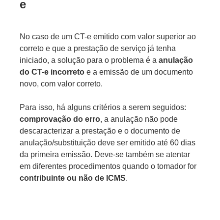
e
No caso de um CT-e emitido com valor superior ao
correto e que a prestação de serviço já tenha
iniciado, a solução para o problema é a
anulação
do CT-e incorreto
e a emissão de um documento
novo, com valor correto.
Para isso, há alguns critérios a serem seguidos:
comprovação do erro
, a anulação não pode
descaracterizar a prestação e o documento de
anulação/substituição deve ser emitido até 60 dias
da primeira emissão. Deve-se também se atentar
em diferentes procedimentos quando o tomador for
contribuinte ou não de ICMS
.