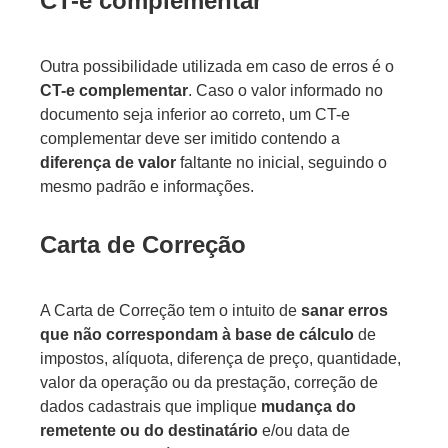
CT-e complementar
Outra possibilidade utilizada em caso de erros é o
CT-e complementar
. Caso o valor informado no
documento seja inferior ao correto, um CT-e
complementar deve ser imitido contendo a
diferença de valor
faltante no inicial, seguindo o
mesmo padrão e informações.
Carta de Correção
A Carta de Correção tem o intuito de
sanar erros
que não correspondam à base de cálculo
de
impostos, alíquota, diferença de preço, quantidade,
valor da operação ou da prestação, correção de
dados cadastrais que implique
mudança do
remetente ou do destinatário
e/ou data de