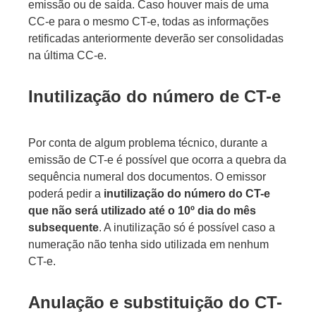
emissão ou de saída. Caso houver mais de uma
CC-e para o mesmo CT-e, todas as informações
retificadas anteriormente deverão ser consolidadas
na última CC-e.
Inutilização do número de CT-e
Por conta de algum problema técnico, durante a
emissão de CT-e é possível que ocorra a quebra da
sequência numeral dos documentos. O emissor
poderá pedir a
inutilização do número do CT-e
que não será utilizado até o 10º dia do mês
subsequente
. A inutilização só é possível caso a
numeração não tenha sido utilizada em nenhum
CT-e.
Anulação e substituição do CT-