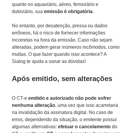
quanto no aquaviário, aéreo, ferroviário e
dutoviário, sua
emissão é obrigatória
.
No entanto, por desatenção, pressa ou dados
errôneos, há o risco de fornecer informações
incorretas na hora da emissão. Caso não sejam
alteradas, podem gerar inúmeros incômodos, como
multas. O que fazer quando isso acontece? A
Sialog te ajuda a sanar as dúvidas!
Após emitido, sem alterações
O CT-e
emitido e autorizado não pode sofrer
nenhuma alteração
, uma vez que isso acarretaria
na invalidação da assinatura digital. No caso de
erros, dependendo da situação, o emitente possui
algumas alternativas:
efetuar o cancelamento
do