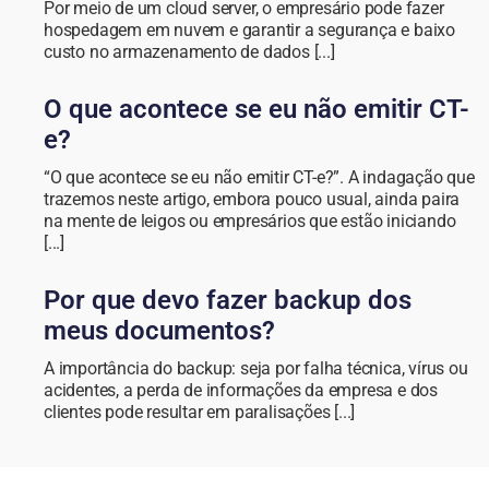
Por meio de um cloud server, o empresário pode fazer
hospedagem em nuvem e garantir a segurança e baixo
custo no armazenamento de dados [...]
O que acontece se eu não emitir CT-
e?
“O que acontece se eu não emitir CT-e?”. A indagação que
trazemos neste artigo, embora pouco usual, ainda paira
na mente de leigos ou empresários que estão iniciando
[...]
Por que devo fazer backup dos
meus documentos?
A importância do backup: seja por falha técnica, vírus ou
acidentes, a perda de informações da empresa e dos
clientes pode resultar em paralisações [...]