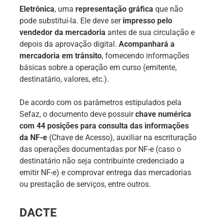
Eletrônica
, uma
representação gráfica
que não
pode substituí-la. Ele deve ser
impresso pelo
vendedor da mercadoria
antes de sua circulação e
depois da aprovação digital.
Acompanhará a
mercadoria em trânsito
, fornecendo informações
básicas sobre a operação em curso (emitente,
destinatário, valores, etc.).
De acordo com os parâmetros estipulados pela
Sefaz, o documento deve possuir
chave numérica
com 44 posições para consulta das informações
da NF-e
(Chave de Acesso), auxiliar na escrituração
das operações documentadas por NF-e (caso o
destinatário não seja contribuinte credenciado a
emitir NF-e) e comprovar entrega das mercadorias
ou prestação de serviços, entre outros.
DACTE