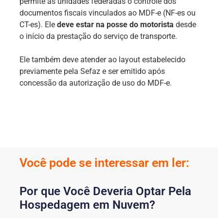
permite às unidades federadas o controle dos
documentos fiscais vinculados ao MDF-e (NF-es ou
CT-es). Ele
deve estar na posse do motorista
desde
o início da prestação do serviço de transporte.
Ele também deve atender ao layout estabelecido
previamente pela Sefaz e ser emitido após
concessão da autorização de uso do MDF-e.
Você pode se interessar em ler:
Por que Você Deveria Optar Pela
Hospedagem em Nuvem?