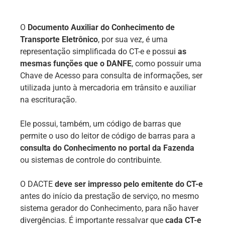
O
Documento Auxiliar do Conhecimento de
Transporte Eletrônico
, por sua vez, é uma
representação simplificada do CT-e e possui
as
mesmas funções que o DANFE
, como possuir uma
Chave de Acesso para consulta de informações, ser
utilizada junto à mercadoria em trânsito e auxiliar
na escrituração.
Ele possui, também, um código de barras que
permite o uso do leitor de código de barras para a
consulta do Conhecimento no portal da Fazenda
ou sistemas de controle do contribuinte.
O DACTE
deve ser impresso pelo emitente do CT-e
antes do início da prestação de serviço, no mesmo
sistema gerador do Conhecimento, para não haver
divergências. É importante ressalvar que
cada CT-e