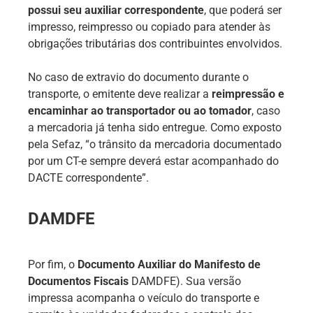
possui seu auxiliar correspondente
, que poderá ser
impresso, reimpresso ou copiado para atender às
obrigações tributárias dos contribuintes envolvidos.
No caso de extravio do documento durante o
transporte, o emitente deve realizar a
reimpressão e
encaminhar ao transportador ou ao tomador
, caso
a mercadoria já tenha sido entregue. Como exposto
pela Sefaz, “o trânsito da mercadoria documentado
por um CT-e sempre deverá estar acompanhado do
DACTE correspondente”.
DAMDFE
Por fim, o
Documento Auxiliar do Manifesto de
Documentos Fiscais
DAMDFE). Sua versão
impressa acompanha o veículo do transporte e