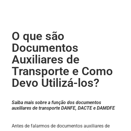
O que são
Documentos
Auxiliares de
Transporte e Como
Devo Utilizá-los?
Saiba mais sobre a função dos documentos
auxiliares de transporte DANFE, DACTE e DAMDFE
Antes de falarmos de documentos auxiliares de