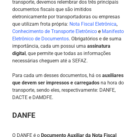
transporte, devemos relembrar dos três principais
documentos fiscais que são imitidos
eletronicamente por transportadoras ou empresas
que utilizam frota própria:
Nota Fiscal Eletrônica
,
Conhecimento de Transporte Eletrônico
e
Manifesto
Eletrônico de Documentos
. Obrigatórios e de suma
importância, cada um possui uma
assinatura
digital
, que permite que todas as informações
necessárias cheguem até a SEFAZ.
Para cada um desses documentos, há os
auxiliares
que devem ser impressos e carregados
na hora do
transporte, sendo eles, respectivamente: DANFE,
DACTE e DAMDFE.
DANFE
O DANFE é o
Documento Auxiliar da Nota Fiscal