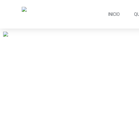
INICIO
Q