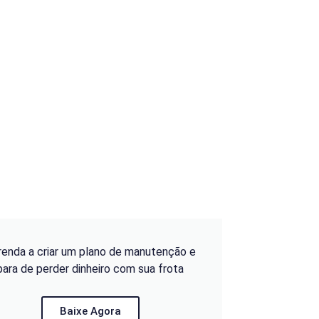
renda a criar um plano de manutenção e
para de perder dinheiro com sua frota
Baixe Agora