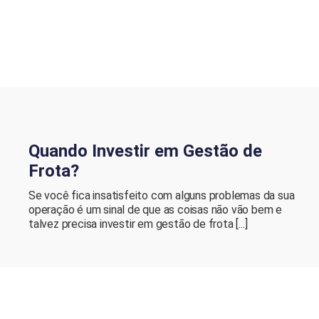
Quando Investir em Gestão de
Frota?
Se você fica insatisfeito com alguns problemas da sua
operação é um sinal de que as coisas não vão bem e
talvez precisa investir em gestão de frota [...]