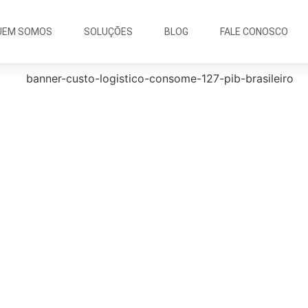
UEM SOMOS
SOLUÇÕES
BLOG
FALE CONOSCO