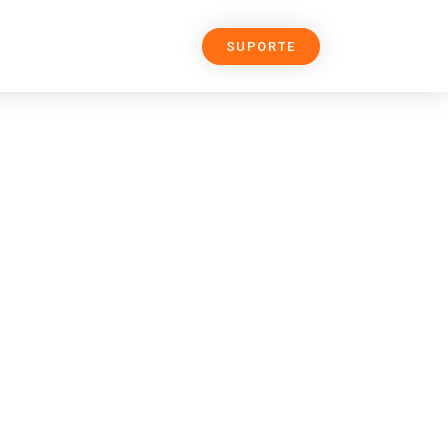
SUPORTE