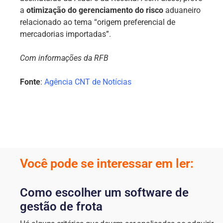
a
otimização do gerenciamento do risco
aduaneiro
relacionado ao tema “origem preferencial de
mercadorias importadas”.
Com informações da RFB
Fonte
:
Agência CNT de Notícias
Você pode se interessar em ler:
Como escolher um software de
gestão de frota