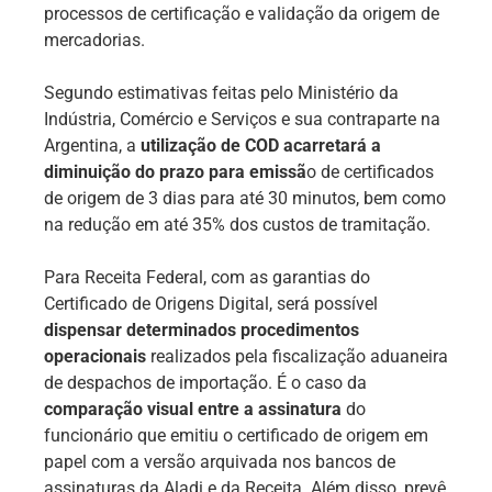
processos de certificação e validação da origem de
mercadorias.
Segundo estimativas feitas pelo Ministério da
Indústria, Comércio e Serviços e sua contraparte na
Argentina, a
utilização de COD acarretará a
diminuição do prazo para emissã
o de certificados
de origem de 3 dias para até 30 minutos, bem como
na redução em até 35% dos custos de tramitação.
Para Receita Federal, com as garantias do
Certificado de Origens Digital, será possível
dispensar determinados procedimentos
operacionais
realizados pela fiscalização aduaneira
de despachos de importação. É o caso da
comparação visual entre a assinatura
do
funcionário que emitiu o certificado de origem em
papel com a versão arquivada nos bancos de
assinaturas da Aladi e da Receita. Além disso, prevê