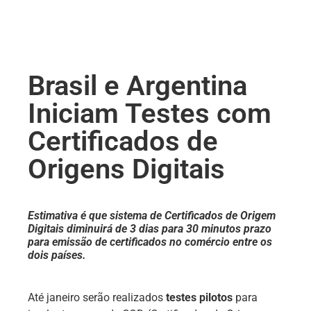
Brasil e Argentina
Iniciam Testes com
Certificados de
Origens Digitais
Estimativa é que sistema de Certificados de Origem
Digitais diminuirá de 3 dias para 30 minutos prazo
para emissão de certificados no comércio entre os
dois países.
Até janeiro serão realizados
testes pilotos
para