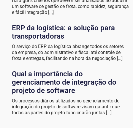
Há alguns critérios que devem ser analisados ao adquirir
um software de gestão de frota, como rapidez, segurança
e fácil integração [...]
ERP da logística: a solução para
transportadoras
O serviço do ERP da logística abrange todos os setores
da empresa, do administrativo e fiscal até controle de
frota e entregas, facilitando na hora da negociação [...]
Qual a importância do
gerenciamento de integração do
projeto de software
Os processos diários utilizados no gerenciamento de
integração do projeto de software visam garantir que
todas as partes do projeto funcionarão juntas [...]