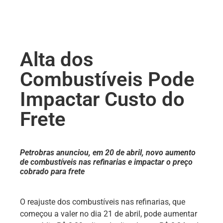
Alta dos
Combustíveis Pode
Impactar Custo do
Frete
Petrobras anunciou, em 20 de abril, novo aumento
de combustíveis nas refinarias e impactar o preço
cobrado para frete
O reajuste dos combustíveis nas refinarias, que
começou a valer no dia 21 de abril, pode aumentar