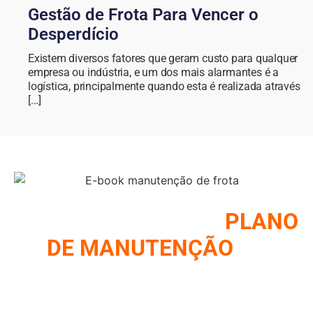
Gestão de Frota Para Vencer o
Desperdício
Existem diversos fatores que geram custo para qualquer
empresa ou indústria, e um dos mais alarmantes é a
logística, principalmente quando esta é realizada através
[...]
COMO MONTAR UM
PLANO
DE MANUTENÇÃO
DE
FROTA