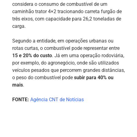
considera o consumo de combustível de um
caminhão trator 4×2 tracionando carreta furgão de
três eixos, com capacidade para 26,2 toneladas de
carga.
Segundo a entidade, em operações urbanas ou
rotas curtas, o combustível pode representar entre
15 e 20% do custo
. Já em uma operação rodoviária,
por exemplo, do agronegócio, onde são utilizados
veículos pesados que percorrem grandes distâncias,
o peso do combustível pode
subir para 40% ou
mais
.
FONTE:
Agência CNT de Notícias