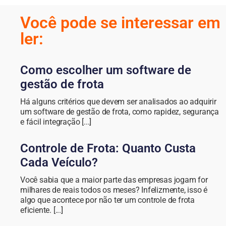
Você pode se interessar em
ler:
Como escolher um software de
gestão de frota
Há alguns critérios que devem ser analisados ao adquirir
um software de gestão de frota, como rapidez, segurança
e fácil integração [...]
Controle de Frota: Quanto Custa
Cada Veículo?
Você sabia que a maior parte das empresas jogam for
milhares de reais todos os meses? Infelizmente, isso é
algo que acontece por não ter um controle de frota
eficiente. [...]