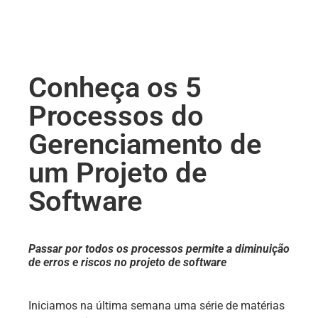
Conheça os 5
Processos do
Gerenciamento de
um Projeto de
Software
Passar por todos os processos permite a diminuição
de erros e riscos no projeto de software
Iniciamos na última semana uma série de matérias