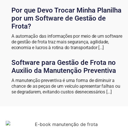
Por que Devo Trocar Minha Planilha
por um Software de Gestão de
Frota?
A automação das informações por meio de um software
de gestão de frota traz mais segurança, agilidade,
economia e lucros à rotina do transportador [...]
Software para Gestão de Frota no
Auxilio da Manutenção Preventiva
A manutenção preventiva é uma forma de diminuir a
chance de as peças de um veículo apresentar falhas ou
se degradarem, evitando custos desnecessários [...]