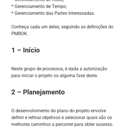
* Gerenciamento de Tempo;
* Gerenciamento das Partes Interessadas.
Conheça cada um deles, seguindo as definições do
PMBOK.
1 – Início
Neste grupo de processos, é dada a autorização
para iniciar o projeto ou alguma fase deste.
2 – Planejamento
O desenvolvimento do plano do projeto envolve
definir e refinar objetivos e selecionar quais são os
melhores caminhos a percorrer para obter sucesso.