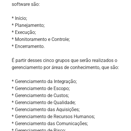
software são:
* Início;
* Planejamento;
* Execução;
* Monitoramento e Controle;
* Encerramento.
É partir desses cinco grupos que serão realizados o
gerenciamento por áreas de conhecimento, que são:
* Gerenciamento da Integração;
* Gerenciamento de Escopo;
* Gerenciamento de Custos;
* Gerenciamento de Qualidade;
* Gerenciamento das Aquisições;
* Gerenciamento de Recursos Humanos;
* Gerenciamento das Comunicações;
* Gerenciamento de Risco;