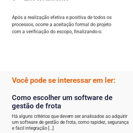
Após a realização efetiva e positiva de todos os
processos, ocorre a aceitação formal do projeto
com a verificação do escopo, finalizando-o.
Você pode se interessar em ler:
Como escolher um software de
gestão de frota
Há alguns critérios que devem ser analisados ao adquirir
um software de gestão de frota, como rapidez, segurança
e fácil integração [...]