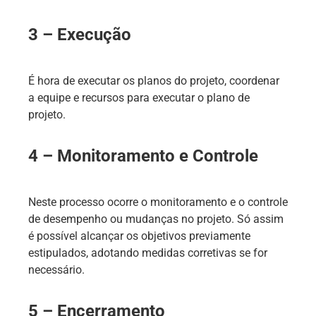
3 – Execução
É hora de executar os planos do projeto, coordenar
a equipe e recursos para executar o plano de
projeto.
4 – Monitoramento e Controle
Neste processo ocorre o monitoramento e o controle
de desempenho ou mudanças no projeto. Só assim
é possível alcançar os objetivos previamente
estipulados, adotando medidas corretivas se for
necessário.
5 – Encerramento