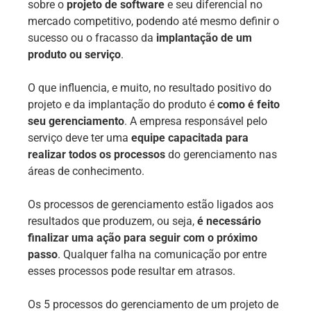
sobre o
projeto de software
e seu diferencial no
mercado competitivo, podendo até mesmo definir o
sucesso ou o fracasso da
implantação de um
produto ou serviço
.
O que influencia, e muito, no resultado positivo do
projeto e da implantação do produto é
como é feito
seu gerenciamento
. A empresa responsável pelo
serviço deve ter uma
equipe capacitada para
realizar todos os processos
do gerenciamento nas
áreas de conhecimento.
Os processos de gerenciamento estão ligados aos
resultados que produzem, ou seja,
é necessário
finalizar uma ação para seguir com o próximo
passo
. Qualquer falha na comunicação por entre
esses processos pode resultar em atrasos.
Os 5 processos do gerenciamento de um projeto de