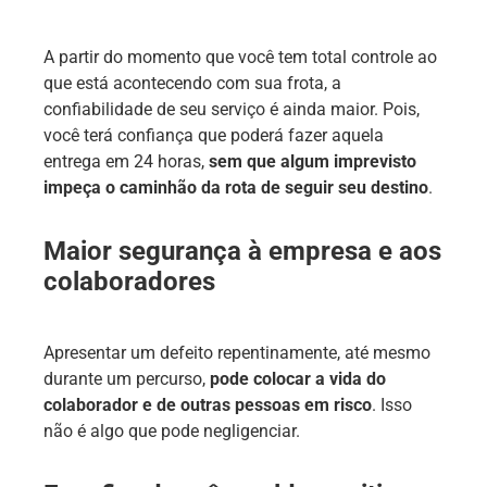
A partir do momento que você tem total controle ao
que está acontecendo com sua frota, a
confiabilidade de seu serviço é ainda maior. Pois,
você terá confiança que poderá fazer aquela
entrega em 24 horas,
sem que algum imprevisto
impeça o caminhão da rota de seguir seu destino
.
Maior segurança à empresa e aos
colaboradores
Apresentar um defeito repentinamente, até mesmo
durante um percurso,
pode colocar a vida do
colaborador e de outras pessoas em risco
. Isso
não é algo que pode negligenciar.