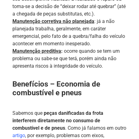
toma-se a decisão de “deixar rodar até quebrar” (até
a chegada de peças substitutas, etc.).
Manutenção corretiva não planejada
: já a não
planejada trabalha, geralmente, em caráter
emergencial, pelo fato de a quebra/falha do veículo
acontecer em momento inesperado.
Manutenção preditiva
:
ocorre quando se tem um
problema ou sabe-se que terá, porém ainda não
apresenta riscos à integridade do veículo.
Benefícios –
Eco
nomia de
combustível e pneus
Sabemos que
peças danificadas da frota
interferem diretamente no consumo de
combustível e de pneus
. Como já falamos em outro
artigo
, por exemplo, problemas com eixos,