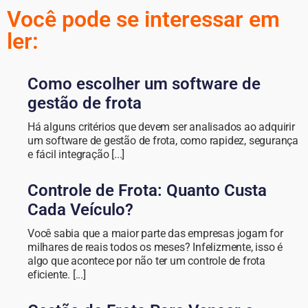
Você pode se interessar em
ler:
Como escolher um software de
gestão de frota
Há alguns critérios que devem ser analisados ao adquirir
um software de gestão de frota, como rapidez, segurança
e fácil integração [...]
Controle de Frota: Quanto Custa
Cada Veículo?
Você sabia que a maior parte das empresas jogam for
milhares de reais todos os meses? Infelizmente, isso é
algo que acontece por não ter um controle de frota
eficiente. [...]