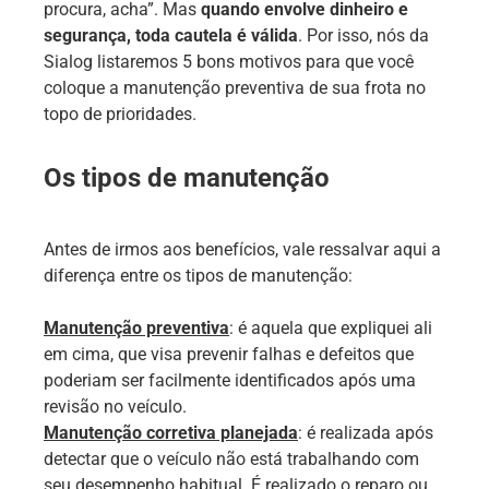
procura, acha”. Mas
quando envolve dinheiro e
segurança, toda cautela é válida
. Por isso, nós da
Sialog listaremos 5 bons motivos para que você
coloque a manutenção preventiva de sua frota no
topo de prioridades.
Os tipos de manutenção
Antes de irmos aos benefícios, vale ressalvar aqui a
diferença entre os tipos de manutenção:
Manutenção preventiva
: é aquela que expliquei ali
em cima, que visa prevenir falhas e defeitos que
poderiam ser facilmente identificados após uma
revisão no veículo.
Manutenção corretiva planejada
: é realizada após
detectar que o veículo não está trabalhando com
seu desempenho habitual. É realizado o reparo ou