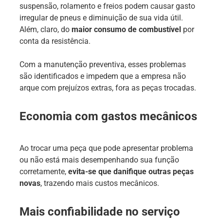
suspensão, rolamento e freios podem causar gasto
irregular de pneus e diminuição de sua vida útil.
Além, claro, do
maior consumo de combustível
por
conta da resistência.
Com a manutenção preventiva, esses problemas
são identificados e impedem que a empresa não
arque com prejuízos extras, fora as peças trocadas.
Economia com
gastos mecânicos
Ao trocar uma peça que pode apresentar problema
ou não está mais desempenhando sua função
corretamente,
evita-se que danifique outras peças
novas
, trazendo mais custos mecânicos.
Mais confiabilidade no serviço