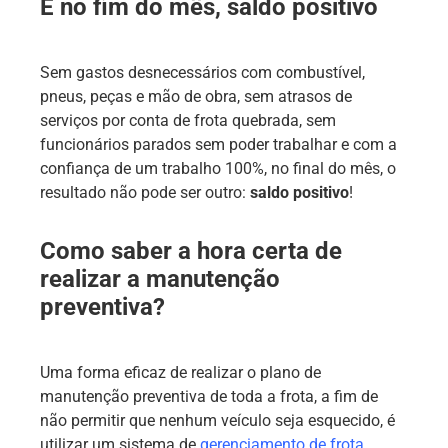
E no fim do mês, saldo positivo
Sem gastos desnecessários com combustível,
pneus, peças e mão de obra, sem atrasos de
serviços por conta de frota quebrada, sem
funcionários parados sem poder trabalhar e com a
confiança de um trabalho 100%, no final do mês, o
resultado não pode ser outro:
saldo positivo
!
Como saber a hora certa de
realizar a manutenção
preventiva?
Uma forma eficaz de realizar o plano de
manutenção preventiva de toda a frota, a fim de
não permitir que nenhum veículo seja esquecido, é
utilizar um sistema de
gerenciamento de frota
.