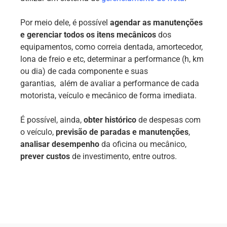
Por meio dele, é possível
agendar as manutenções
e gerenciar todos os itens mecânicos
dos
equipamentos, como correia dentada, amortecedor,
lona de freio e etc, determinar a performance (h, km
ou dia) de cada componente e suas
garantias, além de avaliar a performance de cada
motorista, veículo e mecânico de forma imediata.
É possível, ainda,
obter histórico
de despesas com
o veículo,
previsão de paradas e manutenções
,
analisar desempenho
da oficina ou mecânico,
prever custos
de investimento, entre outros.