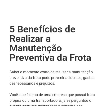
5 Benefícios de
Realizar a
Manutenção
Preventiva da Frota
Saber o momento exato de realizar a manutenção
preventiva da frota pode prevenir acidentes, gastos
desnecessários e prejuízos.
Você, que é dono de uma empresa que possui frota
própria ou uma transportadora, já se perguntou o