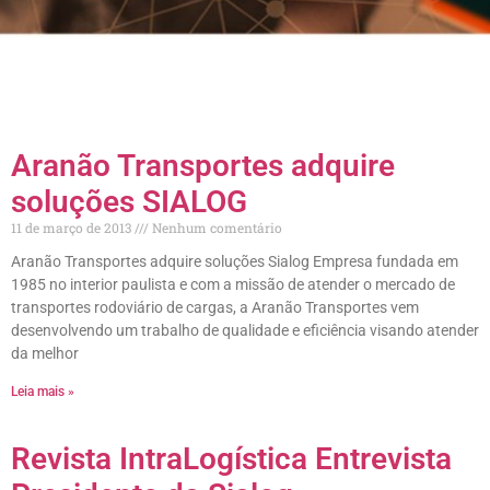
Aranão Transportes adquire
soluções SIALOG
11 de março de 2013
Nenhum comentário
Aranão Transportes adquire soluções Sialog Empresa fundada em
1985 no interior paulista e com a missão de atender o mercado de
transportes rodoviário de cargas, a Aranão Transportes vem
desenvolvendo um trabalho de qualidade e eficiência visando atender
da melhor
Leia mais »
Revista IntraLogística Entrevista