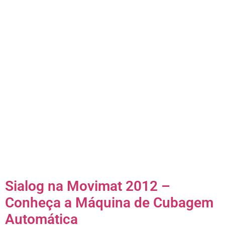
Sialog na Movimat 2012 –
Conheça a Máquina de Cubagem
Automática