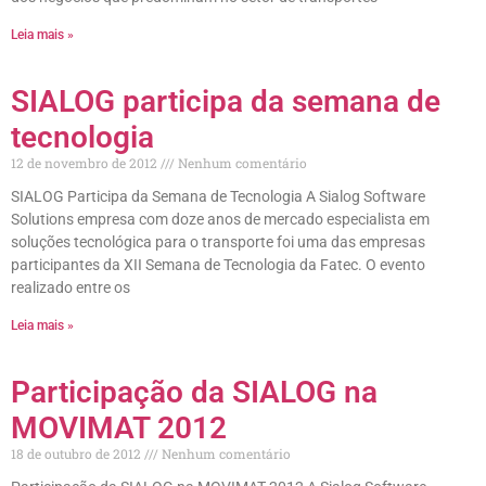
Leia mais »
SIALOG participa da semana de
tecnologia
12 de novembro de 2012
Nenhum comentário
SIALOG Participa da Semana de Tecnologia A Sialog Software
Solutions empresa com doze anos de mercado especialista em
soluções tecnológica para o transporte foi uma das empresas
participantes da XII Semana de Tecnologia da Fatec. O evento
realizado entre os
Leia mais »
Participação da SIALOG na
MOVIMAT 2012
18 de outubro de 2012
Nenhum comentário