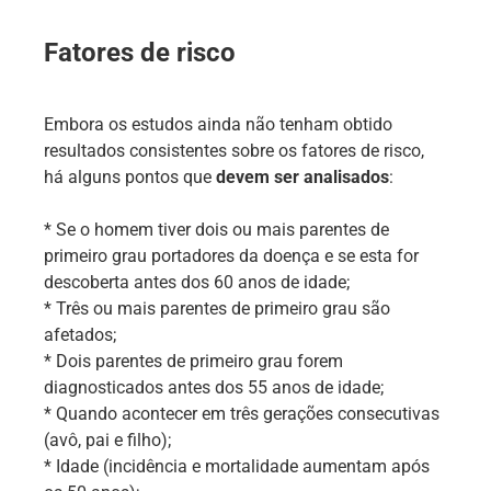
Fatores de risco
Embora os estudos ainda não tenham obtido
resultados consistentes sobre os fatores de risco,
há alguns pontos que
devem ser analisados
:
* Se o homem tiver dois ou mais parentes de
primeiro grau portadores da doença e se esta for
descoberta antes dos 60 anos de idade;
* Três ou mais parentes de primeiro grau são
afetados;
* Dois parentes de primeiro grau forem
diagnosticados antes dos 55 anos de idade;
* Quando acontecer em três gerações consecutivas
(avô, pai e filho);
* Idade (incidência e mortalidade aumentam após