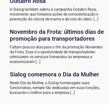
Outubro Rosa
A Sialog também aderiu à campanha Outubro Rosa,
movimento que fortalece ações de conscientização e
prevenção do câncer de mama e de colo do útero. [...]
Novembro da Frota: últimos dias de
promoção para transportadores
Faltam poucos dias para o fim da promoção Novembro
da Frota. Essa é a oportunidade de transportadores
otimizarem os serviços fornecidos às empresas e
economizarem [...]
Sialog comemora o Dia da Mulher
Neste Dia da Mulher, a Sialog homenageia suas
funcionárias, sempre tão dedicadas em suas funções,
buscando o melhor para a empresa [...]