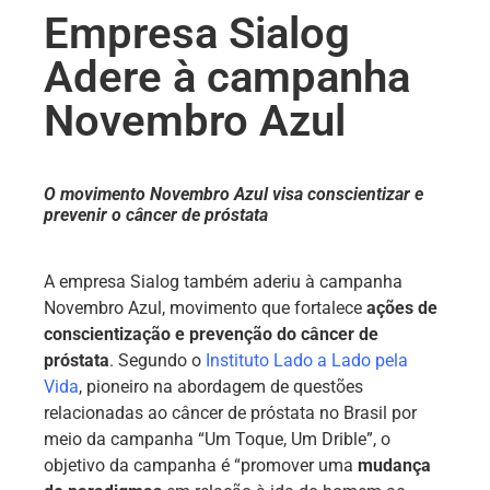
Empresa Sialog
Adere à campanha
Novembro Azul
O movimento Novembro Azul visa conscientizar e
prevenir o câncer de próstata
A empresa Sialog também aderiu à campanha
Novembro Azul, movimento que fortalece
ações de
conscientização e prevenção do câncer de
próstata
. Segundo o
Instituto Lado a Lado pela
Vida
, pioneiro na abordagem de questões
relacionadas ao câncer de próstata no Brasil por
meio da campanha “Um Toque, Um Drible”, o
objetivo da campanha é “promover uma
mudança