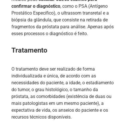
confirmar o diagnóstico
, como o PSA (Antígeno
Prostático Específico), o ultrassom transretal e a
biópsia da glândula, que consiste na retirada de
fragmentos da próstata para análise. Apenas após
esses processos o diagnóstico é feito.
Tratamento
O tratamento deve ser realizado de forma
individualizada e única, de acordo com as
necessidades do paciente, a idade, o estadiamento
do tumor, o grau histológico, o tamanho da
próstata, as comorbidades (existência de duas ou
mais patologistas em um mesmo paciente), a
expectativa de vida, os anseios do paciente e os
recursos técnicos disponíveis.