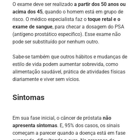
O exame deve ser realizado
a partir dos 50 anos ou
acima dos 45
, quando o homem está em grupo de
risco. O médico especialista faz o
toque retal e o
exame de sangue
, para checar a dosagem do PSA
(antígeno prostático específico). Esse exame não
pode ser substituído por nenhum outro.
Sabe-se também que outros hábitos e mudanças de
estilo de vida podem aumentar sobrevida, como
alimentação saudável, prática de atividades físicas
diariamente e viver sem vícios.
Sintomas
Em sua fase inicial, o câncer de próstata
não
apresenta sintomas
. E, 95% dos casos, os sinais
começam a parecer quando a doença está em fase