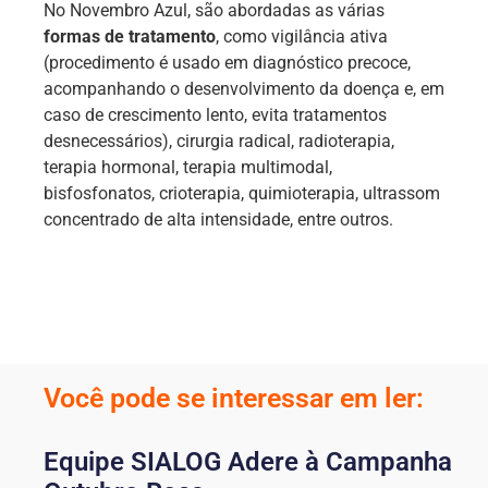
No Novembro Azul, são abordadas as várias
formas de tratamento
, como vigilância ativa
(procedimento é usado em diagnóstico precoce,
acompanhando o desenvolvimento da doença e, em
caso de crescimento lento, evita tratamentos
desnecessários), cirurgia radical, radioterapia,
terapia hormonal, terapia multimodal,
bisfosfonatos, crioterapia, quimioterapia, ultrassom
concentrado de alta intensidade, entre outros.
Você pode se interessar em ler:
Equipe SIALOG Adere à Campanha