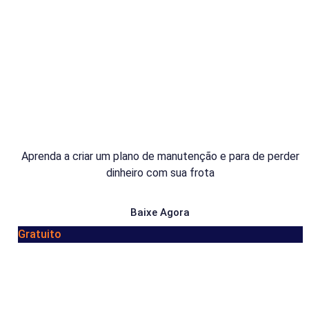
Aprenda a criar um plano de manutenção e para de perder
dinheiro com sua frota
Baixe Agora
Gratuito