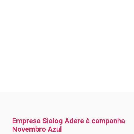
Empresa Sialog Adere à campanha
Novembro Azul