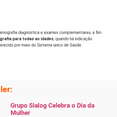
 mamografia diagnóstica e exames complementares, a fim
afia para todas as idades
, quando há indicação
erecido por meio do Sistema único de Saúde.
ler:
Grupo Sialog Celebra o Dia da
Mulher