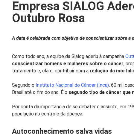
Empresa SIALOG Ader
Outubro Rosa
A data é celebrada com objetivo de conscientizar sobre a
Como todo ano, a equipe da Sialog aderiu à campanha
Out
conscientizar homens e mulheres sobre o câncer
, pr
tratamento e, claro, contribuir com a
redução da mortali
Segundo o
Instituto Nacional do Câncer (Inca)
, 60 mil ca
Brasil até o fim do ano. É o
segundo tipo de câncer que 
Por conta da importância de se debater o assunto, em 199
população no controle da doença.
Autoconhecimento salva vidas