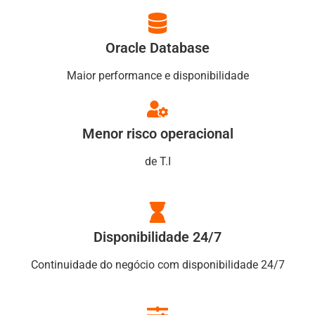
Oracle Database
Maior performance e disponibilidade
Menor risco operacional
de T.I
Disponibilidade 24/7
Continuidade do negócio com disponibilidade 24/7