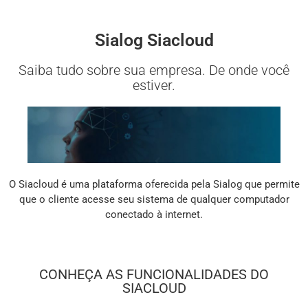
Sialog Siacloud
Saiba tudo sobre sua empresa. De onde você
estiver.
O Siacloud é uma plataforma oferecida pela Sialog que permite
que o cliente acesse seu sistema de qualquer computador
conectado à internet.
CONHEÇA AS FUNCIONALIDADES DO
SIACLOUD