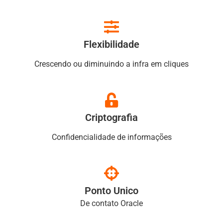
Flexibilidade
Crescendo ou diminuindo a infra em cliques
Criptografia
Confidencialidade de informações
Ponto Unico
De contato Oracle