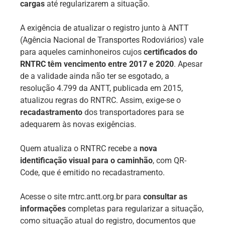
cargas
até regularizarem a situação.
A exigência de atualizar o registro junto à ANTT
(Agência Nacional de Transportes Rodoviários) vale
para aqueles caminhoneiros cujos
certificados do
RNTRC têm vencimento entre 2017 e 2020
. Apesar
de a validade ainda não ter se esgotado, a
resolução 4.799 da ANTT, publicada em 2015,
atualizou regras do RNTRC. Assim, exige-se o
recadastramento
dos transportadores para se
adequarem às novas exigências.
Quem atualiza o RNTRC recebe a
nova
identificação visual para o caminhão
, com QR-
Code, que é emitido no recadastramento.
Acesse o site rntrc.antt.org.br para
consultar as
informações
completas para regularizar a situação,
como situação atual do registro, documentos que