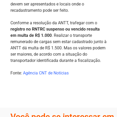
devem ser apresentados e locais onde o
recadastramento pode ser feito.
Conforme a resolução da ANTT, trafegar com o
registro no RNTRC suspenso ou vencido resulta
em multa de R$ 1.000
. Realizar o transporte
remunerado de cargas sem estar cadastrado junto à
ANTT dá multa de R$ 1.500. Mas os valores podem
ser maiores, de acordo com a situação do
transportador identificada durante a fiscalização.
Fonte:
Agência CNT de Notícias
Você pode se interessar em