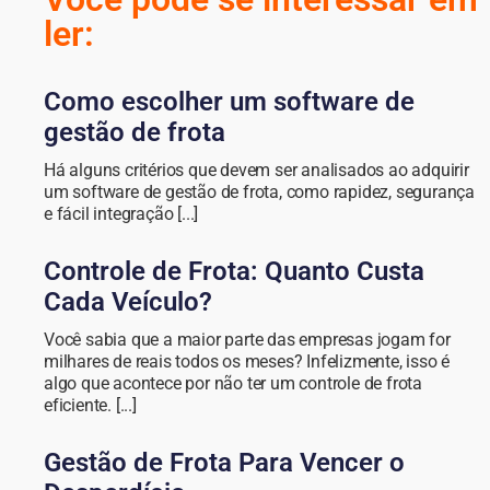
ler:
Como escolher um software de
gestão de frota
Há alguns critérios que devem ser analisados ao adquirir
um software de gestão de frota, como rapidez, segurança
e fácil integração [...]
Controle de Frota: Quanto Custa
Cada Veículo?
Você sabia que a maior parte das empresas jogam for
milhares de reais todos os meses? Infelizmente, isso é
algo que acontece por não ter um controle de frota
eficiente. [...]
Gestão de Frota Para Vencer o