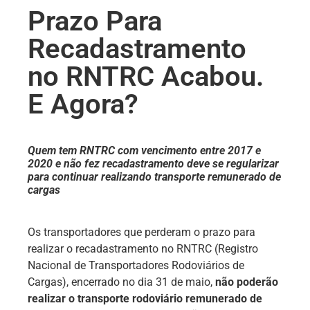
Prazo Para
Recadastramento
no RNTRC Acabou.
E Agora?
Quem tem RNTRC com vencimento entre 2017 e
2020 e não fez recadastramento deve se regularizar
para continuar realizando transporte remunerado de
cargas
Os transportadores que perderam o prazo para
realizar o recadastramento no RNTRC (Registro
Nacional de Transportadores Rodoviários de
Cargas), encerrado no dia 31 de maio,
não poderão
realizar o transporte rodoviário remunerado de